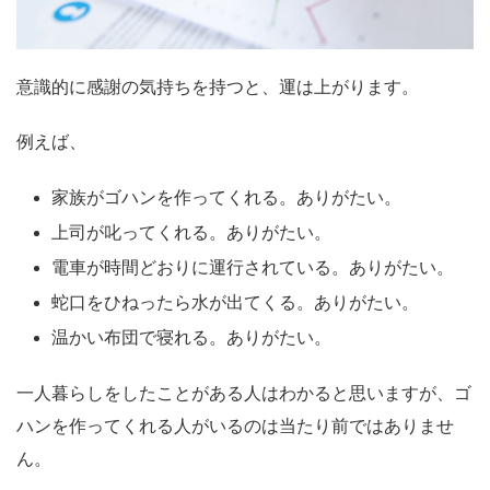
意識的に感謝の気持ちを持つと、運は上がります。
例えば、
家族がゴハンを作ってくれる。ありがたい。
上司が叱ってくれる。ありがたい。
電車が時間どおりに運行されている。ありがたい。
蛇口をひねったら水が出てくる。ありがたい。
温かい布団で寝れる。ありがたい。
一人暮らしをしたことがある人はわかると思いますが、ゴ
ハンを作ってくれる人がいるのは当たり前ではありませ
ん。