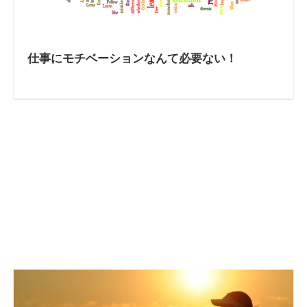
仕事にモチベーションなんて必要ない！