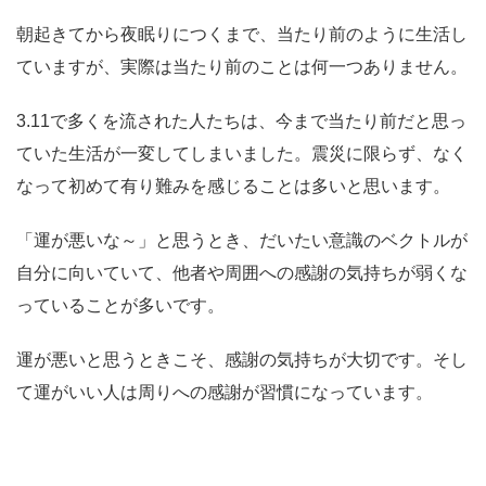
朝起きてから夜眠りにつくまで、当たり前のように生活し
ていますが、実際は
当たり前のことは何一つありません。
3.11で多くを流された人たちは、今まで当たり前だと思っ
ていた生活が一変してしまいました。震災に限らず、なく
なって初めて有り難みを感じることは多いと思います。
「運が悪いな～」と思うとき、だいたい意識のベクトルが
自分に向いていて、他者や周囲への感謝の気持ちが弱くな
っていることが多いです。
運が悪いと思うときこそ、感謝の気持ちが大切です。
そし
て運がいい人は周りへの感謝が習慣になっています。