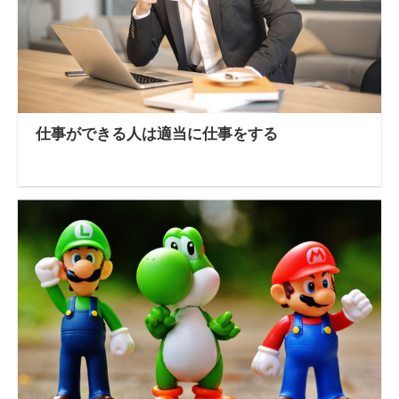
仕事ができる人は適当に仕事をする