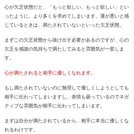
心が欠乏状態だと、「もっと欲しい、もっと欲しい」とい
ったように、より多くを求めてしまいます。
運が悪いと感
じているときは、満たされていないといった欠乏状態。
まずこの欠乏状態から抜け出す必要があるのですが、心の
欠乏を感謝の気持ちで満たしてみると雰囲気が一変しま
す。
心が満たされると相手に優しくなれます。
もし満たされていないのに無理して優しくしようとしても
相手に伝わってしまいますし、表情も曇っているのでネガ
ティブな雰囲気が相手に伝わってしまいます。
まずは自分が満たされているから、相手に本当に優しくな
れるわけです。