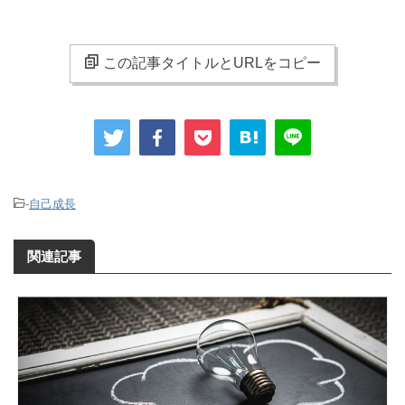
この記事タイトルとURLをコピー
-
自己成長
関連記事