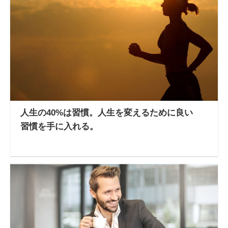
人生の40%は習慣。人生を変えるために良い
習慣を手に入れる。