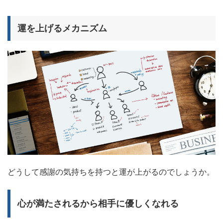
運を上げるメカニズム
どうして感謝の気持ちを持つと運が上がるのでしょうか。
心が満たされるから相手に優しくなれる