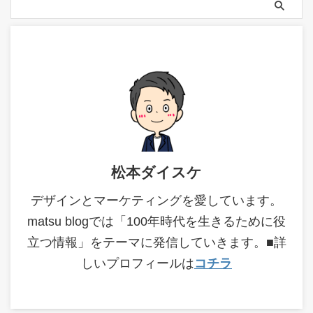
松本ダイスケ
デザインとマーケティングを愛しています。
matsu blogでは「100年時代を生きるために役
立つ情報」をテーマに発信していきます。■詳
しいプロフィールは
コチラ