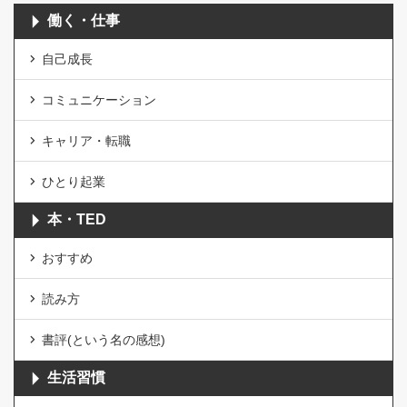
働く・仕事
自己成長
コミュニケーション
キャリア・転職
ひとり起業
本・TED
おすすめ
読み方
書評(という名の感想)
生活習慣