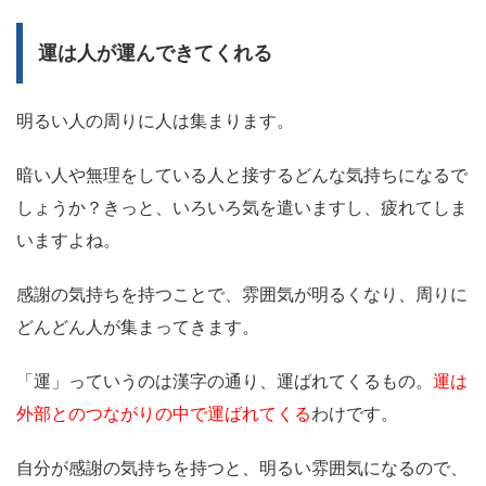
運は人が運んできてくれる
明るい人の周りに人は集まります。
暗い人や無理をしている人と接するどんな気持ちになるで
しょうか？きっと、いろいろ気を遣いますし、疲れてしま
いますよね。
感謝の気持ちを持つことで、雰囲気が明るくなり、周りに
どんどん人が集まってきます。
「運」っていうのは漢字の通り、運ばれてくるもの。
運は
外部とのつながりの中で運ばれてくる
わけです。
自分が感謝の気持ちを持つと、明るい雰囲気になるので、