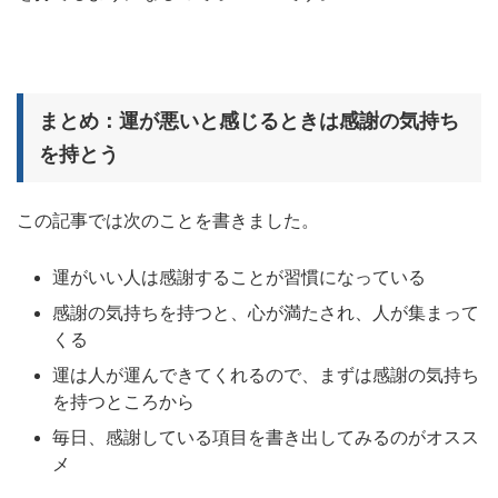
まとめ：運が悪いと感じるときは感謝の気持ち
を持とう
この記事では次のことを書きました。
運がいい人は感謝することが習慣になっている
感謝の気持ちを持つと、心が満たされ、人が集まって
くる
運は人が運んできてくれるので、まずは感謝の気持ち
を持つところから
毎日、感謝している項目を書き出してみるのがオスス
メ