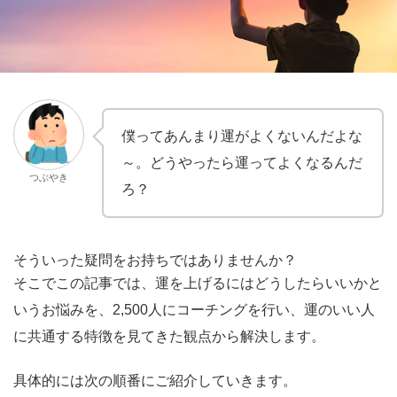
僕ってあんまり運がよくないんだよな
～。どうやったら運ってよくなるんだ
つぶやき
ろ？
そういった疑問をお持ちではありませんか？
そこでこの記事では、運を上げるにはどうしたらいいかと
いうお悩みを、2,500人にコーチングを行い、運のいい人
に共通する特徴を見てきた観点から解決します。
具体的には次の順番にご紹介していきます。