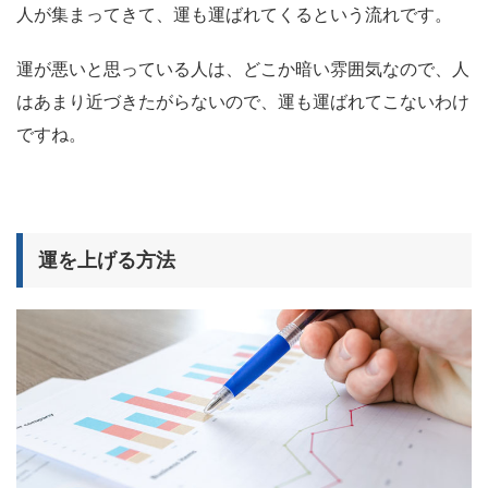
人が集まってきて、運も運ばれてくるという流れです。
運が悪いと思っている人は、どこか暗い雰囲気なので、人
はあまり近づきたがらないので、運も運ばれてこないわけ
ですね。
運を上げる方法