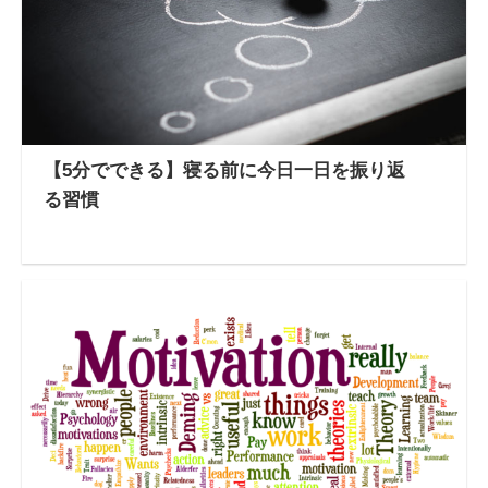
【5分でできる】寝る前に今日一日を振り返
る習慣