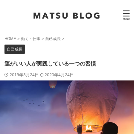
HOME
>
働く・仕事
>
自己成長
>
自己成長
運がいい人が実践している一つの習慣
2019年3月24日
2020年4月24日