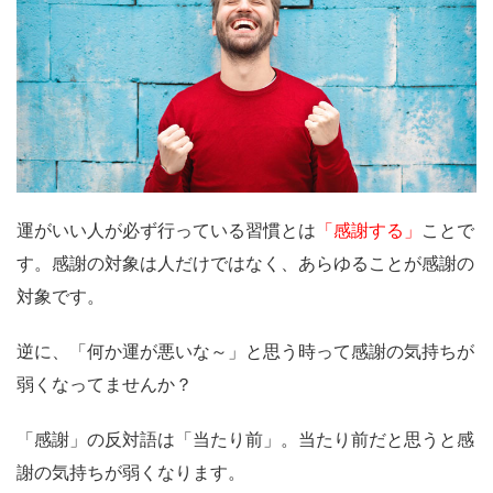
運がいい人が必ず行っている習慣とは
「感謝する」
ことで
す。感謝の対象は人だけではなく、あらゆることが感謝の
対象です。
逆に、「何か運が悪いな～」と思う時って感謝の気持ちが
弱くなってませんか？
「感謝」の反対語は「当たり前」。当たり前だと思うと感
謝の気持ちが弱くなります。