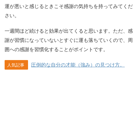
運が悪いと感じるときこそ感謝の気持ちを持ってみてくだ
さい。
一週間ほど続けると効果が出てくると思います。ただ、感
謝が習慣になっていないとすぐに運も落ちていくので、周
囲への感謝を習慣化することがポイントです。
圧倒的な自分の才能（強み）の見つけ方。
人気記事