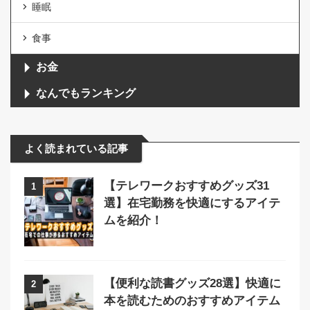
睡眠
食事
お金
なんでもランキング
よく読まれている記事
【テレワークおすすめグッズ31
1
選】在宅勤務を快適にするアイテ
ムを紹介！
【便利な読書グッズ28選】快適に
2
本を読むためのおすすめアイテム