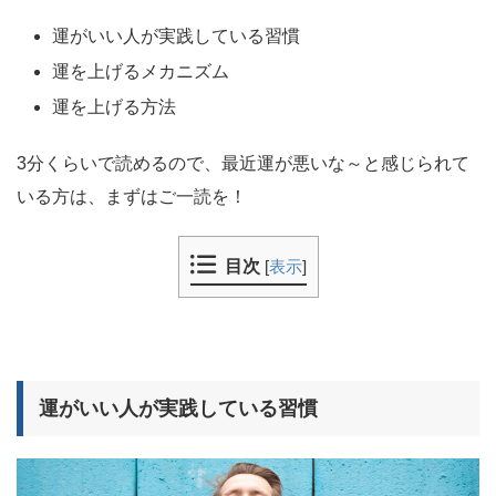
運がいい人が実践している習慣
運を上げるメカニズム
運を上げる方法
3分くらいで読めるので、最近運が悪いな～と感じられて
いる方は、まずはご一読を！
目次
[
表示
]
運がいい人が実践している習慣