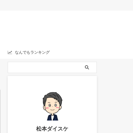
なんでもランキング
ranking
松本ダイスケ