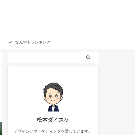
なんでもランキング
ranking
松本ダイスケ
デザインとマーケティングを愛しています。