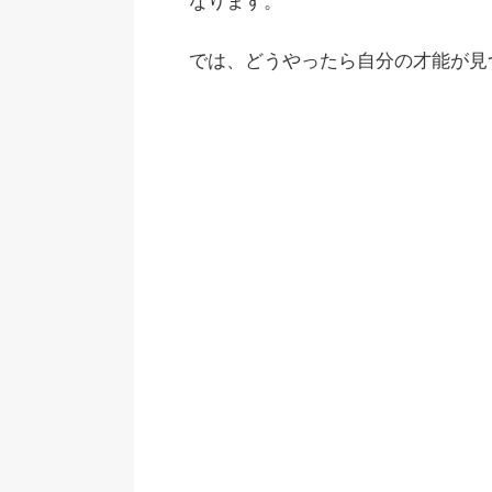
なります。
では、どうやったら自分の才能が見