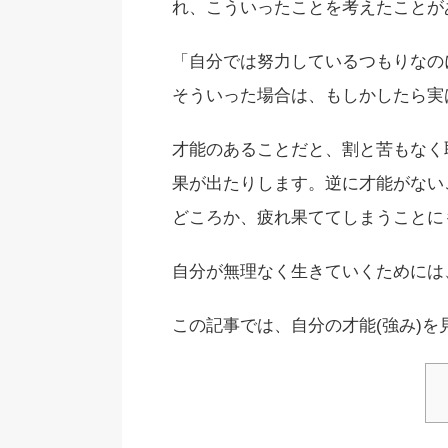
れ、こういったことを考えたことが
「自分では努力しているつもりなの
そういった場合は、
もしかしたら実
才能のあることだと、割と苦もなく
果が出たりします。逆に才能がない
どころか、疲れ果ててしまうことに
自分が無理なく生きていくためには
この記事では、自分の才能(強み)