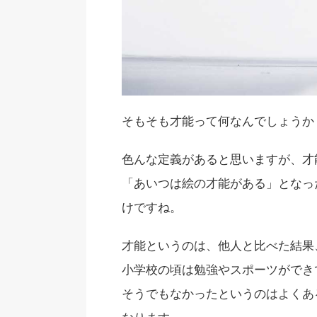
そもそも才能って何なんでしょうか
色んな定義があると思いますが、才
「あいつは絵の才能がある」となっ
けですね。
才能というのは、他人と比べた結果
小学校の頃は勉強やスポーツができ
そうでもなかったというのはよくあ