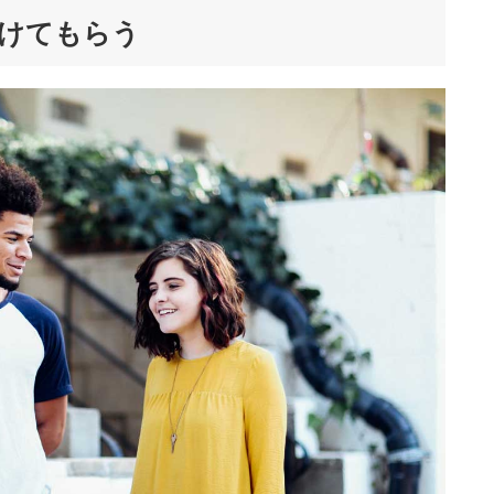
けてもらう