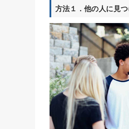
方法１．他の人に見つ