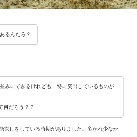
あるんだろ？
並みにできるけれども、特に突出しているものが
って何だろう？？
能探しをしている時期がありました。多かれ少なか