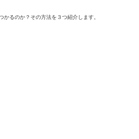
つかるのか？その方法を３つ紹介します。