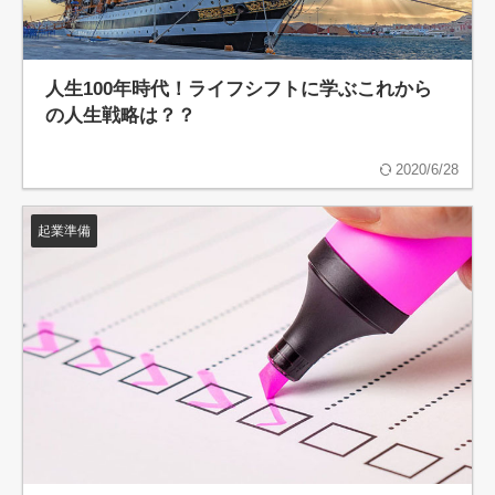
人生100年時代！ライフシフトに学ぶこれから
の人生戦略は？？
2020/6/28
起業準備