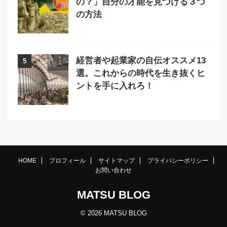
の？」自分の才能を見つける３つ
の方法
経営者や起業家の自伝オススメ13
5
選。これからの時代を生き抜くヒ
ントを手に入れろ！
HOME
プロフィール
サイトマップ
プライバシーポリシー
お問い合わせ
MATSU BLOG
© 2026 MATSU BLOG