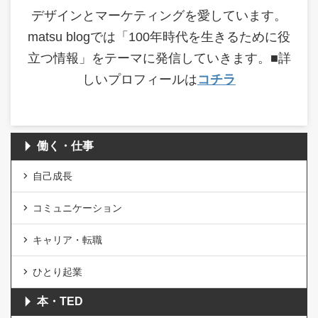
デザインとマーケティングを愛しています。
matsu blogでは「100年時代を生きるために役
立つ情報」をテーマに発信していきます。■詳
しいプロフィールは
コチラ
働く・仕事
自己成長
コミュニケーション
キャリア・転職
ひとり起業
本・TED