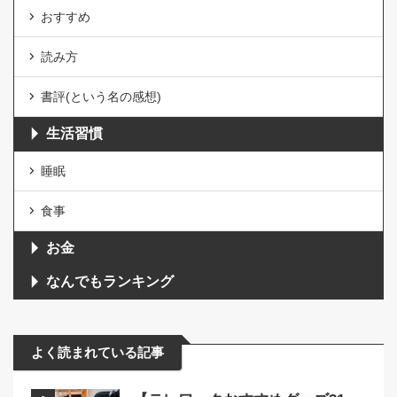
おすすめ
読み方
書評(という名の感想)
生活習慣
睡眠
食事
お金
なんでもランキング
よく読まれている記事