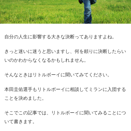
自分の人生に影響する大きな決断ってありますよね。
きっと迷いに迷うと思いますし、何を頼りに決断したらい
いのかわからなくなるかもしれません。
そんなときはリトルボーイに聞いてみてください。
本田圭佑選手もリトルボーイに相談してミランに入団する
ことを決めました。
そこでこの記事では、リトルボーイに聞いてみることにつ
いて書きます。