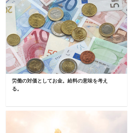
労働の対価としてお金。給料の意味を考え
る。