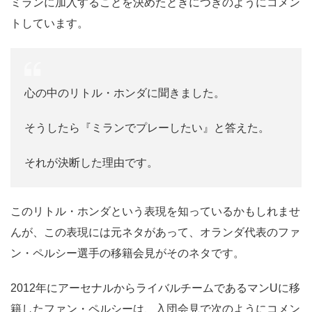
ミランに加入することを決めたときにつぎのようにコメン
トしています。
心の中のリトル・ホンダに聞きました。
そうしたら『ミランでプレーしたい』と答えた。
それが決断した理由です。
このリトル・ホンダという表現を知っているかもしれませ
んが、この表現には元ネタがあって、オランダ代表のファ
ン・ペルシー選手の移籍会見がそのネタです。
2012年にアーセナルからライバルチームであるマンUに移
籍したファン・ペルシーは、入団会見で次のようにコメン