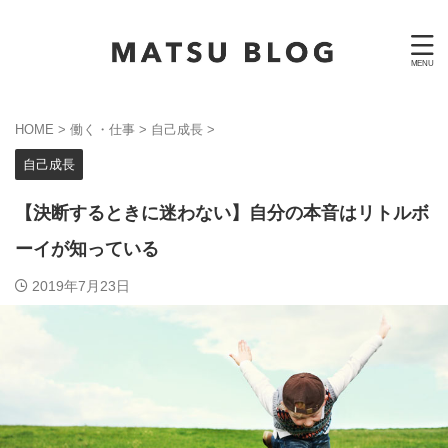
HOME
>
働く・仕事
>
自己成長
>
自己成長
【決断するときに迷わない】自分の本音はリトルボ
ーイが知っている
2019年7月23日