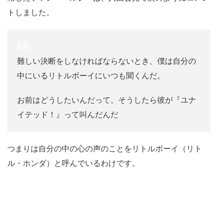
トしました。
難しい決断をしなければならないとき、僕は自分の
中にいるリトルボーイにいつも聞くんだ。
お前はどうしたいんだって。そうしたら彼が『ユナ
イテッド！』って叫んだんだ
つまりは自分の中の心の声のことをリトルボーイ（リト
ル・ホンダ）と呼んでいるわけです。