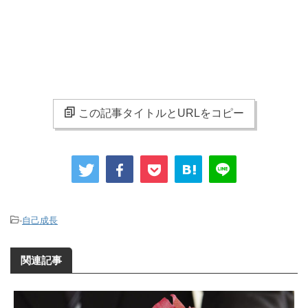
この記事タイトルとURLをコピー
-
自己成長
関連記事