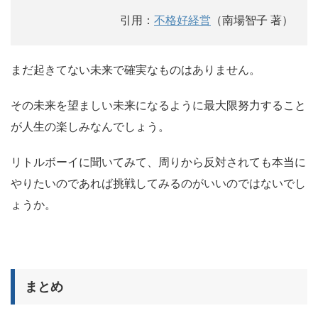
引用：
不格好経営
（南場智子 著）
まだ起きてない未来で確実なものはありません。
その未来を望ましい未来になるように最大限努力すること
が人生の楽しみなんでしょう。
リトルボーイに聞いてみて、周りから反対されても本当に
やりたいのであれば挑戦してみるのがいいのではないでし
ょうか。
まとめ