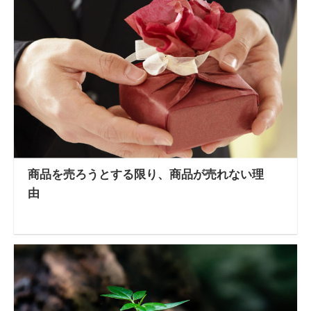
商品を売ろうとする限り、商品が売れない理
由