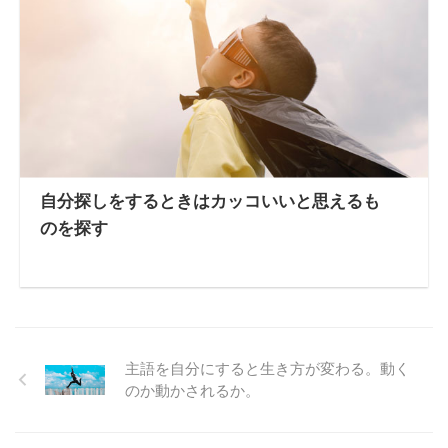
自分探しをするときはカッコいいと思えるも
のを探す
主語を自分にすると生き方が変わる。動く
のか動かされるか。