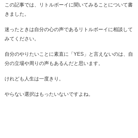
この記事では、リトルボーイに聞いてみることについて書
きました。
迷ったときは自分の心の声であるリトルボーイに相談して
みてください。
自分のやりたいことに素直に「YES」と言えないのは、自
分の立場や周りの声もあるんだと思います。
けれども人生は一度きり。
やらない選択はもったいないですよね。