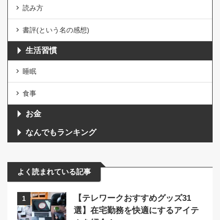
読み方
書評(という名の感想)
生活習慣
睡眠
食事
お金
なんでもランキング
よく読まれている記事
【テレワークおすすめグッズ31
1
選】在宅勤務を快適にするアイテ