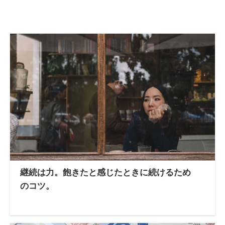
継続は力。飽きたと感じたときに続けるため
のコツ。