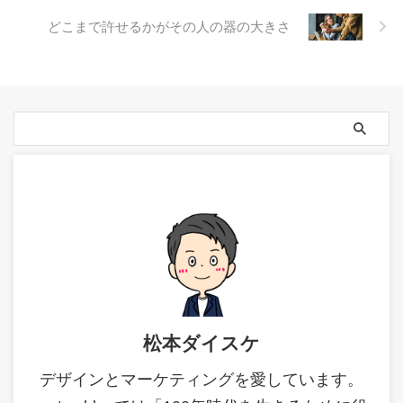
どこまで許せるかがその人の器の大きさ
松本ダイスケ
デザインとマーケティングを愛しています。