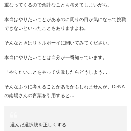
重なってくるので余計なことも考えてしまいがち。
本当はやりたいことがあるのに周りの目が気になって挑戦
できないといったこともありますよね。
そんなときはリトルボーイに聞いてみてください。
本当にやりたいことは自分が一番知っています。
「やりたいことをやって失敗したらどうしよう…」
そんなふうに考えることがあるかもしれませんが、DeNA
の南場さんの言葉を引用すると…
選んだ選択肢を正しくする