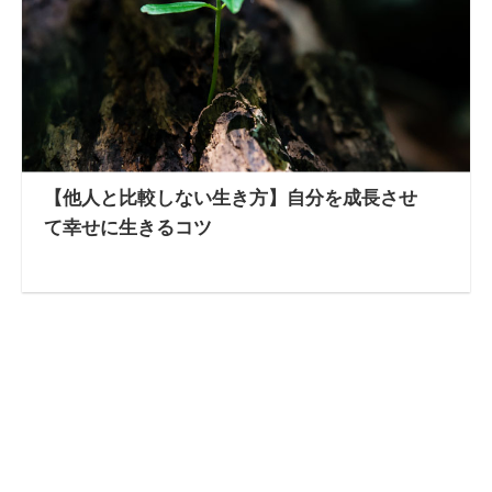
【他人と比較しない生き方】自分を成長させ
て幸せに生きるコツ