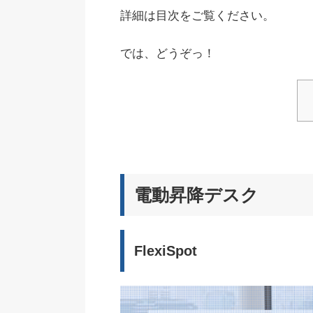
詳細は目次をご覧ください。
では、どうぞっ！
電動昇降デスク
FlexiSpot