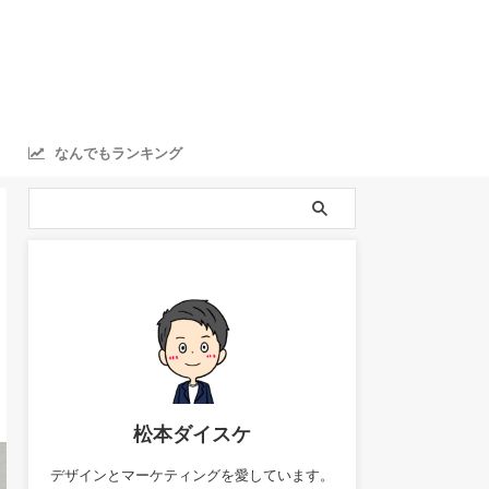
なんでもランキング
ranking
松本ダイスケ
デザインとマーケティングを愛しています。