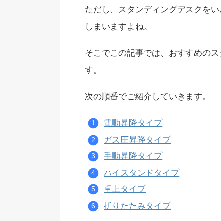
ただし、スタンディングデスクをい
しまいますよね。
そこでこの記事では、おすすめのス
す。
次の順番でご紹介していきます。
電動昇降タイプ
ガス圧昇降タイプ
手動昇降タイプ
ハイスタンドタイプ
卓上タイプ
折りたたみタイプ