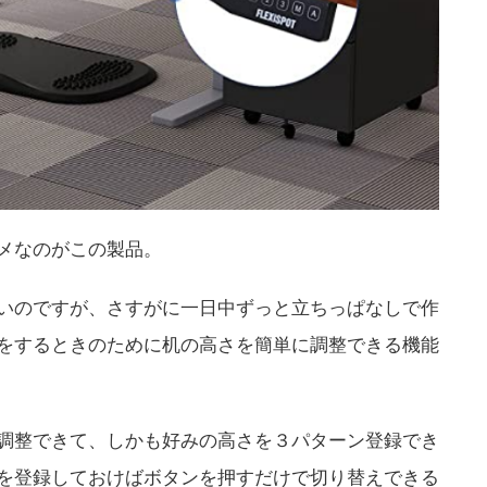
メなのがこの製品。
いのですが、さすがに一日中ずっと立ちっぱなしで作
をするときのために机の高さを簡単に調整できる機能
調整できて、しかも好みの高さを３パターン登録でき
を登録しておけばボタンを押すだけで切り替えできる