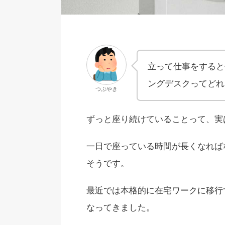
立って仕事をすると
ングデスクってどれ
つぶやき
ずっと座り続けていることって、実
一日で座っている時間が長くなれば
そうです。
最近では本格的に在宅ワークに移行
なってきました。