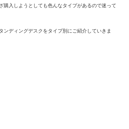
ざ購入しようとしても色んなタイプがあるので迷って
タンディングデスクをタイプ別にご紹介していきま