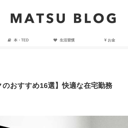
本・TED
生活習慣
お金
のおすすめ16選】快適な在宅勤務