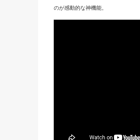
のが感動的な神機能。