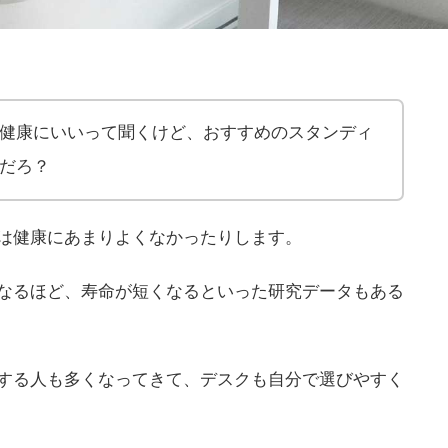
健康にいいって聞くけど、おすすめのスタンディ
だろ？
は健康にあまりよくなかったりします。
なるほど、寿命が短くなるといった研究データもある
する人も多くなってきて、デスクも自分で選びやすく