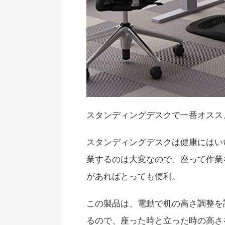
スタンディングデスクで一番オスス
スタンディングデスクは健康にはい
業するのは大変なので、座って作業
があればとっても便利。
この製品は、電動で机の高さ調整を
るので、座った時と立った時の高さ