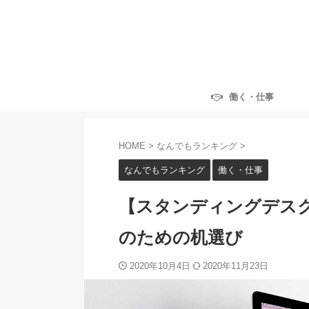
働く・仕事
HOME
>
なんでもランキング
>
なんでもランキング
働く・仕事
【スタンディングデスク
のための机選び
2020年10月4日
2020年11月23日