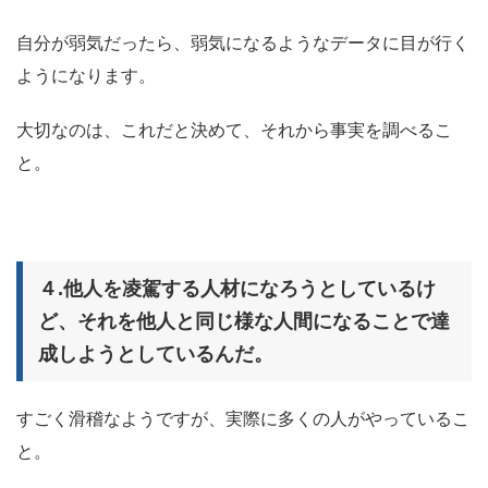
自分が弱気だったら、弱気になるようなデータに目が行く
ようになります。
大切なのは、これだと決めて、それから事実を調べるこ
と。
４.他人を凌駕する人材になろうとしているけ
ど、それを他人と同じ様な人間になることで達
成しようとしているんだ。
すごく滑稽なようですが、実際に多くの人がやっているこ
と。