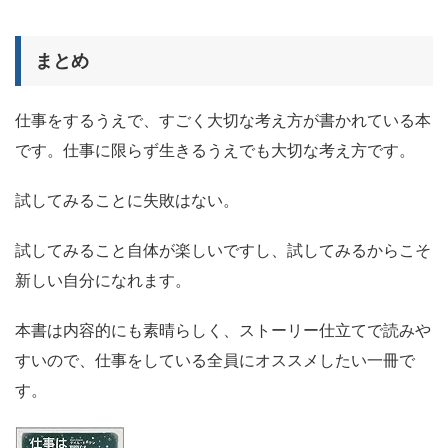
まとめ
仕事をするうえで、すごく大切な考え方が書かれている本
です。仕事に限らず生きるうえでも大切な考え方です。
試してみることに失敗はない。
試してみること自体が楽しいですし、試してみるからこそ
新しい自分になれます。
本書は内容的にも素晴らしく、ストーリー仕立てで読みや
すいので、仕事をしている全員にオススメしたい一冊で
す。