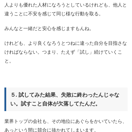
人よりも優れた人材になろうとしているけれども、他人と
違うことに不安を感じて同じ様な行動を取る。
みんなと一緒だと安心を感じますもんね。
けれども、より良くなろうとつねに違った自分を目指さな
ければならない。つまり、たえず「試し」続けていくこ
と。
５. 試してみた結果、失敗に終わったんじゃな
い。試すこと自体が欠落してたんだ。
業界トップの会社も、その地位にあぐらをかいていたら、
あっという間に競合に抜かれてしまいます。