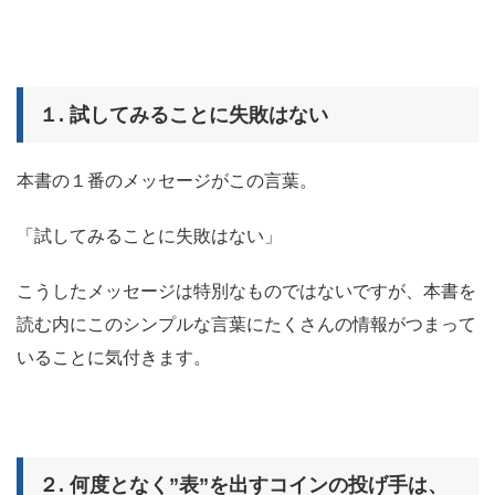
１. 試してみることに失敗はない
本書の１番のメッセージがこの言葉。
「試してみることに失敗はない」
こうしたメッセージは特別なものではないですが、本書を
読む内にこのシンプルな言葉にたくさんの情報がつまって
いることに気付きます。
２. 何度となく”表”を出すコインの投げ手は、