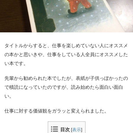
タイトルからすると、仕事を楽しめていない人にオススメ
の本かと思いきや、仕事をしている人全員にオススメした
い本です。
先輩から勧められた本でしたが、表紙が子供っぽかったの
で積読になっていたのですが、読み始めたら面白い面白
い。
仕事に対する価値観をガラッと変えられました。
目次
[
表示
]