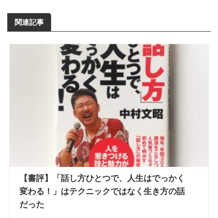
関連記事
【書評】「話し方ひとつで、人生はでっかく
変わる！」はテクニックではなく生き方の話
だった