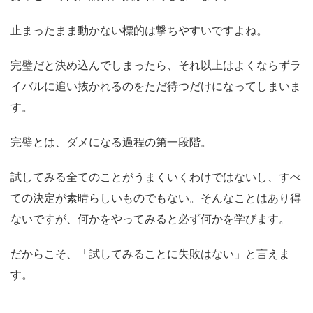
止まったまま動かない標的は撃ちやすいですよね。
完璧だと決め込んでしまったら、それ以上はよくならずラ
イバルに追い抜かれるのをただ待つだけになってしまいま
す。
完璧とは、ダメになる過程の第一段階。
試してみる全てのことがうまくいくわけではないし、すべ
ての決定が素晴らしいものでもない。そんなことはあり得
ないですが、何かをやってみると必ず何かを学びます。
だからこそ、「試してみることに失敗はない」と言えま
す。