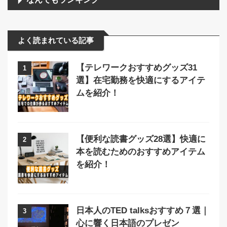
よく読まれている記事
【テレワークおすすめグッズ31
1
選】在宅勤務を快適にするアイテ
ムを紹介！
【便利な読書グッズ28選】快適に
2
本を読むためのおすすめアイテム
を紹介！
日本人のTED talksおすすめ７選｜
3
心に響く日本語のプレゼン