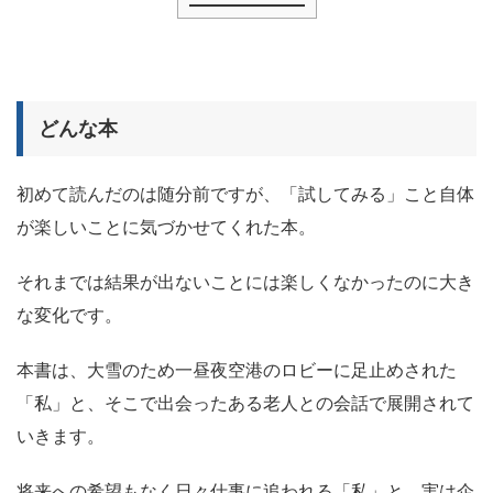
どんな本
初めて読んだのは随分前ですが、
「試してみる」こと自体
が楽しい
ことに気づかせてくれた本。
それまでは結果が出ないことには楽しくなかったのに大き
な変化です。
本書は、大雪のため一昼夜空港のロビーに足止めされた
「私」と、そこで出会ったある老人との会話で展開されて
いきます。
将来への希望もなく日々仕事に追われる「私」と、実は企