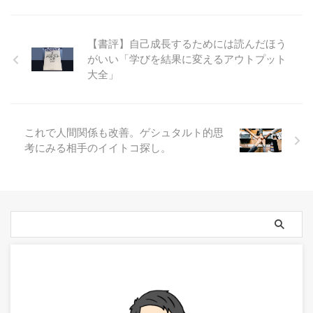
【書評】自己成長するためには読んだほう
がいい「学びを結果に変えるアウトプット
大全」
これで人間関係も改善。ゲシュタルト的思
考にみる相手のイイトコ探し。