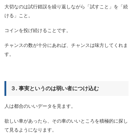
大切なのは試行錯誤を繰り返しながら
「試すこと」を「続
ける」
こと。
コインを投げ続けることです。
チャンスの数が十分にあれば、チャンスは味方してくれま
す。
３. 事実というのは弱い者につけ込む
人は都合のいいデータを見ます。
欲しい車があったら、その車のいいところを積極的に探し
て見るようになります。