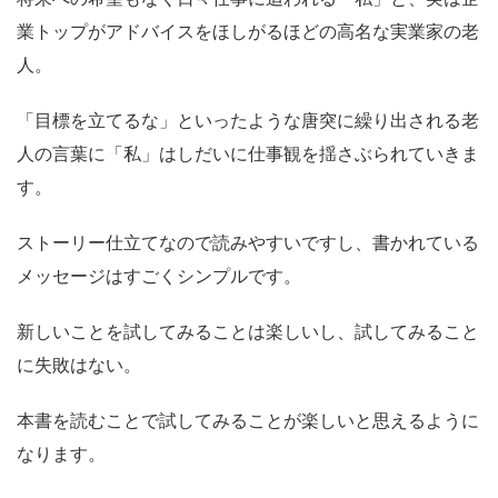
業トップがアドバイスをほしがるほどの高名な実業家の老
人。
「目標を立てるな」といったような唐突に繰り出される老
人の言葉に「私」はしだいに仕事観を揺さぶられていきま
す。
ストーリー仕立てなので読みやすいですし、書かれている
メッセージはすごくシンプルです。
新しいことを試してみることは楽しいし、試してみること
に失敗はない。
本書を読むことで試してみることが楽しいと思えるように
なります。