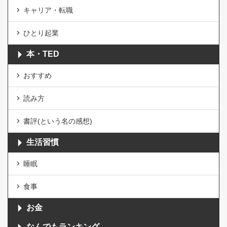
キャリア・転職
ひとり起業
本・TED
おすすめ
読み方
書評(という名の感想)
生活習慣
睡眠
食事
お金
なんでもランキング