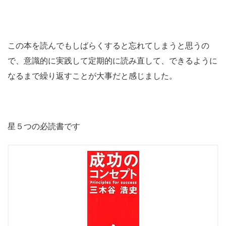
この本を読んでもしばらくすると忘れてしまうと思うの
で、意識的に実践して定期的に読み直して、できるように
なるまで繰り返すことが大事だと感じました。
星５つの必読書です