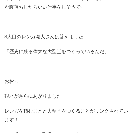
か腹落ちしたらいい仕事をしそうです
3人目のレンガ職人さんは答えました
「歴史に残る偉大な大聖堂をつくっているんだ」
おおっ！
視座がさらにあがりました
レンガを積むことと大聖堂をつくることがリンクされてい
ます！