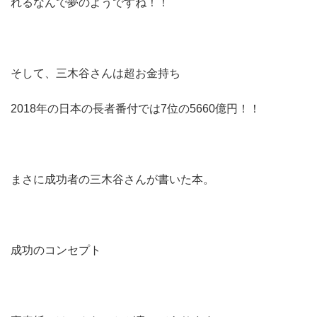
れるなんで夢のようですね！！
そして、三木谷さんは超お金持ち
2018年の日本の長者番付では7位の5660億円！！
まさに成功者の三木谷さんが書いた本。
成功のコンセプト