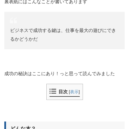
裏表紙にはこんなことが書いてあります
ビジネスで成功する鍵は、仕事を最大の遊びにでき
るかどうかだ
成功の秘訣はここにあり！っと思って読んでみました
目次
[
表示
]
どんな本？