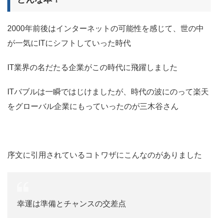
2000年前後はインターネットの可能性を感じて、世の中
が一気にITにシフトしていった時代
IT業界の名だたる企業がこの時代に飛躍しました
ITバブルは一瞬ではじけましたが、時代の波にのって楽天
をグローバル企業にもっていったのが三木谷さん
序文に引用されているコトワザにこんなのがありました
幸運は準備とチャンスの交差点