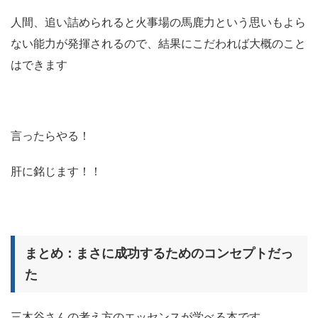
人間、追い詰められると火事場の馬鹿力という思いもよら
ない能力が発揮されるので、結果にこだわれば大概のこと
はできます
言ったらやる！
肝に銘じます！！
まとめ：まさに成功するためのコンセプトだっ
た
三木谷さんの考え方のエッセンスが学べる本です