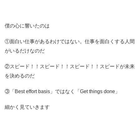
僕の心に響いたのは
①面白い仕事があるわけではない。仕事を面白くする人間
がいるだけなのだ
②スピード！！スピード！！スピード！！スピードが未来
を決めるのだ
③「Best effort basis」ではなく「Get things done」
細かく見ていきます