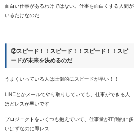
面白い仕事があるわけではない。仕事を面白くする人間が
いるだけなのだ
②スピード！！スピード！！スピード！！スピ
ードが未来を決めるのだ
うまくいっている人は圧倒的にスピードが早い！！
LINEとかメールでやり取りしていても、仕事ができる人
ほどレスが早いです
プロジェクトをいくつも抱えていて、仕事量が圧倒的に多
いはずなのに即レス