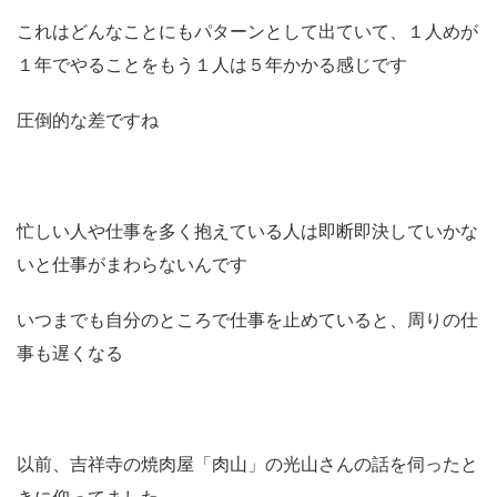
これはどんなことにもパターンとして出ていて、１人めが
１年でやることをもう１人は５年かかる感じです
圧倒的な差ですね
忙しい人や仕事を多く抱えている人は即断即決していかな
いと仕事がまわらないんです
いつまでも自分のところで仕事を止めていると、周りの仕
事も遅くなる
以前、吉祥寺の焼肉屋「肉山」の光山さんの話を伺ったと