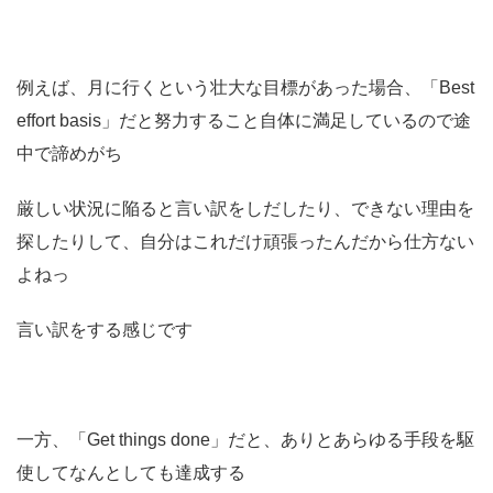
例えば、月に行くという壮大な目標があった場合、「Best
effort basis」だと努力すること自体に満足しているので途
中で諦めがち
厳しい状況に陥ると言い訳をしだしたり、できない理由を
探したりして、自分はこれだけ頑張ったんだから仕方ない
よねっ
言い訳をする感じです
一方、「Get things done」だと、ありとあらゆる手段を駆
使してなんとしても達成する