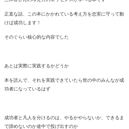
正直な話、この本にかかれている考え方を忠実に守って動
けば成功します！
そのぐらい核心的な内容でした
あとは実際に実践するかどうか
本を読んで、それを実践できていたら世の中のみんなが成
功者になっているはず
成功者と凡人を分けるのは、やるかやらないか、できるま
で諦めないのか途中で投げ出すのか