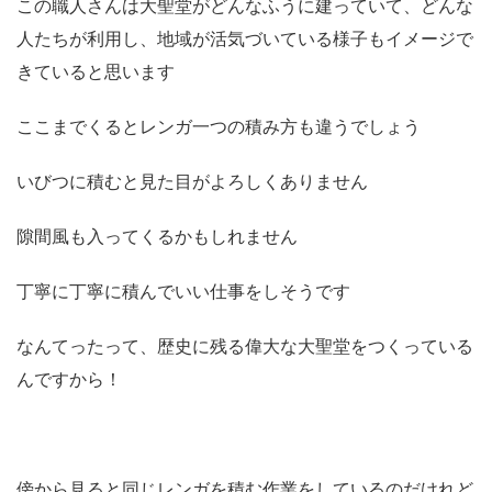
この職人さんは大聖堂がどんなふうに建っていて、どんな
人たちが利用し、地域が活気づいている様子もイメージで
きていると思います
ここまでくるとレンガ一つの積み方も違うでしょう
いびつに積むと見た目がよろしくありません
隙間風も入ってくるかもしれません
丁寧に丁寧に積んでいい仕事をしそうです
なんてったって、歴史に残る偉大な大聖堂をつくっている
んですから！
傍から見ると同じレンガを積む作業をしているのだけれど