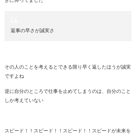
きに仰ってました
返事の早さが誠実さ
その人のことを考えるとできる限り早く返したほうが誠実
ですよね
逆に自分のところで仕事を止めてしまうのは、自分のこと
しか考えていない
スピード！！スピード！！スピード！！スピードが未来を