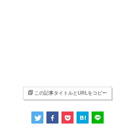
この記事タイトルとURLをコピー