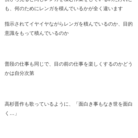
も、何のためにレンガを積んでいるかが全く違います
指示されてイヤイヤながらレンガを積んでいるのか、目的
意識をもって積んでいるのか
普段の仕事も同じで、目の前の仕事を楽しくするのかどう
かは自分次第
高杉晋作も歌っているように、「面白き事もなき世を面白
く…」