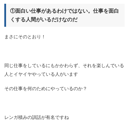
①面白い仕事があるわけではない。仕事を面白
くする人間がいるだけなのだ
まさにそのとおり！
同じ仕事をしているにもかかわらず、それを楽しんでいる
人とイヤイヤやっている人がいます
その仕事を何のためにやっているのか？
レンガ積みの訓話が有名ですね