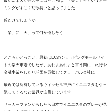
最初に楽天が世の中に出たころは、「楽天」っていうネー
ミングがすごく胡散臭いと思ってました
僕だけでしょうか
「楽」に「天」って何か怪しそう
ところがどっこい、最初はECのショッピングモールサイ
トの楽天市場でしたが、あれよあれよと言う間に、旅行や
金融事業をしたり球団を買収してグローバル会社に
最近では所有しているヴィッセル神戸にイニエスタを引っ
張ってくるなど世界が注目しています
サッカーファンからしたら日本でイニエスタのプレーが見