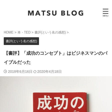
HOME
>
本・TED
>
書評(という名の感想)
>
書評(という名の感想)
【書評】「成功のコンセプト」はビジネスマンのバ
イブルだった
2018年6月16日
2020年4月18日