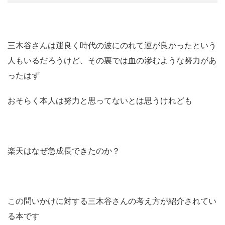
三木谷さんは運良く時代の波にのれて運が良かったという
人もいるだろうけど、その裏では血の滲むような努力があ
ったはず
おそらく本人は努力と思ってないとは思うけれども
楽天はなぜ急成長できたのか？
この問いかけに対する三木谷さんの考え方が紹介されてい
る本です