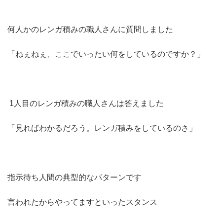
何人かのレンガ積みの職人さんに質問しました
「ねぇねぇ、ここでいったい何をしているのですか？」
1人目のレンガ積みの職人さんは答えました
「見ればわかるだろう。レンガ積みをしているのさ」
指示待ち人間の典型的なパターンです
言われたからやってますといったスタンス