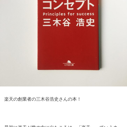
楽天の創業者の三木谷浩史さんの本！