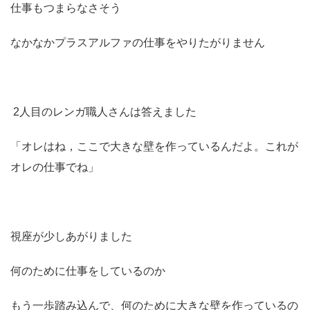
仕事もつまらなさそう
なかなかプラスアルファの仕事をやりたがりません
2人目のレンガ職人さんは答えました
「オレはね，ここで大きな壁を作っているんだよ。これが
オレの仕事でね」
視座が少しあがりました
何のために仕事をしているのか
もう一歩踏み込んで、何のために大きな壁を作っているの