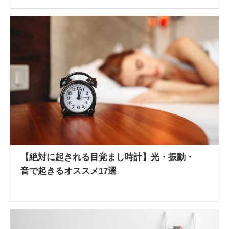
【絶対に起きれる目覚まし時計】光・振動・
音で起きるオススメ17選