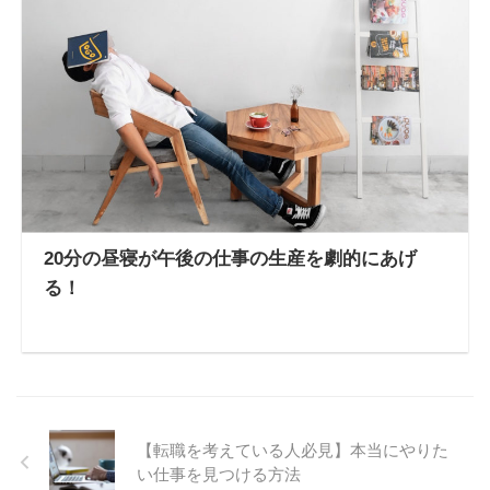
20分の昼寝が午後の仕事の生産を劇的にあげ
る！
【転職を考えている人必見】本当にやりた
い仕事を見つける方法