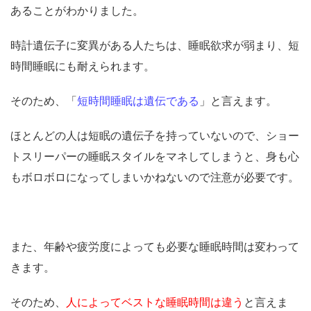
あることがわかりました。
時計遺伝子に変異がある人たちは、睡眠欲求が弱まり、短
時間睡眠にも耐えられます。
そのため、「
短時間睡眠は遺伝である
」と言えます。
ほとんどの人は短眠の遺伝子を持っていないので、ショー
トスリーパーの睡眠スタイルをマネしてしまうと、身も心
もボロボロになってしまいかねないので注意が必要です。
また、年齢や疲労度によっても必要な睡眠時間は変わって
きます。
そのため、
人によってベストな睡眠時間
は違う
と言えま