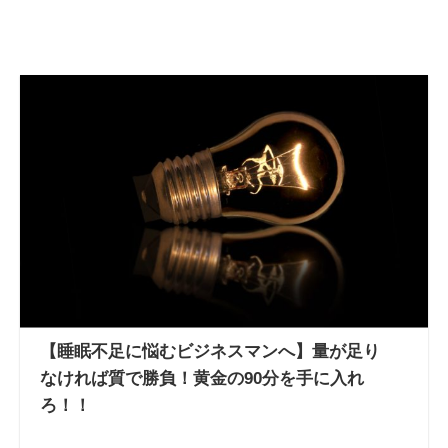
【睡眠不足に悩むビジネスマンへ】量が足り
なければ質で勝負！黄金の90分を手に入れ
ろ！！