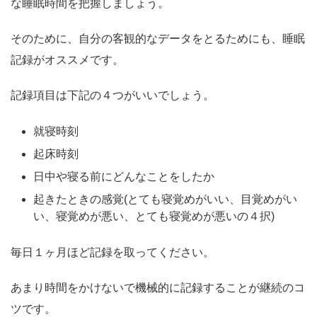
な睡眠時間を把握しましょう。
そのために、自分の客観的なデータをとるためにも、睡眠
記録がオススメです。
記録項目は下記の４つがいいでしょう。
就寝時刻
起床時刻
日中や寝る前にどんなことをしたか
起きたときの感覚(とても寝覚めがいい、目覚めがい
い、寝覚めが悪い、とても寝覚めが悪いの４択)
毎日１ヶ月ほど記録を取ってください。
あまり時間をかけないで機械的に記録することが継続のコ
ツです。