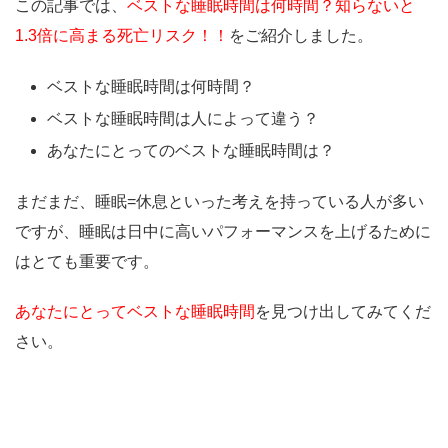
この記事では、
ベストな睡眠時間は何時間？知らないと
1.3倍に高まる死亡リスク！！
をご紹介しました。
ベストな睡眠時間は何時間？
ベストな睡眠時間は人によって違う？
あなたにとってのベストな睡眠時間は？
まだまだ、睡眠=休息といった考えを持っている人が多い
ですが、睡眠は日中に高いパフォーマンスを上げるために
はとても重要です。
あなたにとってベストな睡眠時間
を見つけ出してみてくだ
さい。