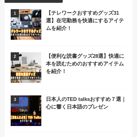
【テレワークおすすめグッズ31
1
選】在宅勤務を快適にするアイテ
ムを紹介！
【便利な読書グッズ28選】快適に
2
本を読むためのおすすめアイテム
を紹介！
日本人のTED talksおすすめ７選｜
3
心に響く日本語のプレゼン