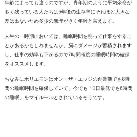
年齢によっても違うのですが、青年期のように平均余命が
多く残っている人たちは6年後の生存率にそれほど大きな
差は出ないため多少の無理がきく年齢と言えます。
人生の一時期においては、睡眠時間を削って仕事をするこ
とがあるかもしれませんが、脳にダメージが蓄積されます
し、仕事の効率も下がるので7時間程度の睡眠時間の確保
をオススメします。
ちなみにホリエモンはオン・ザ・エッジの創業期でも8時
間の睡眠時間を確保していて、今でも「1日最低でも6時間
の睡眠」をマイルールとされているそうです。