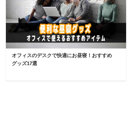
オフィスのデスクで快適にお昼寝！おすすめ
グッズ17選