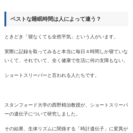
ベストな睡眠時間は人によって違う？
ときどき「寝なくても全然平気」という人がいます。
実際に記録を取ってみると本当に毎日４時間しか寝ていな
いくて、それでいて、全く健康で生活に何の支障もない。
ショートスリーパーと言われる人たちです。
スタンフォード大学の西野精治教授が、ショートスリーパ
ーの遺伝子について研究しました。
その結果、生体リズムに関係する「時計遺伝子」に変異が