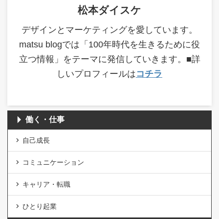
松本ダイスケ
デザインとマーケティングを愛しています。
matsu blogでは「100年時代を生きるために役
立つ情報」をテーマに発信していきます。■詳
しいプロフィールは
コチラ
働く・仕事
自己成長
コミュニケーション
キャリア・転職
ひとり起業