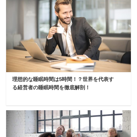
理想的な睡眠時間は5時間！？世界を代表す
る経営者の睡眠時間を徹底解剖！