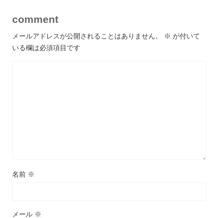
comment
メールアドレスが公開されることはありません。
※
が付いて
いる欄は必須項目です
名前
※
メール
※