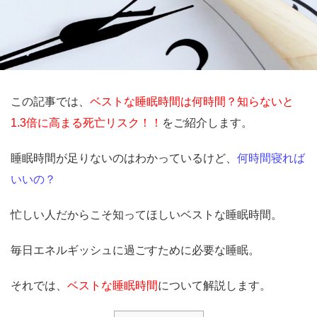
この記事では、
ベストな睡眠時間は何時間？知らないと
1.3倍に高まる死亡リスク！！
をご紹介します。
睡眠時間が足りないのはわかっているけど、
何時間寝れば
いいの？
忙しい人だからこそ知ってほしいベストな睡眠時間。
毎日エネルギッシュに過ごすために必要な睡眠。
それでは、
ベストな睡眠時間
について解説します。