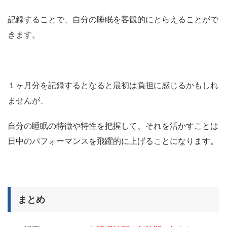
記録することで、自分の睡眠を客観的にとらえることがで
きます。
１ヶ月分を記録するとなると最初は負担に感じるかもしれ
ませんが、
自分の睡眠の特徴や特性を把握して、それを活かすことは
日中のパフォーマンスを飛躍的に上げることになります。
まとめ