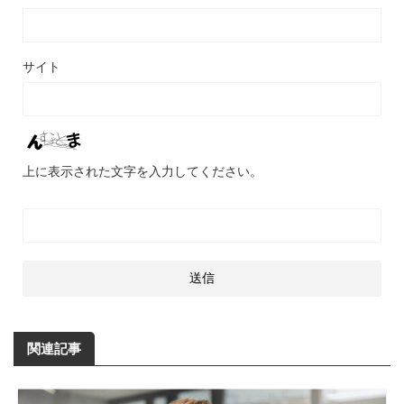
サイト
上に表示された文字を入力してください。
関連記事