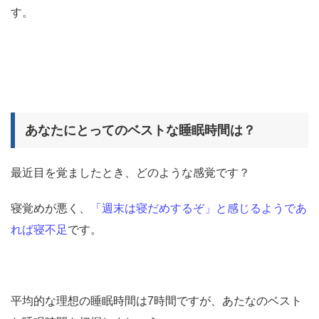
す。
あなたにとってのベストな睡眠時間は？
最近目を覚ましたとき、どのような感覚です？
寝覚めが悪く、
「週末は寝だめするぞ」と感じるようであ
れば寝不足
です。
平均的な理想の睡眠時間は7時間ですが、あたなのベスト