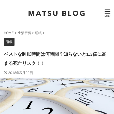
HOME
>
生活習慣
>
睡眠
>
睡眠
ベストな睡眠時間は何時間？知らないと1.3倍に高
まる死亡リスク！！
2018年5月29日