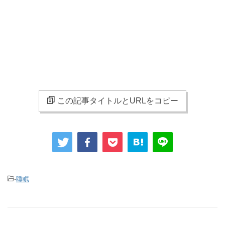
この記事タイトルとURLをコピー
-
睡眠