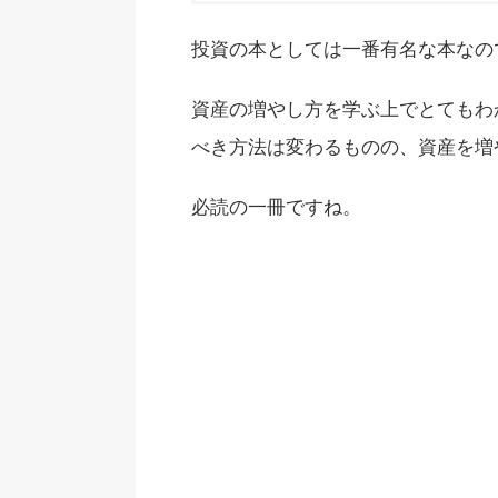
投資の本としては一番有名な本なの
資産の増やし方を学ぶ上でとてもわ
べき方法は変わるものの、資産を増
必読の一冊ですね。