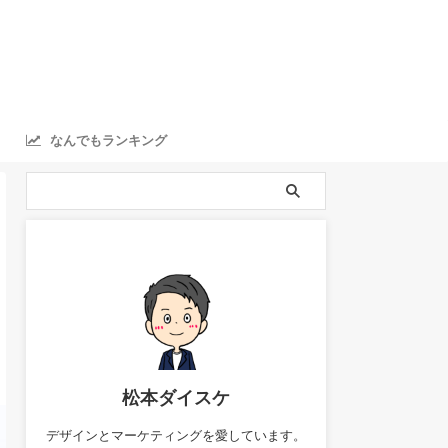
なんでもランキング
ranking
松本ダイスケ
デザインとマーケティングを愛しています。