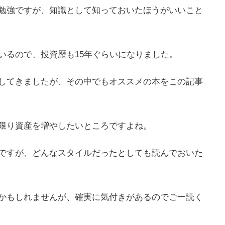
勉強ですが、知識として知っておいたほうがいいこと
いるので、投資歴も15年ぐらいになりました。
してきましたが、その中でもオススメの本をこの記事
限り資産を増やしたいところですよね。
ですが、どんなスタイルだったとしても読んでおいた
かもしれませんが、確実に気付きがあるのでご一読く