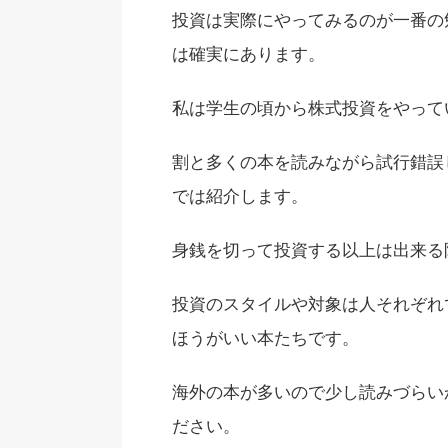
投資は実際にやってみるのが一番の
は確実にあります。
私は学生の頃から株式投資をやって
割と多くの本を読みながら試行錯誤
では紹介します。
身銭を切って投資する以上は出来る
投資のスタイルや対象は人それぞれ
ほうがいい本たちです。
海外の本が多いので少し読みづらい
ださい。