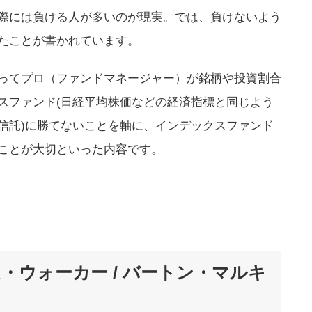
際には負ける人が多いのが現実。では、負けないよう
たことが書かれています。
ってプロ（ファンドマネージャー）が銘柄や投資割合
スファンド(日経平均株価などの経済指標と同じよう
信託)に勝てないことを軸に、インデックスファンド
ことが大切といった内容です。
・ウォーカー / バートン・マルキ