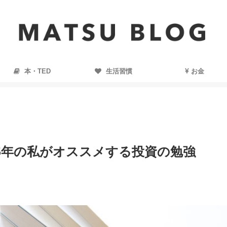
本・TED
生活習慣
お金
5年の私がオススメする投資の勉強