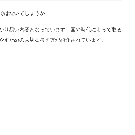
ではないでしょうか。
かり易い内容となっています。国や時代によって取る
やすための大切な考え方が紹介されています。