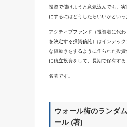
投資で儲けようと意気込んでも、実
にするにはどうしたらいいかといっ
アクティブファンド（投資者に代わ
を決定する投資信託）はインデック
な値動きをするように作られた投資
に積立投資をして、長期で保有する
名著です。
ウォール街のランダム
ール (著)