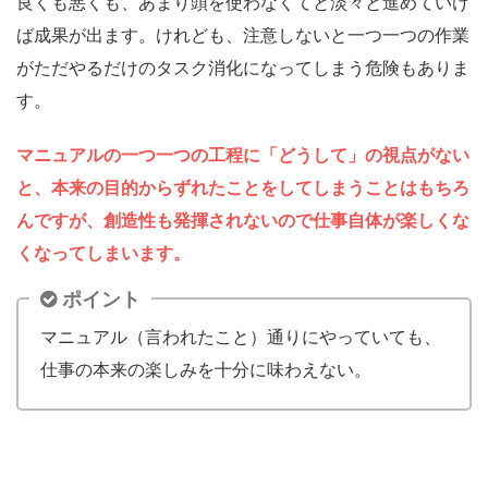
良くも悪くも、あまり頭を使わなくてと淡々と進めていけ
ば成果が出ます。
けれども、注意しないと一つ一つの作業
がただやるだけのタスク消化になってしまう危険もありま
す。
マニュアルの一つ一つの工程に「どうして」の視点がない
と、本来の目的からずれたことをしてしまうことはもちろ
んですが、創造性も発揮されないので仕事自体が楽しくな
くなってしまいます。
ポイント
マニュアル（言われたこと）通りにやっていても、
仕事の本来の楽しみを十分に味わえない
。