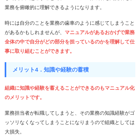
業務を俯瞰的に理解できるようになります。
時には自分のことを業務の歯車のように感じてしまうこと
があるかもしれませんが、
マニュアルがあるおかげで業務
全体の中で自分がどの部分を担っているのかを理解して仕
事に取り組むことができます。
メリット4．知識や経験の蓄積
組織に知識や経験を蓄えることができるのもマニュアル化
のメリットです。
業務担当者が転職してしまうと、その業務の知識経験がゴ
ッソリなくなってしまうことになりまうので組織としては
大損失。