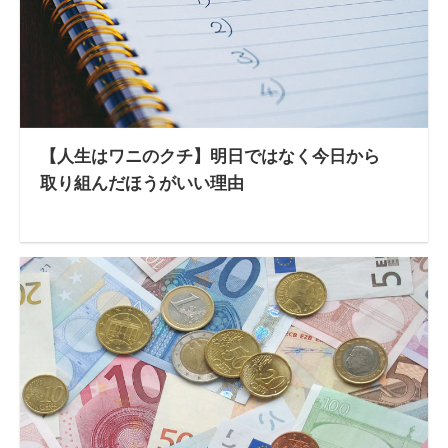
【人生はワニのクチ】明日ではなく今日から
取り組んだほうがいい理由