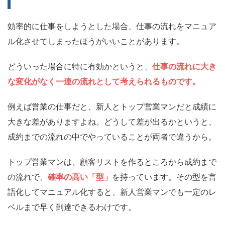
効率的に仕事をしようとした場合、仕事の流れをマニュア
ル化させてしまったほうがいいことがあります。
どういった場合に特に有効かというと、
仕事の流れに大き
な変化がなく一連の流れとして考えられるものです。
例えば営業の仕事だと、新人とトップ営業マンだと成績に
大きな差がありますよね。どうして差が出るかというと、
成約までの流れの中でやっていることが両者で違うから。
トップ営業マンは、顧客リストを作るところから成約まで
の流れで、
確率の高い「型」
を持っています。
その型を言
語化してマニュアル化すると、新人営業マンでも一定のレ
ベルまで早く到達できるわけです。