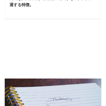
通する特徴。