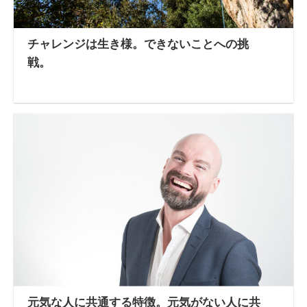
チャレンジは生き様。できないことへの挑
戦。
元気な人に共通する特徴。元気がない人に共