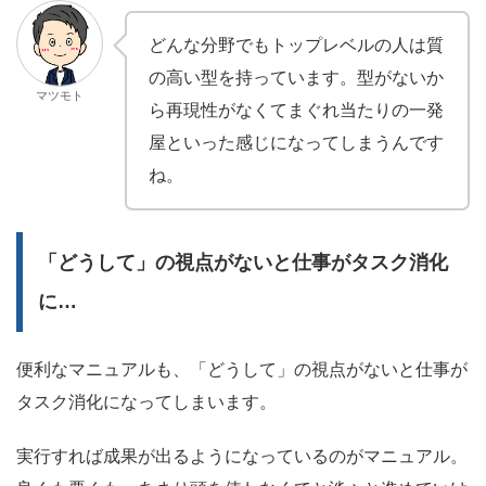
どんな分野でもトップレベルの人は質
の高い型を持っています。型がないか
マツモト
ら再現性がなくてまぐれ当たりの一発
屋といった感じになってしまうんです
ね。
「どうして」の視点がないと仕事がタスク消化
に…
便利なマニュアルも、「どうして」の視点がないと仕事が
タスク消化になってしまいます。
実行すれば成果が出るようになっているのがマニュアル。