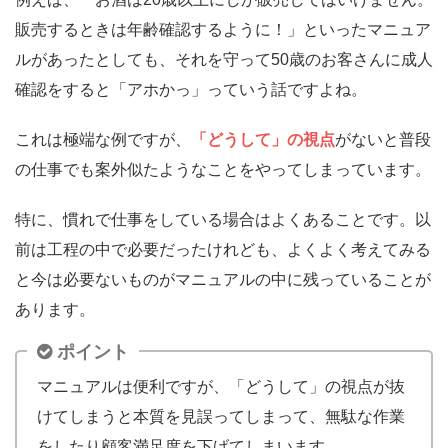
販売するときは年齢確認するように！」といったマニュア
ルがあったとしても、それを守って50歳のお客さんに成人
確認をすると「アホかっ」っていう話ですよね。
これは極端な例ですが、
「どうして」の視点
がないと普段
の仕事でも案外似たようなことをやってしまっています。
特に、慣れで仕事をしている場合はよくあることです。
以
前は工程の中で必要だったけれども、よくよく考えてみる
と今は必要ないものがマニュアルの中に残っていることが
あります。
ポイント
マニュアルは便利ですが、「どうして」の視点が抜
けてしまうと本質を見誤ってしまって、無駄な作業
をしたり顧客満足度を下げてしまいます。