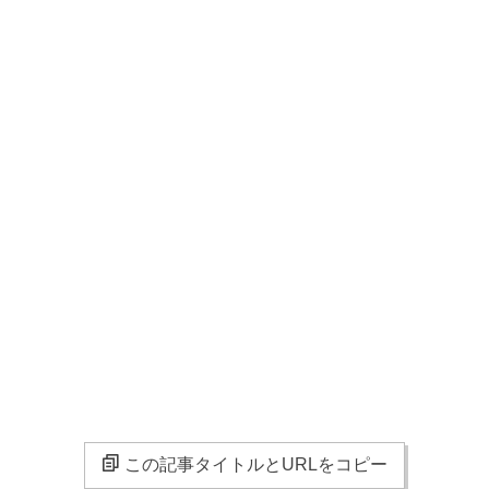
この記事タイトルとURLをコピー