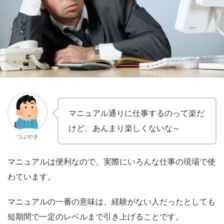
マニュアル通りに仕事するのって楽だ
けど、あんまり楽しくないな～
つぶやき
マニュアルは便利なので、実際にいろんな仕事の現場で使
わています。
マニュアルの一番の意味は、経験がない人だったとしても
短期間で一定のレベルまで引き上げることです。