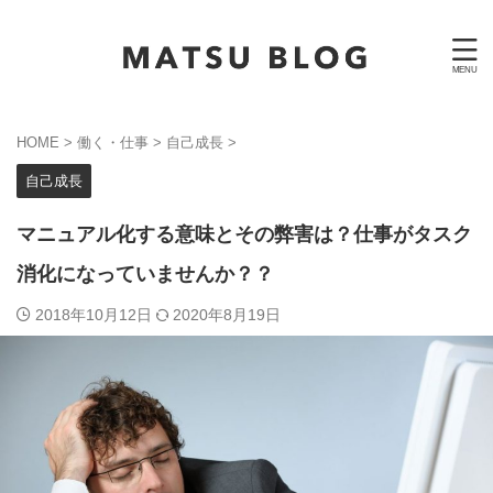
HOME
>
働く・仕事
>
自己成長
>
自己成長
マニュアル化する意味とその弊害は？仕事がタスク
消化になっていませんか？？
2018年10月12日
2020年8月19日