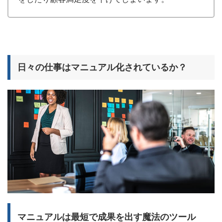
日々の仕事はマニュアル化されているか？
マニュアルは最短で成果を出す魔法のツール