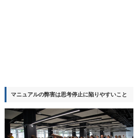
マニュアルの弊害は思考停止に陥りやすいこと