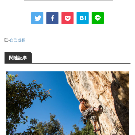
-
自己成長
関連記事