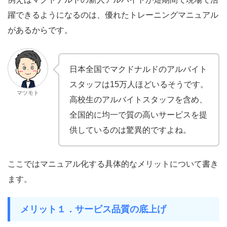
躍できるようになるのは、優れたトレーニングマニュアル
があるからです。
日本全国でマクドナルドのアルバイト
スタッフは15万人ほどいるそうです。
マツモト
高校生のアルバイトスタッフを含め、
全国的に均一で質の高いサービスを提
供しているのは驚異的ですよね。
ここではマニュアル化する具体的なメリットについて書き
ます。
メリット１．サービス品質の底上げ