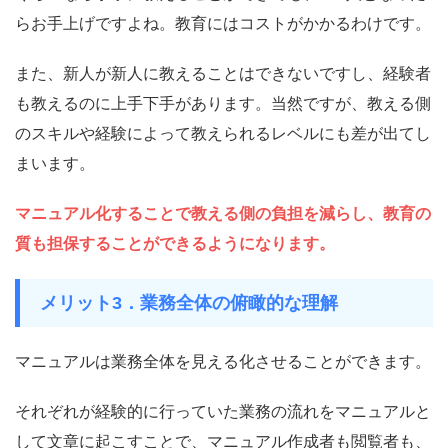
らお手上げですよね。
教育にはコストがかかるわけです。
また、新人が新人に教えることはできないですし、経験者
も教えるのに上手下手があります。当然ですが、教える側
のスキルや経験によって教えられるレベルにも差が出てし
まいます。
マニュアル化することで教える側の負担を減らし、教育の
質も担保することができるようになります。
メリット3．業務全体の俯瞰的な理解
マニュアルは業務全体を見える化させることができます。
それぞれが経験的に行っていた業務の流れをマニュアルと
して文章に起こすことで、マニュアル作成者も閲覧者も、