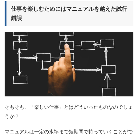
仕事を楽しむためにはマニュアルを越えた試行
錯誤
そもそも、「楽しい仕事」とはどういったものなのでしょ
うか？
マニュアルは一定の水準まで短期間で持っていくことがで