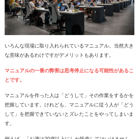
いろんな現場に取り入れられているマニュアル。当然大き
な意味があるわけですがデメリットもあります。
マニュアルの一番の弊害は思考停止になる可能性があるこ
とです。
マニュアルを作った人は「どうして」その作業をするかを
把握しています。けれども、マニュアルに従う人が「どう
して」を把握できていないとズレたことをやってしまいま
す。
例えば、「お酒は20歳以上にしか販売してはいけません。