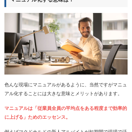
色んな現場にマニュアルがあるように、当然ですが
マニュ
アル化することには大きな意味とメリットがあります
。
マニュアルは「従業員全員の平均点をある程度まで効率的
に上げる」ためのエッセンス。
例えばマクドナルドの新人アルバイトが短期間で現場で活