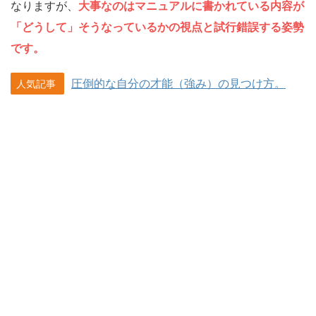
なりますが、
大事なのはマニュアルに書かれている内容が
「どうして」そうなっているかの視点と試行錯誤する姿勢
です。
圧倒的な自分の才能（強み）の見つけ方。
人気記事