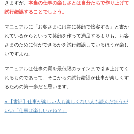
きますが、
本当の仕事の楽しさとは
自分たちで作り上げて
試行錯誤する
ことでしょう。
マニュアルに「お客さまには常に笑顔で接客する」と書か
れているからといって笑顔を作って満足するよりも、お客
さまのために何ができるかを試行錯誤しているほうが楽し
いですよね。
マニュアルは仕事の質を最低限のラインまで引き上げてく
れるものであって、そこからの試行錯誤が仕事が楽しくす
る
ための第一歩だと思います。
» 【書評】仕事が楽しい人も楽しくない人も読んだほうが
いい「仕事は楽しいかね？」