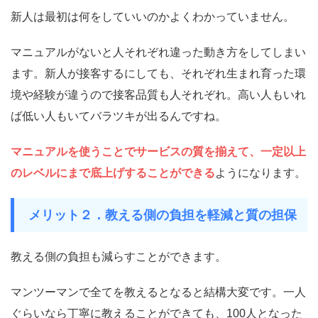
新人は最初は何をしていいのかよくわかっていません。
マニュアルがないと人それぞれ違った動き方をしてしまい
ます。新人が接客するにしても、それぞれ生まれ育った環
境や経験が違うので
接客品質も人それぞれ。高い人もいれ
ば低い人もいてバラツキが出る
んですね。
マニュアルを使うことでサービスの質を揃えて、一定以上
のレベルにまで底上げすることができる
ようになります。
メリット２．教える側の負担を軽減と質の担保
教える側の負担も減らすことができます。
マンツーマンで全てを教えるとなると結構大変です。一人
ぐらいなら丁寧に教えることができても、100人となった