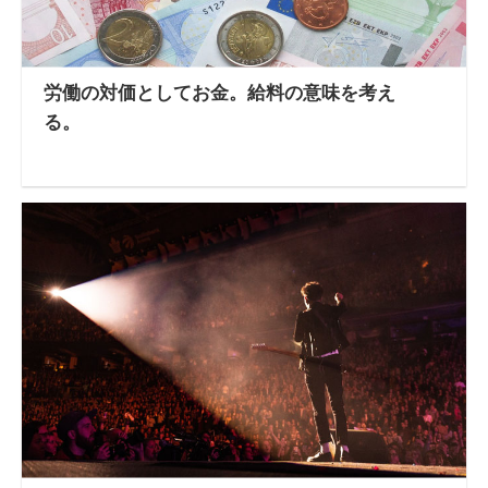
労働の対価としてお金。給料の意味を考え
る。