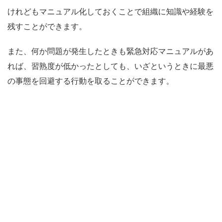
けれどもマニュアル化しておくことで組織に知識や経験を
残すことができます。
また、何か問題が発生したときも緊急対応マニュアルがあ
れば、習熟度が低かったとしても、いざというときに最悪
の事態を回避する行動を取ることができます。