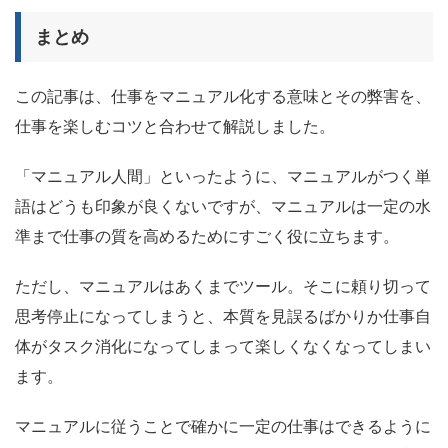
まとめ
この記事は、仕事をマニュアル化する意味とその弊害を、
仕事を楽しむコツと合わせて解説しました。
「マニュアル人間」といったように、マニュアルがつく単
語はどうも印象が良くないですが、
マニュアルは一定の水
準まで仕事の質を高めるためにすごく役に立ちます。
ただし、マニュアルはあくまでツール。そこに頼り切って
思考停止になってしまうと、本質を見誤るばかりか仕事自
体がタスク消化になってしまって楽しくなくなってしまい
ます。
マニュアルに従うことで確かに一定の仕事はできるように