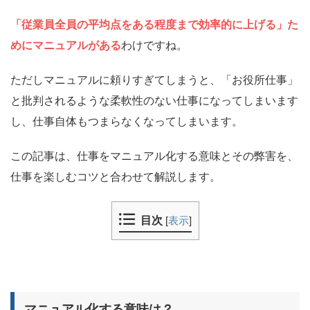
「従業員全員の平均点をある程度まで効率的に上げる」た
めにマニュアルがある
わけですね。
ただしマニュアルに頼りすぎてしまうと、「お役所仕事」
と批判されるような柔軟性のない仕事になってしまいます
し、
仕事自体もつまらなくなってしまいます。
この記事は、仕事をマニュアル化する意味とその弊害を、
仕事を楽しむコツと合わせて解説します。
目次
[
表示
]
マニュアル化する意味は？