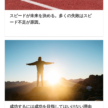
スピードが未来を決める。多くの失敗はスピ
ード不足が原因。
成功するには成功を目指してはいけない理由