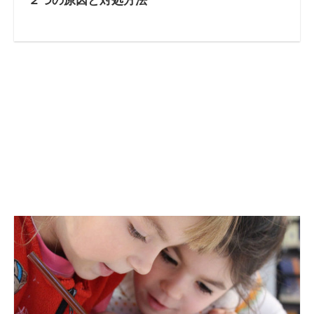
２つの原因と対処方法