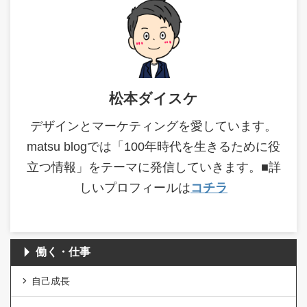
松本ダイスケ
デザインとマーケティングを愛しています。
matsu blogでは「100年時代を生きるために役
立つ情報」をテーマに発信していきます。■詳
しいプロフィールは
コチラ
働く・仕事
自己成長