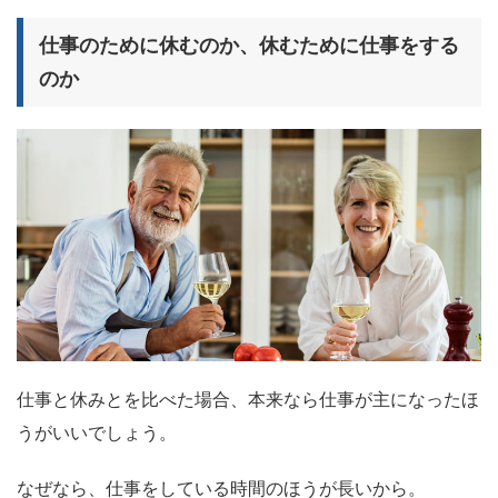
仕事のために休むのか、休むために仕事をする
のか
仕事と休みとを比べた場合、本来なら仕事が主になったほ
うがいいでしょう。
なぜなら、仕事をしている時間のほうが長いから。