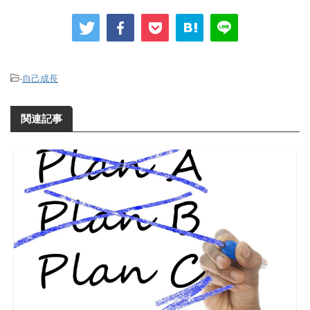
-
自己成長
関連記事