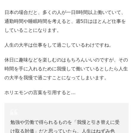
日本の場合だと、多くの人が一日8時間以上働いていて、
通勤時間や睡眠時間を考えると、週5日はほとんど仕事を
していることになります。
人生の大半は仕事をして過ごしているわけですね。
休日に趣味などを楽しむのはもちろんいいのですが、その
時間を手に入れるために我慢して働いているとしたら人生
の大半を我慢で過ごすことになってしまいます。
ホリエモンの言葉を引用すると…
勉強や労働で得られるものを「我慢と引き替えに受
け取る対価」だと思っていたら、人生はねずみ色