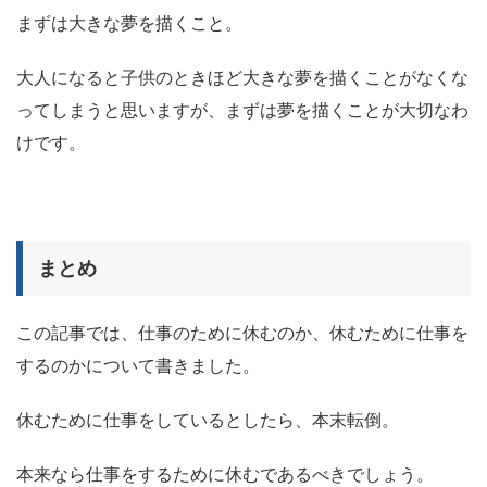
まずは大きな夢を描くこと。
大人になると子供のときほど大きな夢を描くことがなくな
ってしまうと思いますが、まずは夢を描くことが大切なわ
けです。
まとめ
この記事では、仕事のために休むのか、休むために仕事を
するのかについて書きました。
休むために仕事をしているとしたら、本末転倒。
本来なら仕事をするために休むであるべきでしょう。