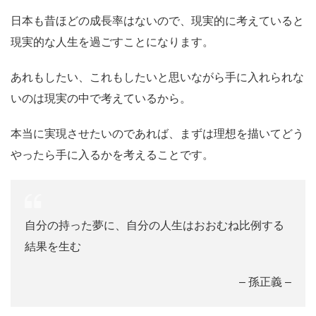
日本も昔ほどの成長率はないので、現実的に考えていると
現実的な人生を過ごすことになります。
あれもしたい、これもしたいと思いながら手に入れられな
いのは現実の中で考えているから。
本当に実現させたいのであれば、まずは理想を描いてどう
やったら手に入るかを考えることです。
自分の持った夢に、自分の人生はおおむね比例する
結果を生む
– 孫正義 –