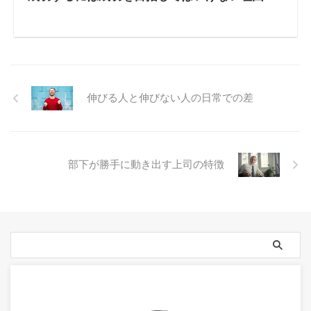
伸びる人と伸びない人の日常での差
部下が勝手に動き出す上司の特徴