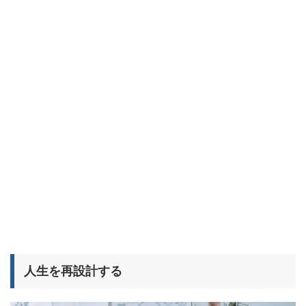
人生を再設計する