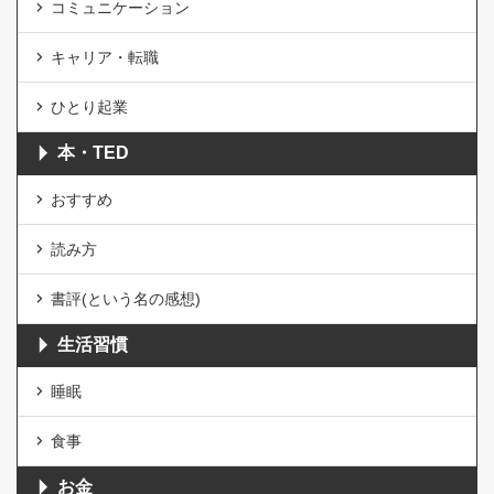
コミュニケーション
キャリア・転職
ひとり起業
本・TED
おすすめ
読み方
書評(という名の感想)
生活習慣
睡眠
食事
お金