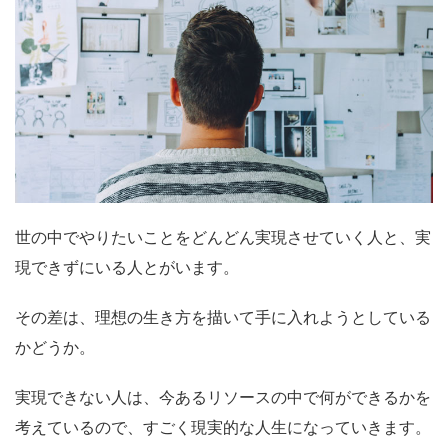
世の中でやりたいことをどんどん実現させていく人と、実
現できずにいる人とがいます。
その差は、理想の生き方を描いて手に入れようとしている
かどうか。
実現できない人は、今あるリソースの中で何ができるかを
考えているので、すごく現実的な人生になっていきます。