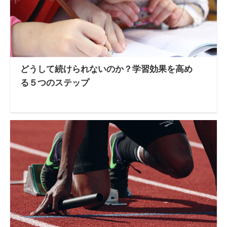
どうして続けられないのか？学習効果を高め
る５つのステップ