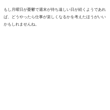
もし月曜日が憂鬱で週末が待ち遠しい日が続くようであれ
ば、どうやったら仕事が楽しくなるかを考えたほうがいい
かもしれませんね。