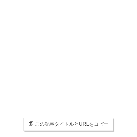
この記事タイトルとURLをコピー