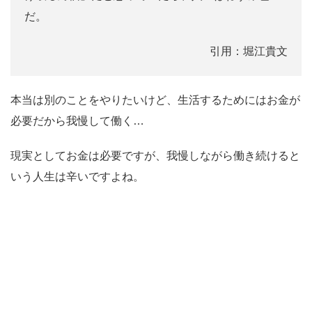
だ。
引用：堀江貴文
本当は別のことをやりたいけど、生活するためにはお金が
必要だから我慢して働く…
現実としてお金は必要ですが、我慢しながら働き続けると
いう人生は辛いですよね。