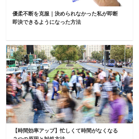
優柔不断を克服｜決められなかった私が即断
即決できるようになった方法
【時間効率アップ】忙しくて時間がなくなる