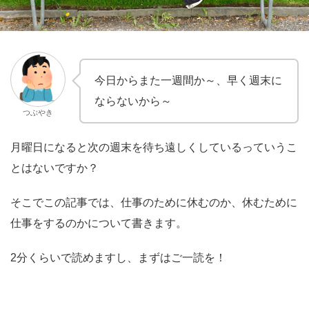
今日からまた一週間か～、早く週末に
ならないから～
つぶやき
月曜日になると次の週末を待ち遠しくしているっていうこ
とはないですか？
そこでこの記事では、仕事のために休むのか、休むために
仕事をするのかについて書きます。
2分くらいで読めますし、まずはご一読を！