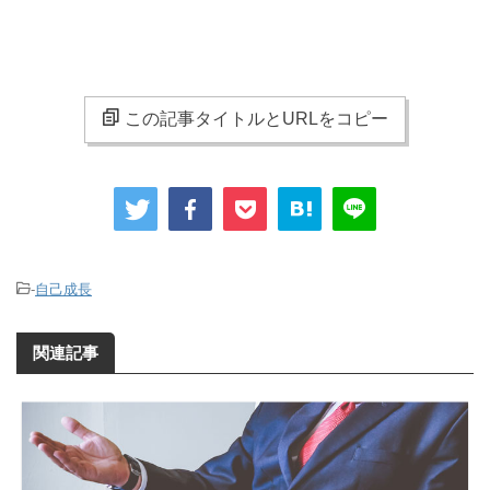
この記事タイトルとURLをコピー
-
自己成長
関連記事