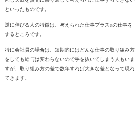
といったものです。
逆に伸びる人の特徴は、与えられた仕事プラスαの仕事を
するところです。
特に会社員の場合は、短期的にはどんな仕事の取り組み方
をしても給与は変わらないので手を抜いてしまう人もいま
すが、取り組み方の差で数年すれば大きな差となって現れ
てきます。