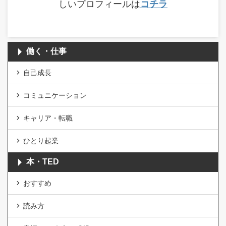
しいプロフィールは
コチラ
働く・仕事
自己成長
コミュニケーション
キャリア・転職
ひとり起業
本・TED
おすすめ
読み方