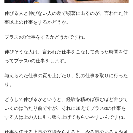
伸びる人と伸びない人の差で顕著に出るのが、言われた仕
事以上の仕事をするかどうか。
プラスαの仕事をするかどうかですね。
伸びそうな人は、言われた仕事をこなして余った時間を使
ってプラスαの仕事をします。
与えられた仕事の質を上げたり、別の仕事を取りに行った
り。
どうして伸びるかというと、経験を積めば積むほど伸びて
いくのは当たり前ですが、それに加えてプラスαの仕事を
する人は上の人に引っ張り上げてもらいやすいんですね。
仕事を任せる上長の立場からすると、やる気のある人や可