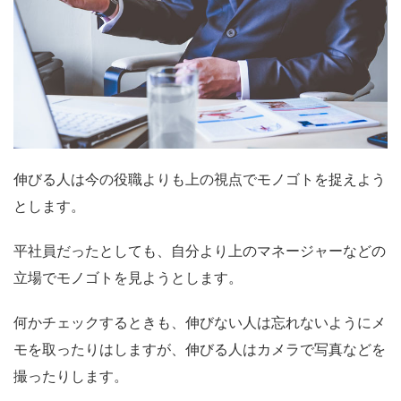
伸びる人は今の役職よりも上の視点でモノゴトを捉えよう
とします。
平社員だったとしても、自分より上のマネージャーなどの
立場でモノゴトを見ようとします。
何かチェックするときも、伸びない人は忘れないようにメ
モを取ったりはしますが、伸びる人はカメラで写真などを
撮ったりします。