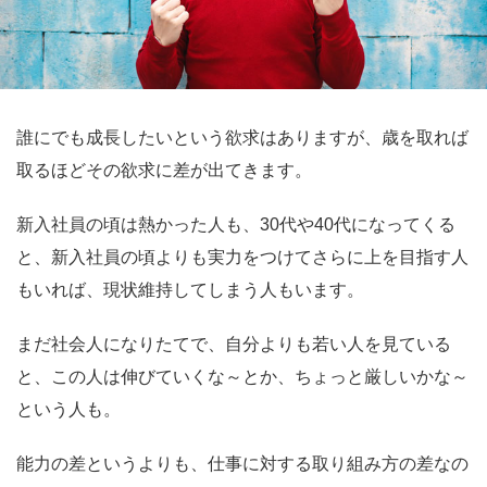
誰にでも成長したいという欲求はありますが、歳を取れば
取るほどその欲求に差が出てきます。
新入社員の頃は熱かった人も、30代や40代になってくる
と、新入社員の頃よりも実力をつけてさらに上を目指す人
もいれば、現状維持してしまう人もいます。
まだ社会人になりたてで、自分よりも若い人を見ている
と、この人は伸びていくな～とか、ちょっと厳しいかな～
という人も。
能力の差というよりも、仕事に対する取り組み方の差なの