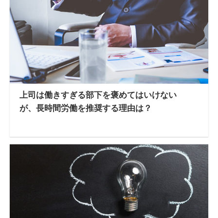
上司は働きすぎる部下を褒めてはいけない
が、長時間労働を推奨する理由は？