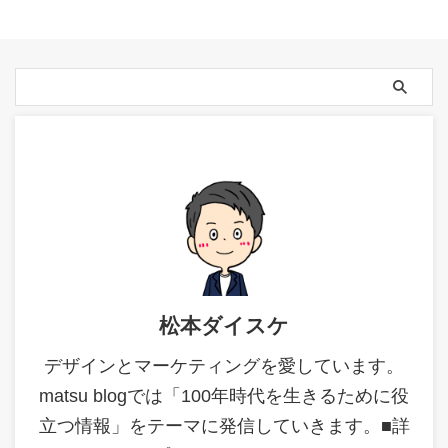
松本ダイスケ
デザインとマーケティングを愛しています。
matsu blogでは「100年時代を生きるために役
立つ情報」をテーマに発信していきます。■詳