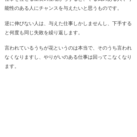
能性のある人にチャンスを与えたいと思うものです。
逆に伸びない人は、与えた仕事しかしませんし、下手する
と何度も同じ失敗を繰り返します。
言われているうちが花というのは本当で、そのうち言われ
なくなりますし、やりがいのある仕事は回ってこなくなり
ます。