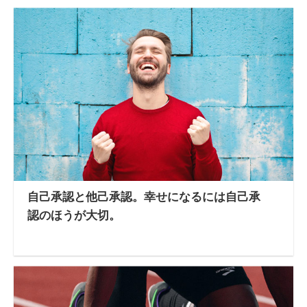
自己承認と他己承認。幸せになるには自己承
認のほうが大切。