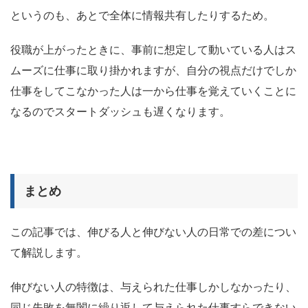
というのも、あとで全体に情報共有したりするため。
役職が上がったときに、事前に想定して動いている人はス
ムーズに仕事に取り掛かれますが、自分の視点だけでしか
仕事をしてこなかった人は一から仕事を覚えていくことに
なるのでスタートダッシュも遅くなります。
まとめ
この記事では、伸びる人と伸びない人の日常での差につい
て解説します。
伸びない人の特徴は、与えられた仕事しかしなかったり、
同じ失敗を無闇に繰り返して与えられた仕事すらできない