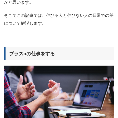
かと思います。
そこでこの記事では、伸びる人と伸びない人の日常での差
について解説します。
プラスαの仕事をする