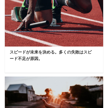
スピードが未来を決める。多くの失敗はスピ
ード不足が原因。