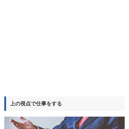
上の視点で仕事をする