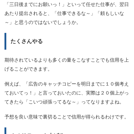
「三日後までにお願いっ！」といって任せた仕事が、翌日
あたり提出されると、「仕事できるな～」「頼もしいな
～」と思うのではないでしょうか。
たくさんやる
期待されているよりも多くの量をこなすことでも信用を上
げることができます。
例えば、「広告のキャッチコピーを明日までに１０個考え
ておいてっ！」と言っておいたのに、実際は２０個上がっ
てきたら「こいつ頑張ってるな～」ってなりますよね。
予想を良い意味で裏切ることで信用が得られる
わけです。