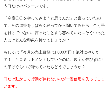
う口だけのパターンです。
「今度〇〇をやってみようと思うんだ」と言っていたの
で、その進捗をしばらく経ってから聞いてみたら、全く手
を付けていない…言ったことすら忘れていた…そういった
人にはどんな印象を持つでしょうか？
もしくは「今月の売上目標は1,000万円！絶対にやりま
す！」とコミットメントしていたのに、数字が伸びずに月
の半ばぐらいで諦めていたらどうでしょうか？
口だけ動かして行動が伴わないのが一番信用を失ってしま
います。