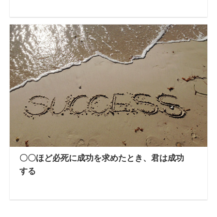
〇〇ほど必死に成功を求めたとき、君は成功
する