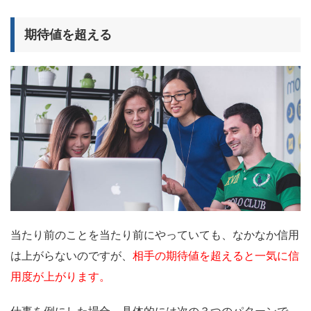
期待値を超える
当たり前のことを当たり前にやっていても、なかなか信用
は上がらないのですが、
相手の期待値を超えると一気に信
用度が上がります。