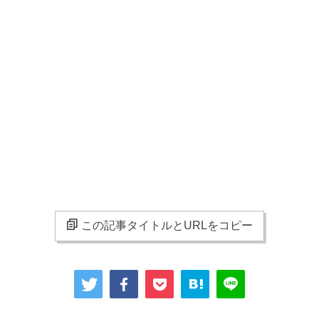
この記事タイトルとURLをコピー