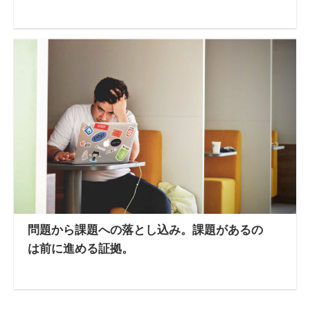
問題から課題への落とし込み。課題があるの
は前に進める証拠。