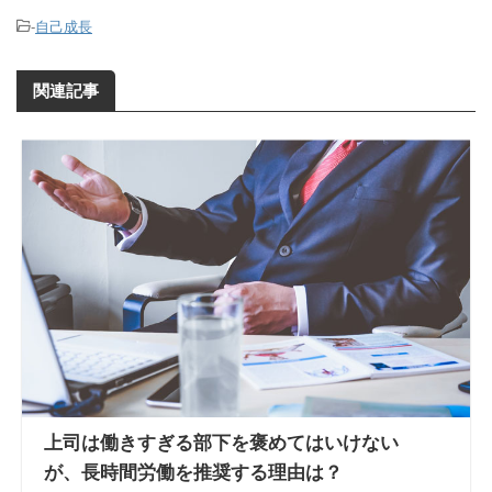
-
自己成長
関連記事
上司は働きすぎる部下を褒めてはいけない
が、長時間労働を推奨する理由は？