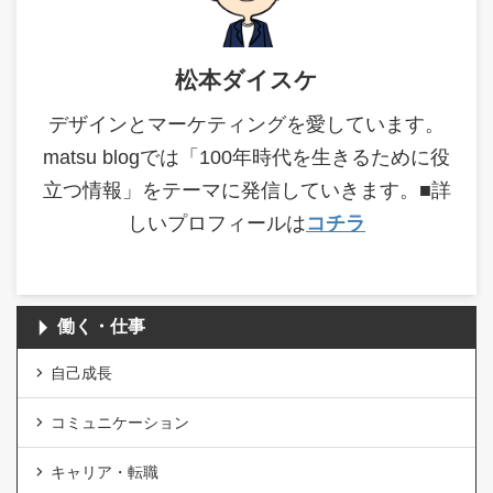
松本ダイスケ
デザインとマーケティングを愛しています。
matsu blogでは「100年時代を生きるために役
立つ情報」をテーマに発信していきます。■詳
しいプロフィールは
コチラ
働く・仕事
自己成長
コミュニケーション
キャリア・転職