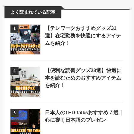
よく読まれている記事
【テレワークおすすめグッズ31
1
選】在宅勤務を快適にするアイテ
ムを紹介！
【便利な読書グッズ28選】快適に
2
本を読むためのおすすめアイテム
を紹介！
日本人のTED talksおすすめ７選｜
3
心に響く日本語のプレゼン