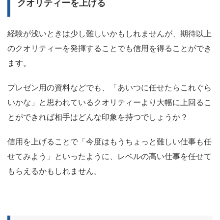
クオリティーを上げる
経験が浅いときは少し難しいかもしれませんが、期待以上
のクオリティーを発揮することでも信用を得ることができ
ます。
プレゼン用の資料などでも、「あいつに任せたらこれぐら
いかな」と思われているクオリティーより
大幅に上回る
こ
とができれば相手はどんな印象を持つでしょうか？
信用を上げることで「今度はもうちょっと難しい仕事も任
せてみよう」といったように、レベルの高い仕事を任せて
もらえるかもしれません。