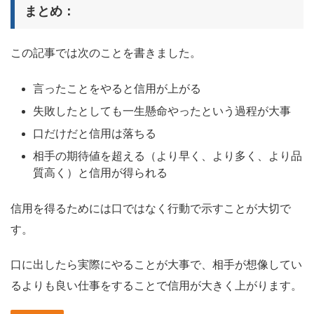
まとめ：
この記事では次のことを書きました。
言ったことをやると信用が上がる
失敗したとしても一生懸命やったという過程が大事
口だけだと信用は落ちる
相手の期待値を超える（より早く、より多く、より品
質高く）と信用が得られる
信用を得るためには口ではなく行動で示すことが大切で
す。
口に出したら実際にやることが大事で、相手が想像してい
るよりも良い仕事をすることで信用が大きく上がります。