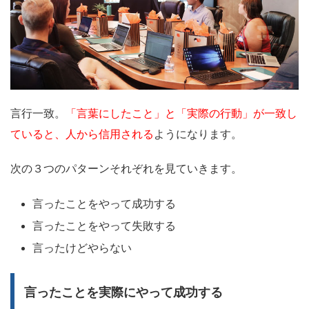
言行一致。
「言葉にしたこと」と「実際の行動」が一致し
ていると、人から信用される
ようになります。
次の３つのパターンそれぞれを見ていきます。
言ったことをやって成功する
言ったことをやって失敗する
言ったけどやらない
言ったことを実際にやって成功する