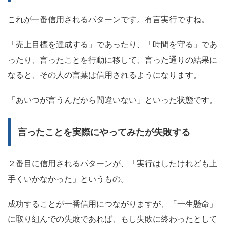
これが一番信用されるパターンです。有言実行ですね。
「売上目標を達成する」であったり、「時間を守る」であ
ったり、言ったことを行動に移して、言った通りの結果に
なると、その人の言葉は信用されるようになります。
「あいつが言うんだから間違いない」といった状態です。
言ったことを実際にやってみたが失敗する
２番目に信用されるパターンが、「実行はしたけれども上
手くいかなかった」というもの。
成功することが一番信用につながりますが、「一生懸命」
に取り組んでの失敗であれば、もし失敗に終わったとして