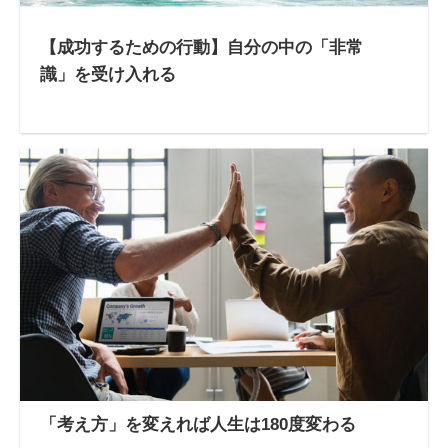
【成功するための行動】自分の中の「非常
識」を受け入れる
「考え方」を変えれば人生は180度変わる