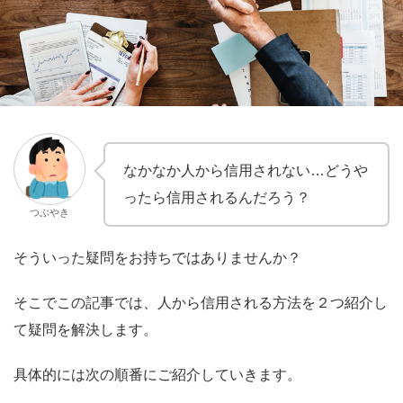
なかなか人から信用されない…どうや
ったら信用されるんだろう？
つぶやき
そういった疑問をお持ちではありませんか？
そこでこの記事では、人から信用される方法を２つ紹介し
て疑問を解決します。
具体的には次の順番にご紹介していきます。