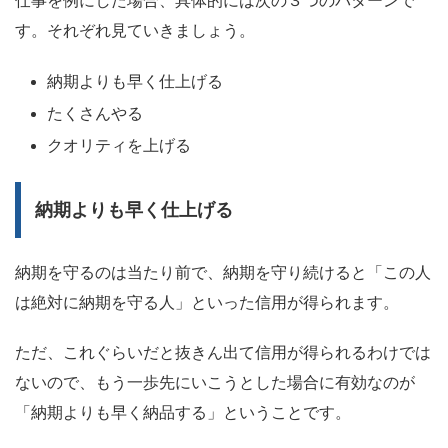
仕事を例にした場合、具体的には次の３つのパターンで
す。それぞれ見ていきましょう。
納期よりも早く仕上げる
たくさんやる
クオリティを上げる
納期よりも早く仕上げる
納期を守るのは当たり前で、納期を守り続けると「この人
は絶対に納期を守る人」といった信用が得られます。
ただ、これぐらいだと抜きん出て信用が得られるわけでは
ないので、もう一歩先にいこうとした場合に有効なのが
「納期よりも早く納品する」ということです。