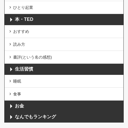
ひとり起業
本・TED
おすすめ
読み方
書評(という名の感想)
生活習慣
睡眠
食事
お金
なんでもランキング