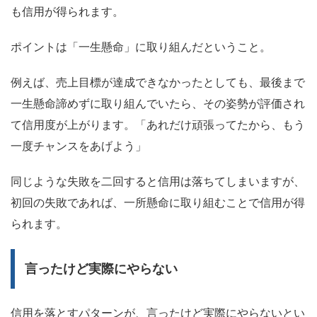
も信用が得られます。
ポイントは
「一生懸命」に取り組んだ
ということ。
例えば、売上目標が達成できなかったとしても、最後まで
一生懸命諦めずに取り組んでいたら、その姿勢が評価され
て信用度が上がります。「あれだけ頑張ってたから、もう
一度チャンスをあげよう」
同じような失敗を二回すると信用は落ちてしまいますが、
初回の失敗であれば、一所懸命に取り組むことで信用が得
られます。
言ったけど実際にやらない
信用を落とすパターンが、言ったけど実際にやらないとい