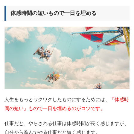
体感時間の短いもので一日を埋める
人生をもっとワクワクしたものにするためには、
「体感時
間の短い」もので一日を埋めるのがコツです。
仕事だと、やらされる仕事は体感時間が長く感じますが、
自分から進んでやる仕事だと短く感じます。