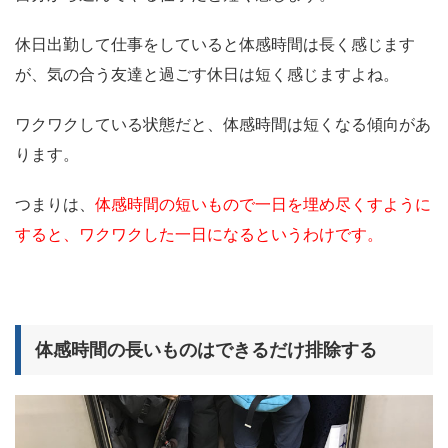
休日出勤して仕事をしていると体感時間は長く感じます
が、気の合う友達と過ごす休日は短く感じますよね。
ワクワクしている状態だと、体感時間は短くなる傾向があ
ります。
つまりは、
体感時間の短いもので一日を埋め尽くすように
すると、ワクワクした一日になるというわけです。
体感時間の長いものはできるだけ排除する