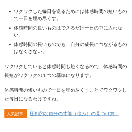
ワクワクした毎日を送るためには体感時間の短いもの
で一日を埋め尽くす。
体感時間の長いものはできるだけ一日の中に入れな
い。
体感時間の長いものでも、自分の成長につながるもの
はなくさない。
ワクワクしていると体感時間も短くなるので、体感時間の
長短がワクワクの１つの基準になります。
体感時間の短いもので一日を埋め尽くすことでワクワクし
た毎日になるわけですね。
圧倒的な自分の才能（強み）の見つけ方。
人気記事