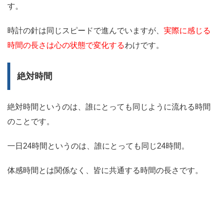
す。
時計の針は同じスピードで進んでいますが、
実際に感じる
時間の長さは心の状態で変化する
わけです。
絶対時間
絶対時間というのは、誰にとっても同じように流れる時間
のことです。
一日24時間というのは、誰にとっても同じ24時間。
体感時間とは関係なく、皆に共通する時間の長さです。