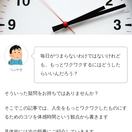
毎日がつまらないわけではないけれど
も、もっとワクワクするにはどうした
つぶやき
らいいんだろう？
そういった疑問をお持ちではありませんか？
そこでこの記事では、人生をもっとワクワクしたものにす
るためのコツを体感時間という観点から書きます
具体的には次の順番にご紹介していきます。