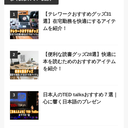
【テレワークおすすめグッズ31
1
選】在宅勤務を快適にするアイテ
ムを紹介！
【便利な読書グッズ28選】快適に
2
本を読むためのおすすめアイテム
を紹介！
日本人のTED talksおすすめ７選｜
3
心に響く日本語のプレゼン