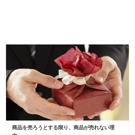
商品を売ろうとする限り、商品が売れない理