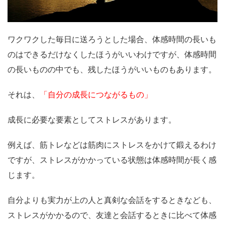
ワクワクした毎日に送ろうとした場合、体感時間の長いも
のはできるだけなくしたほうがいいわけですが、体感時間
の長いものの中でも、残したほうがいいものもあります。
それは、
「自分の成長につながるもの」
成長に必要な要素としてストレスがあります。
例えば、筋トレなどは筋肉にストレスをかけて鍛えるわけ
ですが、ストレスがかかっている状態は体感時間が長く感
じます。
自分よりも実力が上の人と真剣な会話をするときなども、
ストレスがかかるので、友達と会話するときに比べて体感