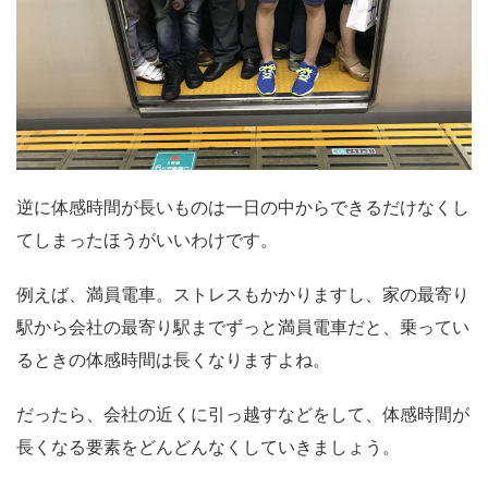
逆に体感時間が長いものは一日の中からできるだけなくし
てしまったほうがいいわけです。
例えば、満員電車。ストレスもかかりますし、家の最寄り
駅から会社の最寄り駅までずっと満員電車だと、乗ってい
るときの体感時間は長くなりますよね。
だったら、会社の近くに引っ越すなどをして、
体感時間が
長くなる要素をどんどんなくしていきましょう。