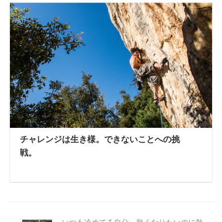
チャレンジは生き様。できないことへの挑
戦。