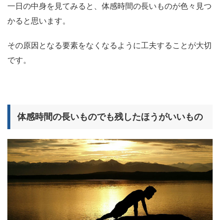
一日の中身を見てみると、体感時間の長いものが色々見つ
かると思います。
その原因となる要素をなくなるように工夫することが大切
です。
体感時間の長いものでも残したほうがいいもの