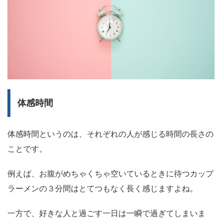
体感時間
体感時間というのは、それぞれの人が感じる時間の長さの
ことです。
例えば、お腹がめちゃくちゃ空いているときに待つカップ
ラーメンの３分間はとてつもなく長く感じますよね。
一方で、好きな人と過ごす一日は一瞬で過ぎてしまいま