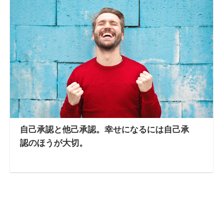
自己承認と他己承認。幸せになるには自己承
認のほうが大切。