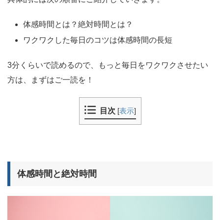
体感時間とは？絶対時間とは？
ワクワクした毎日のコツは体感時間の長短
3分くらいで読めるので、もっと毎日をワクワクさせたい
方は、まずはご一読を！
目次
[
表示
]
体感時間と絶対時間