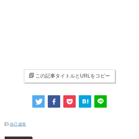
この記事タイトルとURLをコピー
-
自己成長