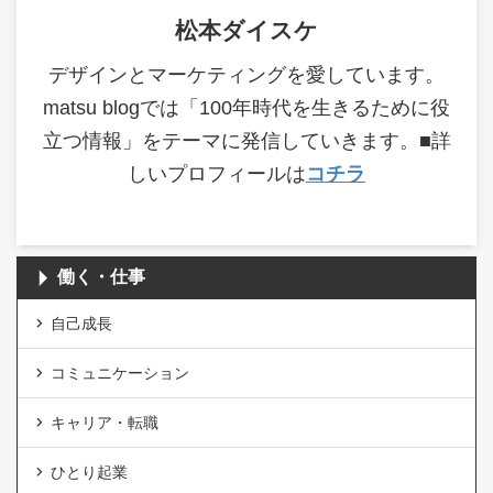
松本ダイスケ
デザインとマーケティングを愛しています。
matsu blogでは「100年時代を生きるために役
立つ情報」をテーマに発信していきます。■詳
しいプロフィールは
コチラ
働く・仕事
自己成長
コミュニケーション
キャリア・転職
ひとり起業