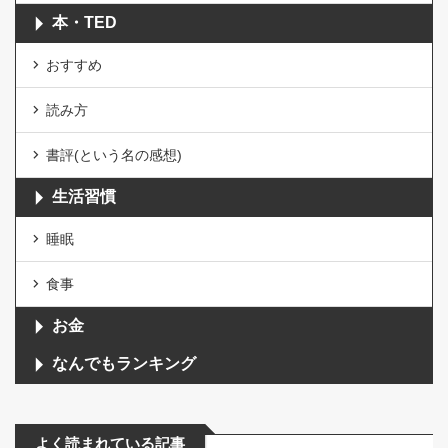
本・TED
おすすめ
読み方
書評(という名の感想)
生活習慣
睡眠
食事
お金
なんでもランキング
よく読まれている記事