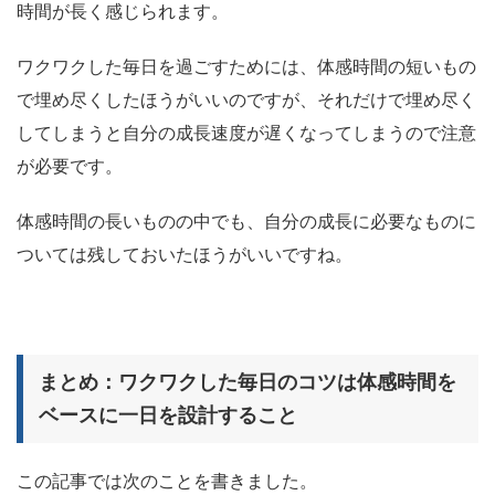
時間が長く感じられます。
ワクワクした毎日を過ごすためには、
体感時間の短いもの
で埋め尽くしたほうがいいのですが、それだけで埋め尽く
してしまうと自分の成長速度が遅くなってしまう
ので注意
が必要です。
体感時間の長いものの中でも、自分の成長に必要なものに
ついては残しておいたほうがいいですね。
まとめ：ワクワクした毎日のコツは体感時間を
ベースに一日を設計すること
この記事では次のことを書きました。