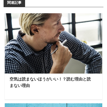
関連記事
空気は読まないほうがいい！？読む理由と読
まない理由