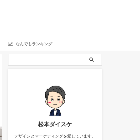
なんでもランキング
ranking
松本ダイスケ
デザインとマーケティングを愛しています。