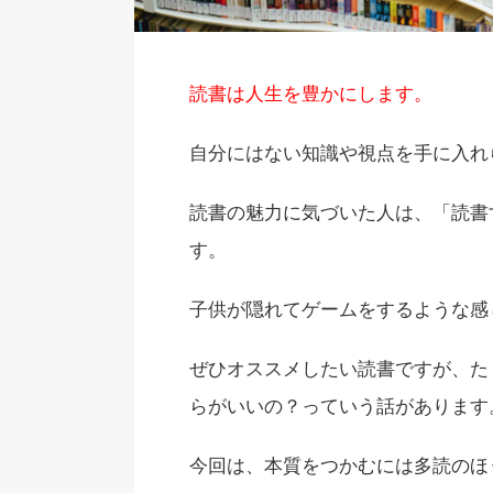
読書は人生を豊かにします。
自分にはない知識や視点を手に入れ
読書の魅力に気づいた人は、「読書
す。
子供が隠れてゲームをするような感
ぜひオススメしたい読書ですが、
た
らがいいの？
っていう話があります
今回は、本質をつかむには多読のほ