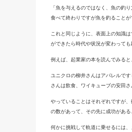
「魚を与えるのではなく、魚の釣り
食べて終わりですが魚を釣ることが
これと同じように、
表面上の知識は
ができたら時代や状況が変わっても
例えば、起業家の本を読んでみると
ユニクロの柳井さんはアパレルです
さんは飲食、ワイキューブの安田さ
やっていることはそれぞれですが、
の数があって、その先に成功がある
何かに挑戦して軌道に乗せるには、