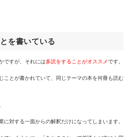
ことを書いている
かですが、それには
多読をすることがオススメ
です。
じことが書かれていて、同じテーマの本を何冊も読む
。
業に対する一面からの解釈だけになってしまいます。