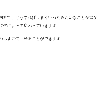
内容で、どうすればうまくいったみたいなことが書か
時代によって変わっていきます。
わらずに使い続ることができます。