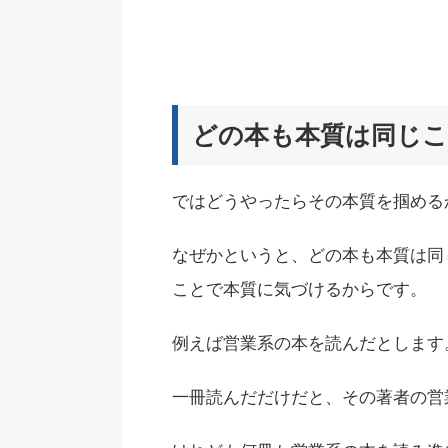
どの本も本質は同じ
ではどうやったらその本質を掴める
なぜかというと、
どの本も本質は同
ことで本質に気づける
からです。
例えば営業系の本を読んだとします
一冊読んだだけだと、その著者の営