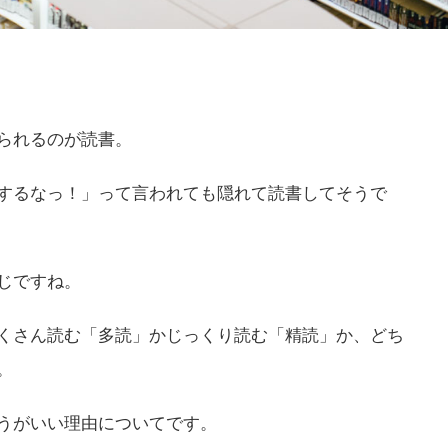
られるのが読書。
するなっ！」って言われても隠れて読書してそうで
じですね。
くさん読む「多読」かじっくり読む「精読」か、どち
。
うがいい理由についてです。