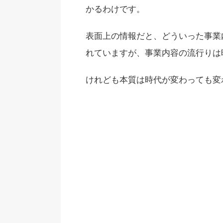
かるわけです。
表面上の情報だと、どういった事業
れていますが、事業内容の流行りは
けれども
本質は時代が変わっても変