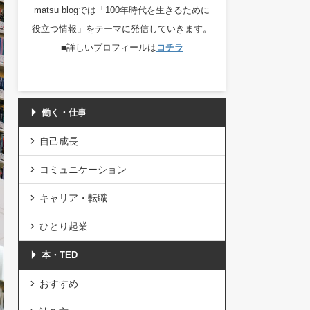
matsu blogでは「100年時代を生きるために
役立つ情報」をテーマに発信していきます。
■詳しいプロフィールは
コチラ
働く・仕事
自己成長
コミュニケーション
キャリア・転職
ひとり起業
本・TED
おすすめ