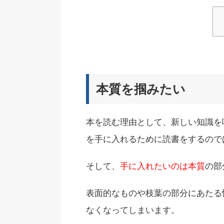
本質を掴みたい
本を読む理由として、新しい知識を
を手に入れるために読書をするので
そして、
手に入れたいのは本質
の部
表面的なものや枝葉の部分にあたる
なくなってしまいます。