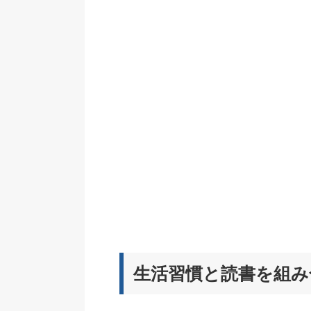
生活習慣と読書を組み