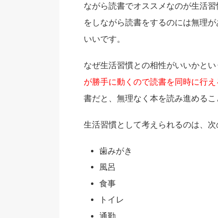
ながら読書でオススメなのが生活習
をしながら読書をするのには無理が
いいです。
なぜ生活習慣との相性がいいかとい
が勝手に動くので読書を同時に行え
書だと、無理なく本を読み進めるこ
生活習慣として考えられるのは、次
歯みがき
風呂
食事
トイレ
通勤