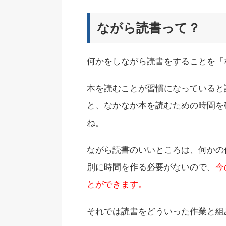
ながら読書って？
何かをしながら読書をすることを「
本を読むことが習慣になっていると
と、なかなか本を読むための時間を
ね。
ながら読書のいいところは、何かの
別に時間を作る必要がないので、
今
とができます。
それでは読書をどういった作業と組