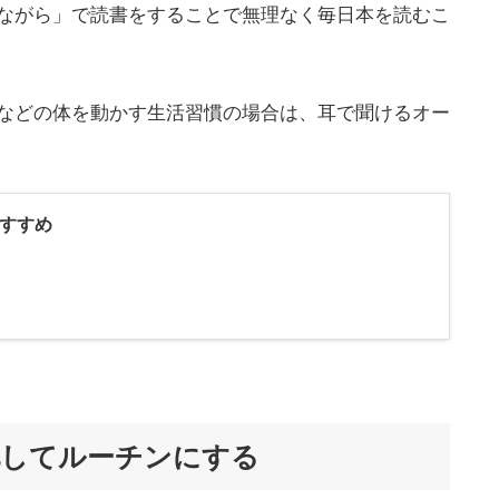
ながら」で読書をすることで無理なく毎日本を読むこ
などの体を動かす生活習慣の場合は、耳で聞けるオー
すすめ
化してルーチンにする