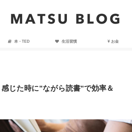
本・TED
生活習慣
お金
感じた時に"ながら読書"で効率＆