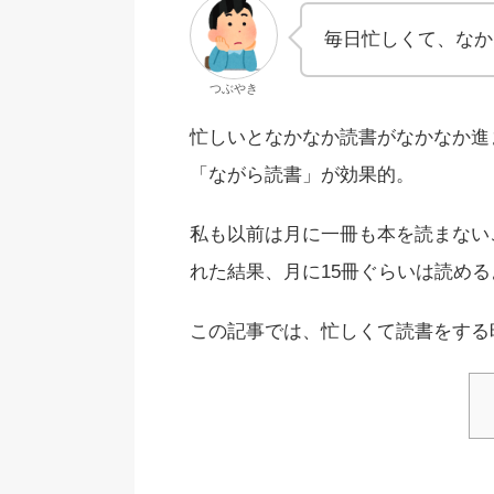
毎日忙しくて、なか
つぶやき
忙しいとなかなか読書がなかなか進
「
ながら読書
」が効果的。
私も以前は月に一冊も本を読まない
れた結果、月に15冊ぐらいは読め
この記事では、忙しくて読書をする