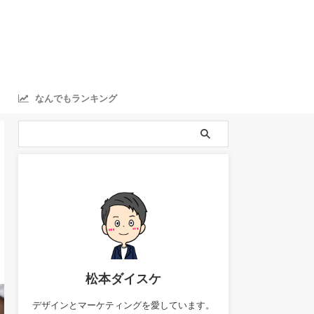
なんでもランキング
ranking
松本ダイスケ
デザインとマーケティングを愛しています。