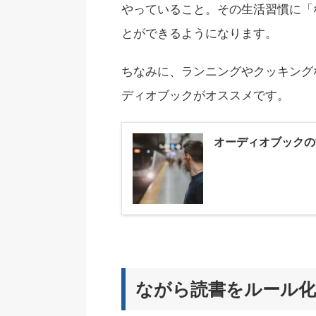
やっていること。その生活習慣に「
とができるようになります。
ちなみに、ランニングやクッキング
ディオブックがオススメです。
オーディオブックの
ながら読書をルール