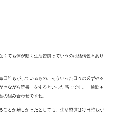
なくても体が動く生活習慣っていうのは結構色々あり
毎日誰もがしているもの。そういった日々の必ずやる
がきながら読書」をするといった感じです。「通勤＋
番の組み合わせですね。
ることが難しかったとしても、生活習慣は毎日誰もが