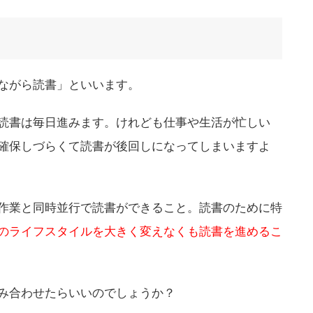
ながら読書」といいます。
読書は毎日進みます。けれども仕事や生活が忙しい
確保しづらくて読書が後回しになってしまいますよ
作業と同時並行で読書ができること。読書のために特
のライフスタイルを大きく変えなくも読書を進めるこ
み合わせたらいいのでしょうか？