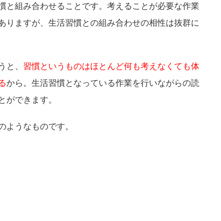
慣と組み合わせることです。考えることが必要な作業
ありますが、生活習慣との組み合わせの相性は抜群に
うと、
習慣というものはほとんど何も考えなくても体
る
から。生活習慣となっている作業を行いながらの読
とができます。
のようなものです。