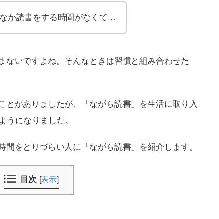
なか読書をする時間がなくて…
まないですよね。そんなときは習慣と組み合わせた
ことがありましたが、「ながら読書」を生活に取り入
るようになりました。
時間をとりづらい人に「ながら読書」を紹介します。
目次
[
表示
]