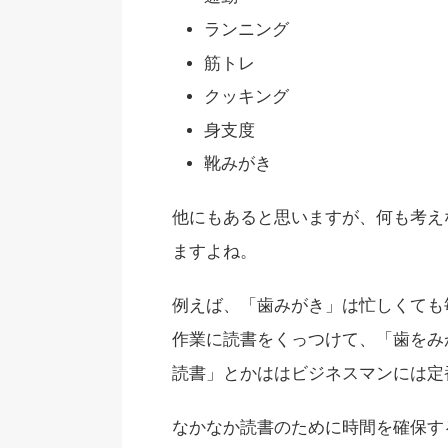
ランニング
筋トレ
クッキング
身支度
靴みがき
他にもあると思いますが、何も考え
ますよね。
例えば、「歯みがき」は忙しくても
作業に読書をくっつけて、「歯をみ
読書」とかははビジネスマンには定
なかなか読書のために時間を確保す