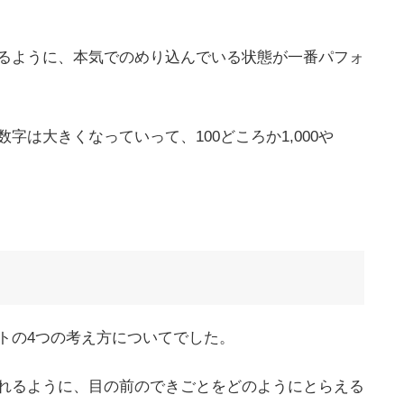
るように、本気でのめり込んでいる状態が一番パフォ
字は大きくなっていって、100どころか1,000や
トの4つの考え方についてでした。
れるように、目の前のできごとをどのようにとらえる