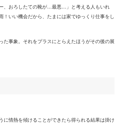
ー、おろしたての靴が…最悪…」と考える人もいれ
雨！いい機会だから、たまには家でゆっくり仕事をし
った事象。それをプラスにとらえたほうがその後の展
うに情熱を傾けることができたら得られる結果は掛け