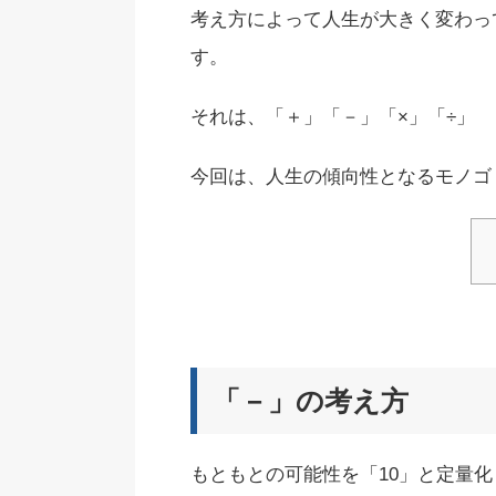
考え方によって人生が大きく変わっ
す。
それは、「＋」「－」「×」「÷」
今回は、人生の傾向性となるモノゴ
「－」の考え方
もともとの可能性を「10」と定量