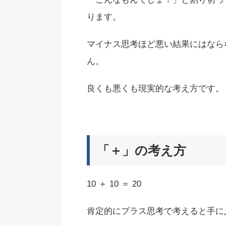
ります。
マイナス思考ほど悪い結果にはなら
ん。
良くも悪くも現実的な考え方です。
「＋」の考え方
10 ＋ 10 ＝ 20
肯定的にプラス思考で考えると手に