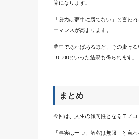
算になります。
「努力は夢中に勝てない」と言われ
ーマンスが高まります。
夢中であればあるほど、その掛ける数
10,000といった結果も得られます。
まとめ
今回は、人生の傾向性となるモノゴ
「事実は一つ、解釈は無限」と言わ