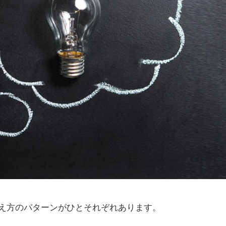
え方のパターンがひとそれぞれあります。