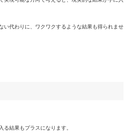
ない代わりに、ワクワクするような結果も得られませ
入る結果もプラスになります。