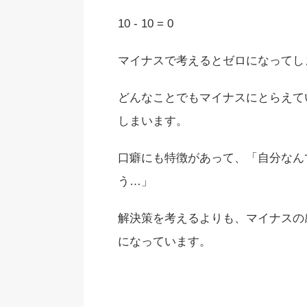
10 - 10 = 0
マイナスで考えるとゼロになってし
どんなことでもマイナスにとらえて
しまいます。
口癖にも特徴があって、「自分なん
う…」
解決策を考えるよりも、マイナスの
になっています。