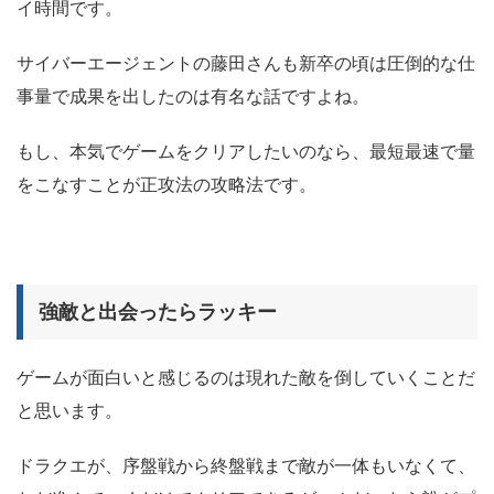
イ時間です。
サイバーエージェントの藤田さんも新卒の頃は圧倒的な仕
事量で成果を出したのは有名な話ですよね。
もし、本気でゲームをクリアしたいのなら、最短最速で量
をこなすことが正攻法の攻略法です。
強敵と出会ったらラッキー
ゲームが面白いと感じるのは現れた敵を倒していくことだ
と思います。
ドラクエが、序盤戦から終盤戦まで敵が一体もいなくて、