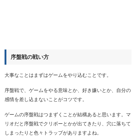
序盤戦の戦い方
大事なことはまずはゲームをやり込むことです。
序盤戦で、ゲームをやる意味とか、好き嫌いとか、自分の
感情を差し込まないことがコツです。
ゲームの序盤戦はつまずくことが結構あると思います。マ
リオだと序盤戦でクリボーとかが出てきたり、穴に落ちて
しまったりと色々トラップがありますよね。