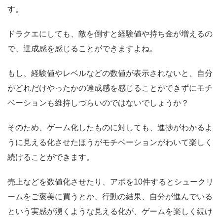
す。
ドラクエにしても、敵を倒すと経験値や持ち金が増えるの
で、達成感を感じることができますよね。
もし、経験値やレベルなどの数値が表示されないと、自分
がどれだけやったかの達成感を感じることができずにモチ
ベーションも維持しづらいのではないでしょうか？
そのため、ゲーム化したものに対しても、進捗がわかるよ
うに見える化させたほうがモチベーションがわいて楽しく
続けることができます。
売上などを数値化させたり、アポを10件するとシュークリ
ームをご褒美に買うとか、行動の結果、自分が進んでいる
という実感が湧くような見える化が、ゲームを楽しく続け