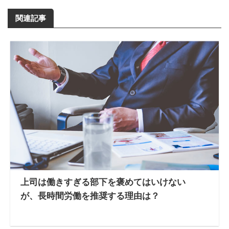
関連記事
上司は働きすぎる部下を褒めてはいけない
が、長時間労働を推奨する理由は？