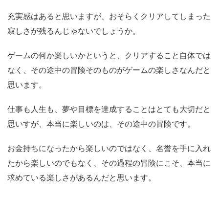
充実感はあると思いますが、おそらくクリアしてしまった
寂しさが残るんじゃないでしょうか。
ゲームの何か楽しいかというと、クリアすること自体では
なく、その途中の冒険そのものがゲームの楽しさなんだと
思います。
仕事も人生も、夢や目標を達成することはとても大切だと
思いすが、本当に楽しいのは、その途中の冒険です。
お金持ちになったから楽しいのではなく、名誉を手に入れ
たから楽しいのでもなく、その過程の冒険にこそ、本当に
求めている楽しさがあるんだと思います。