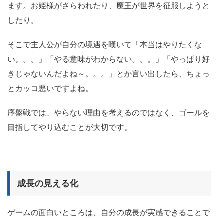
ます。お姫様がさらわれたり、魔王が世界を征服しようと
したり。
そこで主人公が自分の境遇を嘆いて「本当はやりたくな
い。。。」「やる意味がわからない。。。」「やっぱり好
きじゃないんだよね～。。。」とか言い出したら、ちょっ
とカッコ悪いですよね。
序盤戦では、やらない理由を考えるのではなく、ゴールを
目指してやり込むことが大切です。
成長の見える化
ゲームの面白いところは、自分の成長が実感できることで