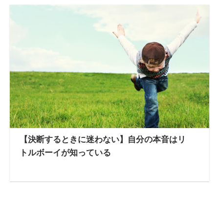
【決断するときに迷わない】自分の本音はリ
トルボーイが知っている