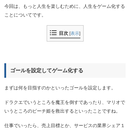
今回は、もっと人生を楽しむために、人生をゲーム化する
ことについてです。
目次
[
表示
]
ゴールを設定してゲーム化する
まずは何を目指すのかといったゴールを設定します。
ドラクエでいうところを魔王を倒すであったり、マリオで
いうところのピーチ姫を救出するといったことですね。
仕事でいったら、売上目標とか、サービスの業界シェア１