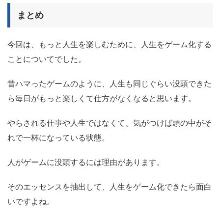
まとめ
今回は、もっと人生を楽しむために、人生をゲーム化する
ことについてでした。
昔ハマったゲームのように、人生も同じぐらい没頭できた
ら毎日がもっと楽しくて仕方がなくなると思います。
やらされる仕事や人生ではなくて、気がつけば頭の中がそ
れで一杯になっている状態。
人がゲームに没頭するには理由があります。
そのエッセンスを抽出して、人生をゲーム化できたら面白
いですよね。