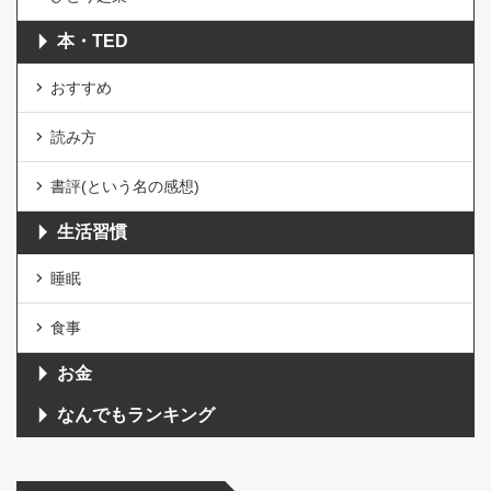
本・TED
おすすめ
読み方
書評(という名の感想)
生活習慣
睡眠
食事
お金
なんでもランキング