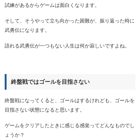
試練があるからゲームは面白くなります。
そして、そうやって立ち向かった困難が、振り返った時に
武勇伝になります。
語れる武勇伝が一つもない人生は何か寂しいですよね。
終盤戦ではゴールを目指さない
終盤戦になってくると、ゴールはするけれども、ゴールを
目指さない状態になると思います。
ゲームをクリアしたときに感じる感覚ってどんなものでし
ょうか？