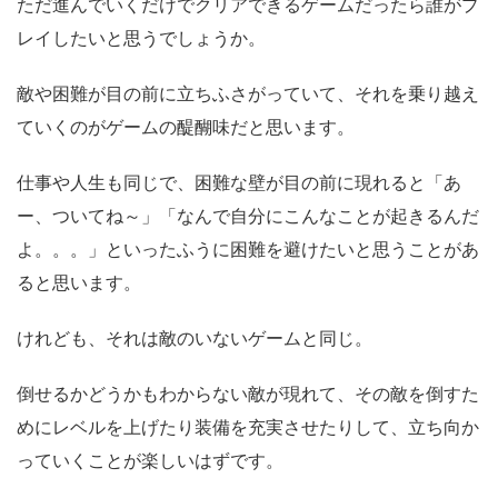
ただ進んでいくだけでクリアできるゲームだったら誰がプ
レイしたいと思うでしょうか。
敵や困難が目の前に立ちふさがっていて、それを乗り越え
ていくのがゲームの醍醐味だと思います。
仕事や人生も同じで、困難な壁が目の前に現れると「あ
ー、ついてね～」「なんで自分にこんなことが起きるんだ
よ。。。」といったふうに困難を避けたいと思うことがあ
ると思います。
けれども、それは敵のいないゲームと同じ。
倒せるかどうかもわからない敵が現れて、その敵を倒すた
めにレベルを上げたり装備を充実させたりして、立ち向か
っていくことが楽しいはずです。