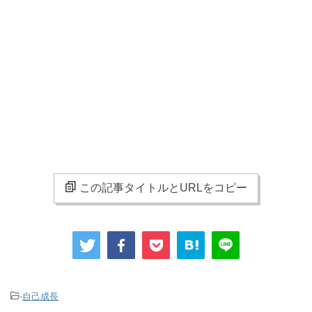
この記事タイトルとURLをコピー
-
自己成長