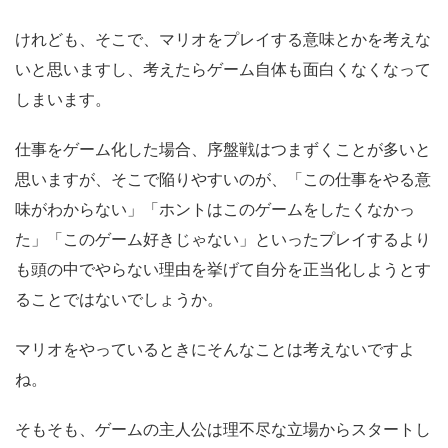
けれども、そこで、マリオをプレイする意味とかを考えな
いと思いますし、考えたらゲーム自体も面白くなくなって
しまいます。
仕事をゲーム化した場合、序盤戦はつまずくことが多いと
思いますが、そこで陥りやすいのが、「この仕事をやる意
味がわからない」「ホントはこのゲームをしたくなかっ
た」「このゲーム好きじゃない」といったプレイするより
も頭の中でやらない理由を挙げて自分を正当化しようとす
ることではないでしょうか。
マリオをやっているときにそんなことは考えないですよ
ね。
そもそも、ゲームの主人公は理不尽な立場からスタートし