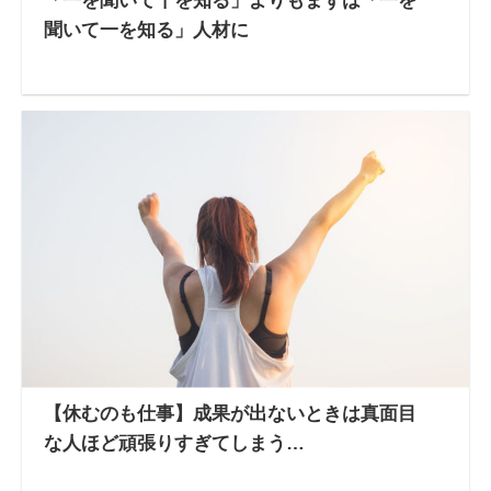
「一を聞いて十を知る」よりもまずは「一を
聞いて一を知る」人材に
【休むのも仕事】成果が出ないときは真面目
な人ほど頑張りすぎてしまう…