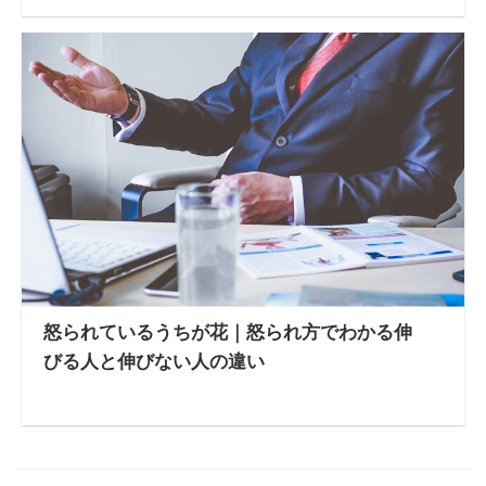
怒られているうちが花｜怒られ方でわかる伸
びる人と伸びない人の違い