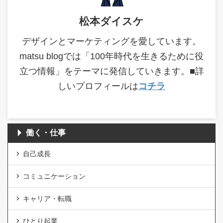
松本ダイスケ
デザインとマーケティングを愛しています。
matsu blogでは「100年時代を生きるために役
立つ情報」をテーマに発信していきます。■詳
しいプロフィールは
コチラ
働く・仕事
自己成長
コミュニケーション
キャリア・転職
ひとり起業