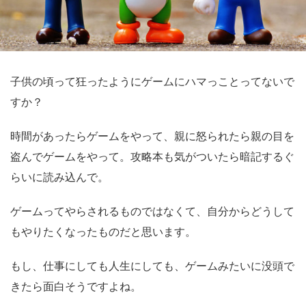
子供の頃って狂ったようにゲームにハマっことってないで
すか？
時間があったらゲームをやって、親に怒られたら親の目を
盗んでゲームをやって。攻略本も気がついたら暗記するぐ
らいに読み込んで。
ゲームってやらされるものではなくて、自分からどうして
もやりたくなったものだと思います。
もし、仕事にしても人生にしても、ゲームみたいに没頭で
きたら面白そうですよね。