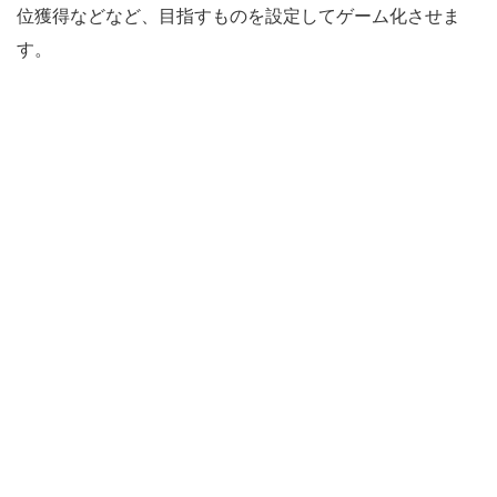
位獲得などなど、目指すものを設定してゲーム化させま
す。