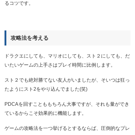
るコツです。
攻略法を考える
ドラクエにしても、マリオにしても、スト２にしても、だ
いたいゲームの上手さはプレイ時間に比例します。
スト２でも絶対勝てない友人がいましたが、そいつは狂っ
たようにスト2をやり込んでました(笑)
PDCAを回すことももちろん大事ですが、それも量ができ
ているからこそ効果的に機能します。
ゲームの攻略法を一つ挙げるとするならば、圧倒的なプレ