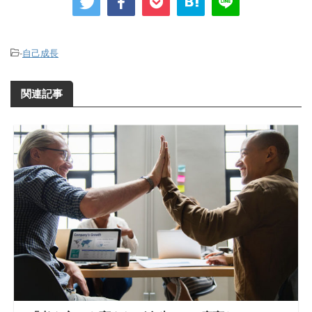
-
自己成長
関連記事