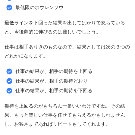
最低限のホウレンソウ
最低ラインを下回った結果を出してばかりで怒らている
と、今後劇的に伸びるのは難しいでしょう。
仕事は相手ありきのものなので、結果としては次の３つの
どれかになります。
仕事の結果が、相手の期待を上回る
仕事の結果が、相手の期待どおり
仕事の結果が、相手の期待を下回る
期待を上回るのがもちろん一番いいわけですね。その結
果、もっと楽しい仕事を任せてもらえるかもしれません
し、お客さまであればリピートもしてくれます。