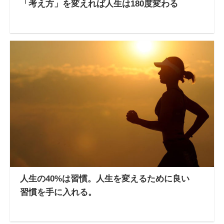
「考え方」を変えれば人生は180度変わる
人生の40%は習慣。人生を変えるために良い
習慣を手に入れる。