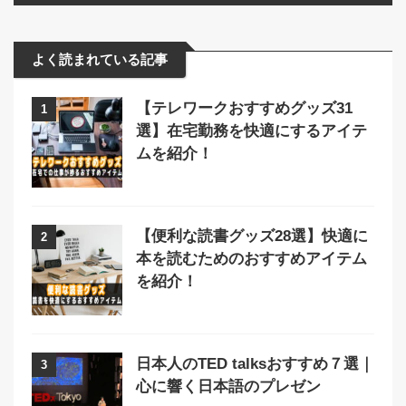
よく読まれている記事
【テレワークおすすめグッズ31
1
選】在宅勤務を快適にするアイテ
ムを紹介！
【便利な読書グッズ28選】快適に
2
本を読むためのおすすめアイテム
を紹介！
日本人のTED talksおすすめ７選｜
3
心に響く日本語のプレゼン