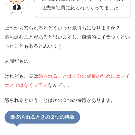
は先輩社員に怒られまくってました。
マツモト
上司から怒られるとどういった気持ちになりますか？
落ち込むことがあると思いますし、感情的にイラつくとい
ったこともあると思います。
人間だもの。
けれども、実は
怒られることは自分の成長のためにはマイ
ナスではなくプラス
なんです。
怒られるということは次の２つの特徴があります。
怒られるときの２つの特徴