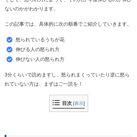
ないのかがわかります。
この記事では、具体的に次の順番でご紹介していきます。
怒られているうちが花
伸びる人の怒られ方
伸びない人の怒られ方
3分くらいで読めますし、怒られまくっていたり逆に怒ら
れていない方は、まずはご一読を！
目次
[
表示
]