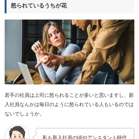
怒られているうちが花
若手の社員は上司に怒られることが多いと思いますし、新
入社員なんかは毎日のように怒られている人もいるのでは
ないでしょうか。
私も新入社員の頃やアシスタント時代