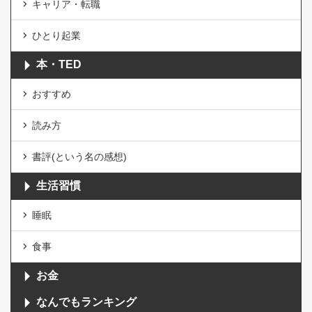
キャリア・転職
ひとり起業
本・TED
おすすめ
読み方
書評(という名の感想)
生活習慣
睡眠
食事
お金
なんでもランキング