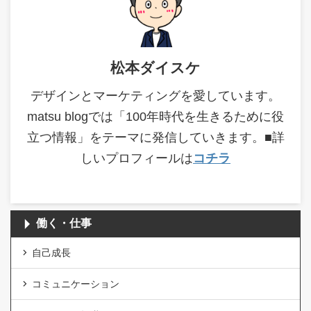
松本ダイスケ
デザインとマーケティングを愛しています。
matsu blogでは「100年時代を生きるために役
立つ情報」をテーマに発信していきます。■詳
しいプロフィールは
コチラ
働く・仕事
自己成長
コミュニケーション