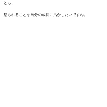
とも。
怒られることを自分の成長に活かしたいですね。