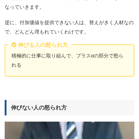
なっていきます。
逆に、付加価値を提供できない人は、替えがきく人材なの
で、どんどん埋もれていくわけです。
伸びる人の怒られ方
積極的に仕事に取り組んで、プラスαの部分で怒ら
れる
伸びない人の怒られ方