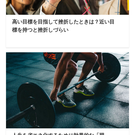
高い目標を目指して挫折したときは？近い目
標を持つと挫折しづらい