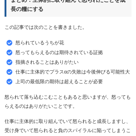
まとめ：主体的に取り組んで怒られたことを成
長の糧にする
この記事では次のことを書きました。
怒られているうちが花
怒ってもらえるのは期待されている証拠
指摘されることはありがたい
仕事に主体的でプラスαの失敗は今後伸びる可能性大
上司の最低限の期待は超えることが必要
怒られて落ち込むこむこともあると思いますが、怒っても
らえるのはありがたいことです。
仕事に主体的に取り組んでいて怒られると成長しますし、
受け身でいて怒られると負のスパイラルに陥ってしまうこ