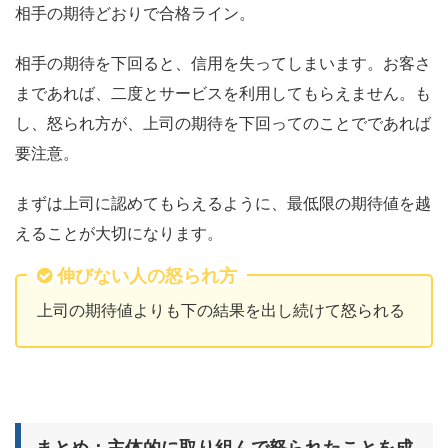
相手の期待どおりで合格ライン。
相手の期待を下回ると、信用を失ってしまいます。お客さ
まであれば、二度とサービスを利用してもらえません。も
し、怒られ方が、上司の期待を下回ってのことでであれば
要注意。
まずは
上司に認めてもらえるように、最低限の期待値を越
えることが大切
になります。
伸びない人の怒られ方
上司の期待値よりも下の結果を出し続けて怒られる