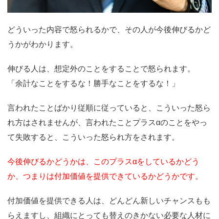
どういった内容で怒られるかで、その人が今後伸びるかど
うかがわかります。
伸びる人は、想定外のことをすることで怒られます。
「余計なことをするな！勝手なことをするな！」
言われたことばかり従順に従っていると、こういった怒ら
れ方はされませんが、
言われたことプラスα
のことをやっ
て失敗すると、こういった怒られ方をされます。
今後伸びるかどうかは、このプラスαをしているかどう
か、つまりは付加価値を提供できているかどうかです。
付加価値を提供できる人は、どんどん新しいチャンスもも
らえますし、組織にとっても替えのきかない必要な人材に