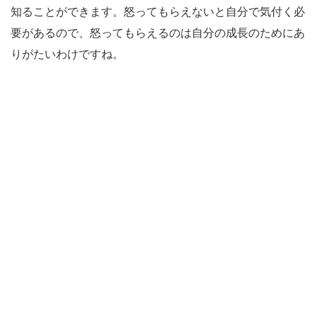
知ることができます。
怒ってもらえないと自分で気付く必
要があるので、怒ってもらえるのは自分の成長のためにあ
りがたいわけですね。