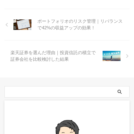
ポートフォリオのリスク管理｜リバランス
で42%の収益アップの効果！
楽天証券を選んだ理由｜投資信託の積立で
証券会社を比較検討した結果