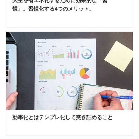
人生を省エネ化するために効果的な「習
慣」。習慣化する4つのメリット。
効率化とはテンプレ化して突き詰めること