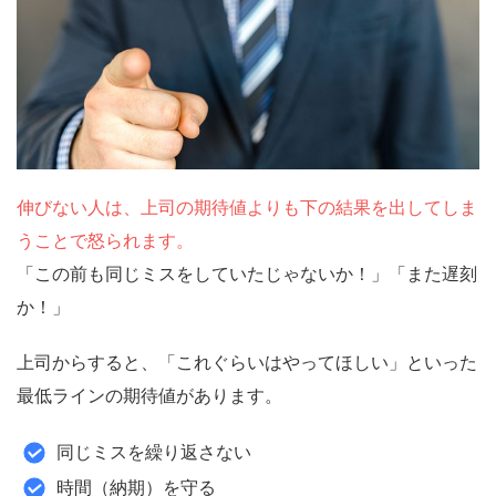
伸びない人は、上司の期待値よりも下の結果を出してしま
うことで怒られます。
「この前も同じミスをしていたじゃないか！」「また遅刻
か！」
上司からすると、「これぐらいはやってほしい」といった
最低ラインの期待値があります。
同じミスを繰り返さない
時間（納期）を守る