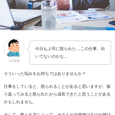
今日も上司に怒られた…この仕事、向
いてないのかな…
つぶやき
そういった悩みをお持ちではありませんか？
仕事をしていると、怒られることがあると思いますが、振
り返ってみると怒られたから成長できたと思うことがある
かもしれません。
そして、
怒られ方によって、その人が今後伸びるのか伸び