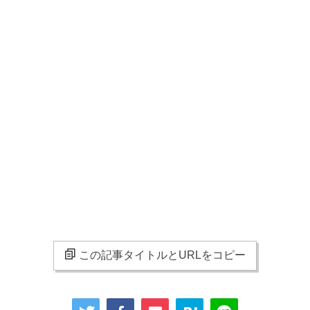
この記事タイトルとURLをコピー