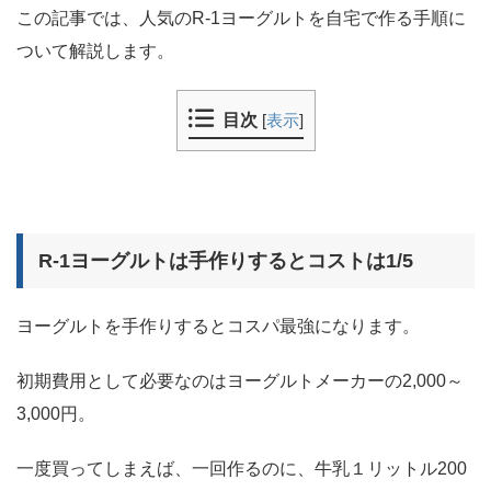
この記事では、人気のR-1ヨーグルトを自宅で作る手順に
ついて解説します。
目次
[
表示
]
R-1ヨーグルトは手作りするとコストは1/5
ヨーグルトを手作りするとコスパ最強になります。
初期費用として必要なのはヨーグルトメーカーの2,000～
3,000円。
一度買ってしまえば、一回作るのに、牛乳１リットル200