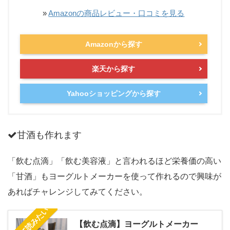
»
Amazonの商品レビュー・口コミを見る
Amazonから探す
楽天から探す
Yahooショッピングから探す
甘酒も作れます
「飲む点滴」「飲む美容液」と言われるほど栄養価の高い
「甘酒」もヨーグルトメーカーを使って作れるので興味が
あればチャレンジしてみてください。
あわせて読みたい
【飲む点滴】ヨーグルトメーカー