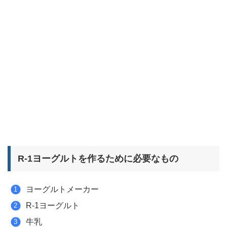
R-1ヨーグルトを作るために必要なもの
ヨーグルトメーカー
R-1ヨーグルト
牛乳