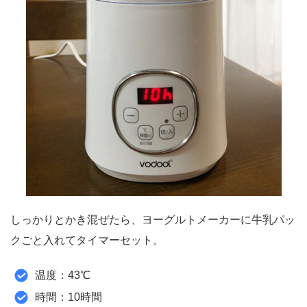
しっかりとかき混ぜたら、ヨーグルトメーカーに牛乳パッ
クごと入れてタイマーセット。
温度：43℃
時間：10時間