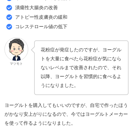
潰瘍性大腸炎の改善
アトピー性皮膚炎の緩和
コレステロール値の低下
花粉症が発症したのですが、ヨーグル
トを大量に食べたら花粉症が気になら
マツモト
ないレベルまで改善されたので、それ
以降、ヨーグルトを習慣的に食べるよ
うになりました。
ヨーグルトを購入してもいいのですが、自宅で作ったほう
がかなり安上がりになるので、今ではヨーグルトメーカー
を使って作るようになりました。