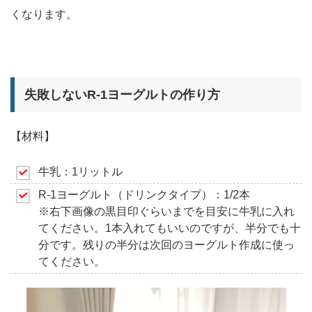
くなります。
失敗しないR-1ヨーグルトの作り方
【材料】
牛乳：1リットル
R-1ヨーグルト（ドリンクタイプ）：1/2本
※右下画像の黒目印ぐらいまでを目安に牛乳に入れ
てください。1本入れてもいいのですが、半分でも十
分です。残りの半分は次回のヨーグルト作成に使っ
てください。