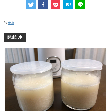
-
食事
関連記事