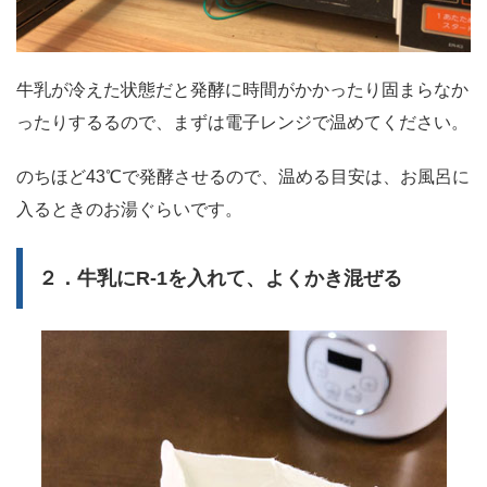
牛乳が冷えた状態だと発酵に時間がかかったり固まらなか
ったりするるので、まずは電子レンジで温めてください。
のちほど43℃で発酵させるので、温める目安は、お風呂に
入るときのお湯ぐらいです。
２．牛乳にR-1を入れて、よくかき混ぜる