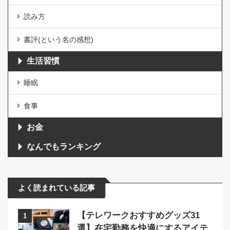
読み方
書評(という名の感想)
生活習慣
睡眠
食事
お金
なんでもランキング
よく読まれている記事
【テレワークおすすめグッズ31
1
選】在宅勤務を快適にするアイテ