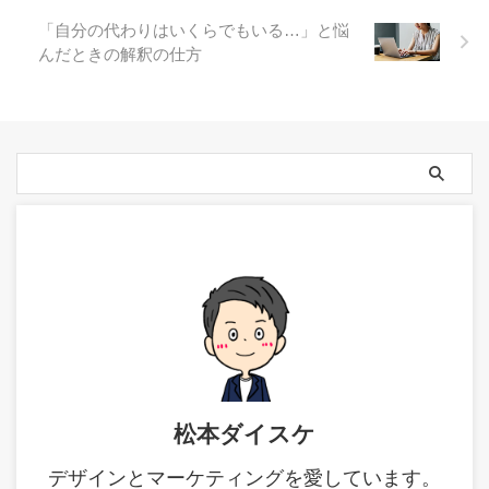
「自分の代わりはいくらでもいる…」と悩
んだときの解釈の仕方
松本ダイスケ
デザインとマーケティングを愛しています。