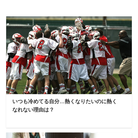
いつも冷めてる自分…熱くなりたいのに熱く
なれない理由は？