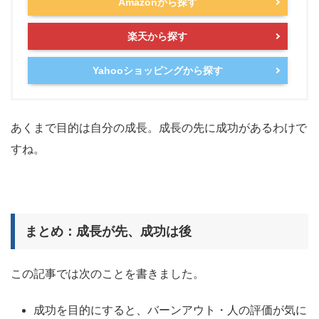
Amazonから探す
楽天から探す
Yahooショッピングから探す
あくまで目的は自分の成長。成長の先に成功があるわけで
すね。
まとめ：成長が先、成功は後
この記事では次のことを書きました。
成功を目的にすると、バーンアウト・人の評価が気に