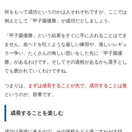
何をもって成功というのかは人それぞれですが、ここでは
例えとして「甲子園優勝」が成功だとしましょう。
「甲子園優勝」という結果をすぐに手に入れることはでき
ません。血ヘドを吐くような厳しい練習や、激しいレギュ
ラー争い、たくさんの悔しい思いをした先に「甲子園優
勝」があるわけです。そしてその過程があるから選手とし
ても磨かれていくわけですね。
つまりは、
まずは成長することが先で、成功することは後
というのが、順番です。
成長することを楽しむ
成功は最後に来るので、その過程をどう過ごすかが大切。