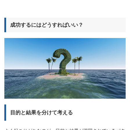
成功するにはどうすればいい？
目的と結果を分けて考える