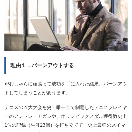
理由１．バーンアウトする
がむしゃらに頑張って成功を手に入れた結果、バーンアウ
トしてしまうことがあります。
テニスの４大大会を史上唯一全て制覇したテニスプレイヤ
ーのアンドレ・アガシや、オリンピックメダル獲得数史上
1位の記録（生涯23個）を打ち立てて、史上最強のスイマ