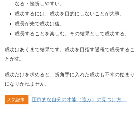
なる・挫折しやすい。
成功するには、成功を目的にしないことが大事。
成長が先で成功は後。
成長することを楽しむ。その結果として成功する。
成功はあくまで結果です。成功を目指す過程で成長するこ
とが先。
成功だけを求めると、折角手に入れた成功も不幸の始まり
になりかねません。
圧倒的な自分の才能（強み）の見つけ方。
人気記事