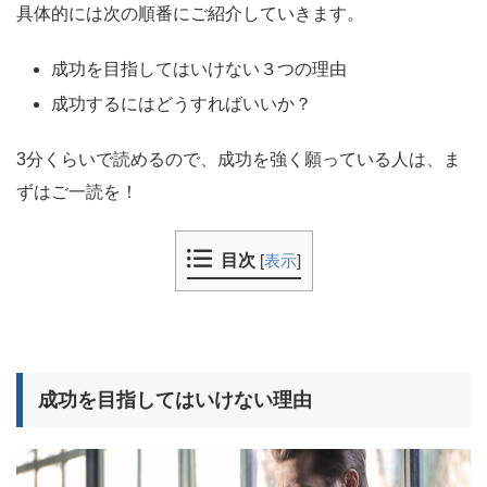
具体的には次の順番にご紹介していきます。
成功を目指してはいけない３つの理由
成功するにはどうすればいいか？
3分くらいで読めるので、成功を強く願っている人は、ま
ずはご一読を！
目次
[
表示
]
成功を目指してはいけない理由