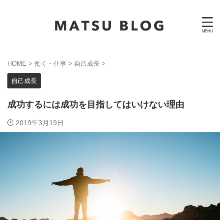
HOME
>
働く・仕事
>
自己成長
>
自己成長
成功するには成功を目指してはいけない理由
2019年3月19日