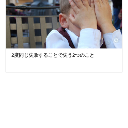
2度同じ失敗することで失う2つのこと