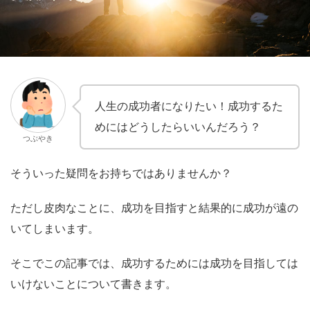
人生の成功者になりたい！成功するた
めにはどうしたらいいんだろう？
つぶやき
そういった疑問をお持ちではありませんか？
ただし皮肉なことに、
成功を目指すと結果的に成功が遠の
いてしまいます。
そこでこの記事では、成功するためには成功を目指しては
いけないことについて書きます。