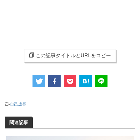
この記事タイトルとURLをコピー
-
自己成長
関連記事