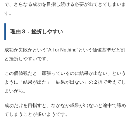
で、さらなる成功を目指し続ける必要が出てきてしまいま
す。
理由３．挫折しやすい
成功か失敗かという"All or Nothing"という価値基準だと割
と挫折しやすいです。
この価値観だと「頑張っているのに結果が出ない」という
ように「結果が出た」「結果が出ない」の２択で考えてし
まいがち。
成功だけを目指すと、なかなか成果が出ないと途中で諦め
てしまうことが多いようです。