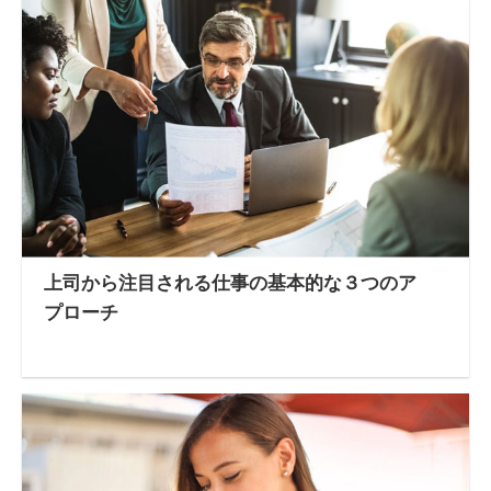
上司から注目される仕事の基本的な３つのア
プローチ