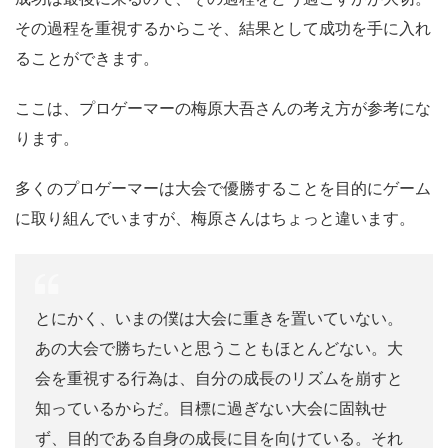
その過程を重視するからこそ、結果として成功を手に入れ
ることができます。
ここは、プロゲーマーの梅原大吾さんの考え方が参考にな
ります。
多くのプロゲーマーは大会で優勝することを目的にゲーム
に取り組んでいますが、梅原さんはちょっと違います。
とにかく、いまの僕は大会に重きを置いていない。
あの大会で勝ちたいと思うこともほとんどない。大
会を重視する行為は、自分の成長のリズムを崩すと
知っているからだ。目標に過ぎない大会に固執せ
ず、目的である自身の成長に目を向けている。それ