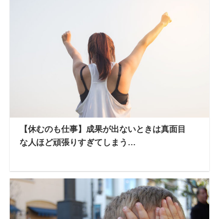
【休むのも仕事】成果が出ないときは真面目
な人ほど頑張りすぎてしまう…