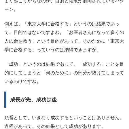
よく起こりがちなのが、目的と結果が混同されているパタ
ーン。
例えば、「東京大学に合格する」というのは結果であっ
て、目的ではないですよね。「お医者さんになって多くの
人の命を救う」という目的があって、そのために「東京大
学に合格する」っていうのは納得できますが。
「成功」というのは結果であって、「成功する」ことを目
的にしてしまうと「何のために」の部分が抜けてしまって
いるわけですね。
成長が先、成功は後
順番として、いきなり成功するということはありません。
過程があって、その結果として成功があります。