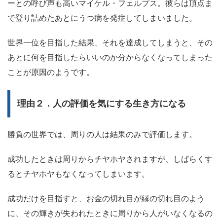
ーとの呼び声も高いマイケル・フェルプス。彼らは頂点ま
で登り詰めたあとにうつ病を発症してしまいました。
世界一位を目指した結果、それを達成してしまうと、
その
あとに何を目指したらいいのか分からなくなってしまった
ことが原因のようです。
理由２．人の評価を気にする生き方になる
勝負の世界では、周りの人は結果のみで評価します。
成功したときは周りからチヤホヤされますが、しばらくす
るとチヤホヤもなくなってしまいます。
成功だけを目指すと、お金の切れ目が縁の切れ目のよう
に、その輝きが失われたときに周りから人がいなくなるの