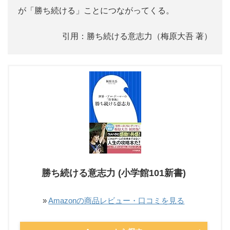
が「勝ち続ける」ことにつながってくる。
引用：勝ち続ける意志力（梅原大吾 著）
勝ち続ける意志力 (小学館101新書)
»
Amazonの商品レビュー・口コミを見る