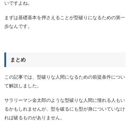
いですよね。
まずは基礎基本を押さえることが型破りになるための第一
歩なんです。
まとめ
この記事では、型破りな人間になるための前提条件につい
て解説しました。
サラリーマン金太郎のような型破りな人間に憧れる人もい
るかもしれませんが、型を破るにも型が身についていなけ
れば破るものがありません。