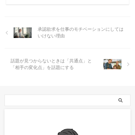
承認欲求を仕事のモチベーションにしては
いけない理由
話題が見つからないときは「共通点」と
「相手の変化点」を話題にする