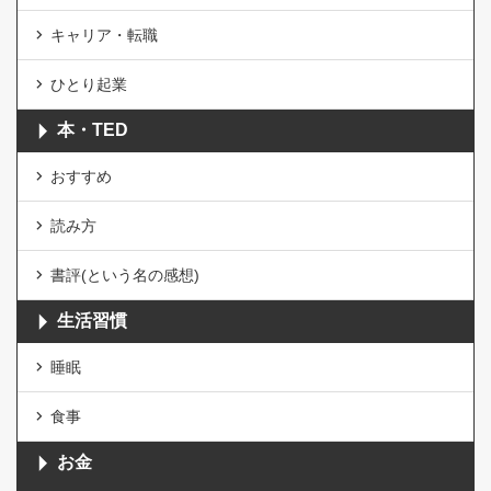
キャリア・転職
ひとり起業
本・TED
おすすめ
読み方
書評(という名の感想)
生活習慣
睡眠
食事
お金