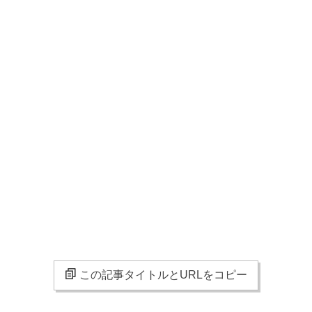
この記事タイトルとURLをコピー