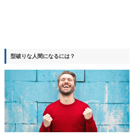
型破りな人間になるには？