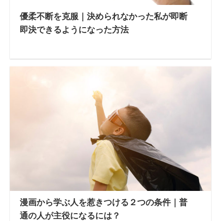
優柔不断を克服｜決められなかった私が即断
即決できるようになった方法
漫画から学ぶ人を惹きつける２つの条件｜普
通の人が主役になるには？