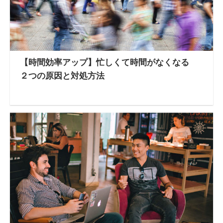
【時間効率アップ】忙しくて時間がなくなる
２つの原因と対処方法