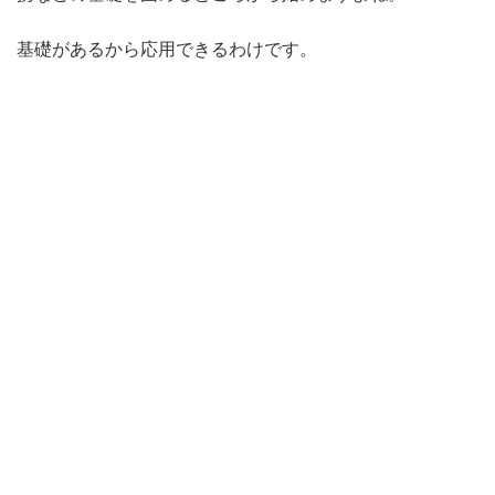
基礎があるから応用できるわけです。