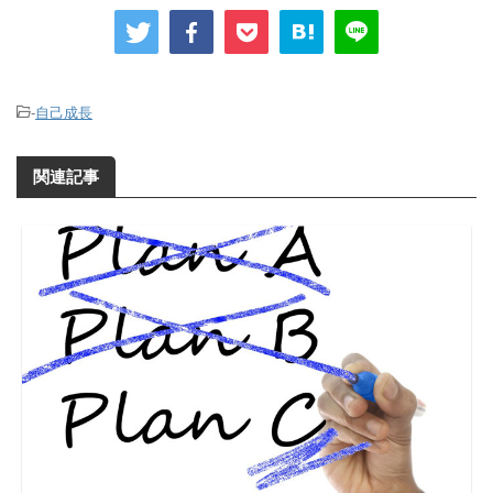
-
自己成長
関連記事