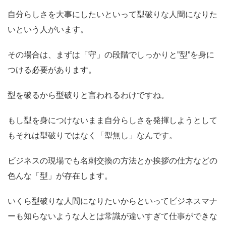
自分らしさを大事にしたいといって型破りな人間になりた
いという人がいます。
その場合は、まずは「守」の段階でしっかりと”型”を身に
つける必要があります。
型を破るから型破りと言われるわけですね。
もし型を身につけないまま自分らしさを発揮しようとして
もそれは型破りではなく「型無し」なんです。
ビジネスの現場でも名刺交換の方法とか挨拶の仕方などの
色んな「型」が存在します。
いくら型破りな人間になりたいからといってビジネスマナ
ーも知らないような人とは常識が違いすぎて仕事ができな