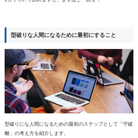
型破りな人間になるために最初にすること
型破りにな人間になるための最初のステップとして「守破
離」の考え方を紹介します。