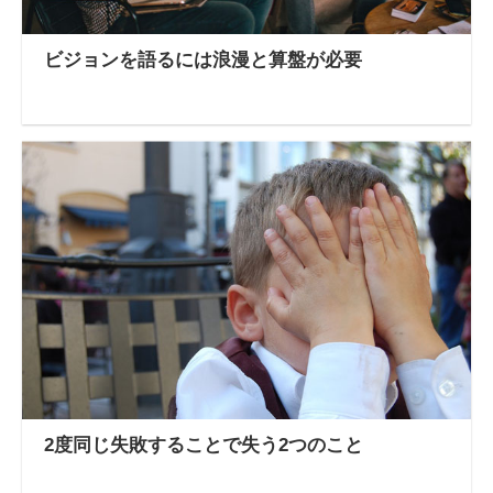
ビジョンを語るには浪漫と算盤が必要
2度同じ失敗することで失う2つのこと