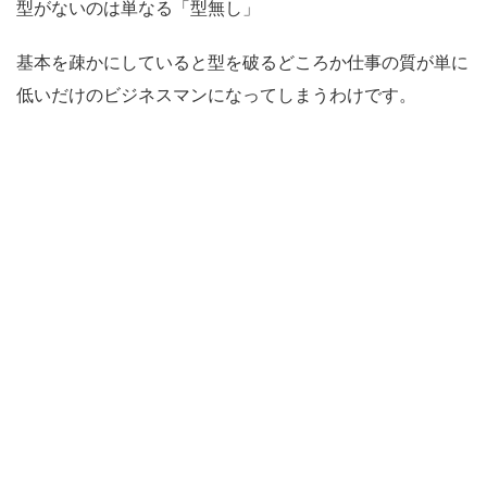
型がないのは単なる「型無し」
基本を疎かにしていると型を破るどころか仕事の質が単に
低いだけのビジネスマンになってしまうわけです。