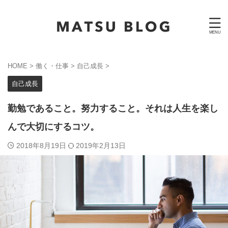
HOME
>
働く・仕事
>
自己成長
>
自己成長
勤勉であること。努力すること。それは人生を楽し
んで大切にするコツ。
2018年8月19日
2019年2月13日