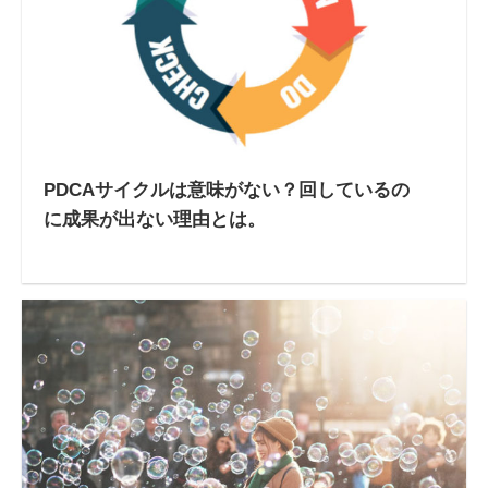
PDCAサイクルは意味がない？回しているの
に成果が出ない理由とは。