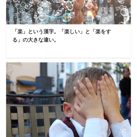
「楽」という漢字。「楽しい」と「楽をす
る」の大きな違い。