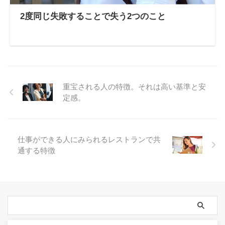
2度同じ失敗することで失う2つのこと
重宝される人の特徴。それは高い基準と安
定感。
仕事ができる人にみられるレストランで共
通する特徴