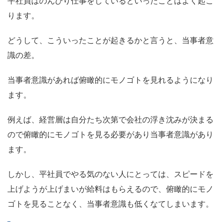
平社員はのんびり仕事をしているといったことはよく起こ
ります。
どうして、こういったことが起きるかと言うと、
当事者意
識の差
。
当事者意識があれば俯瞰的にモノゴトを見れる
ようになり
ます。
例えば、経営層は自分たち次第で会社の浮き沈みが決まる
ので俯瞰的にモノゴトを見る必要があり当事者意識があり
ます。
しかし、平社員でやる気のない人にとっては、スピードを
上げようが上げまいが給料はもらえるので、俯瞰的にモノ
ゴトを見ることなく、当事者意識も低くなてしまいます。