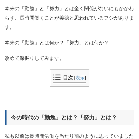
本来の「勤勉」と「努力」とは全く関係がないにもかかわ
らず、長時間働くことが美徳と思われているフシがありま
す。
本来の「勤勉」とは何か？「努力」とは何か？
改めて深掘りしてみます。
目次
[
表示
]
今の時代の「勤勉」とは？「努力」とは？
私も以前は長時間労働を当たり前のように思っていました