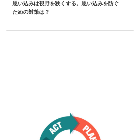
思い込みは視野を狭くする。思い込みを防ぐ
ための対策は？