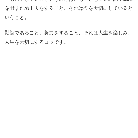
を出すため工夫をすること。それは今を大切にしていると
いうこと。
勤勉であること、努力をすること、それは人生を楽しみ、
人生を大切にするコツです。