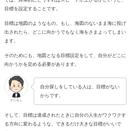
目標を設定する
ことです。
目標は地図のようなもの。もし、海図のないまま海に投げ
出されたら、どこに向かうでもなく海をさまよってしまい
ます。
そのためにも、地図となる目標設定をして、自分がどこに
向かうかを定める必要があります。
自分探しをしている人は、目標がない
からです。
マツモト
そして、目標は達成されたときに自分の人生がワクワクす
る方向に変わるような、
できるだけ大きな目標
がいいで