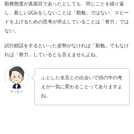
勤務態度が真面目であったとしても、同じことを繰り返
し、新しい試みをしないことは「勤勉」ではない、スピー
ドを上げるための思考が停止していることは「努力」では
ない。
試行錯誤をするといった姿勢がなければ「勤勉」でもなけ
れば「努力」しているとも言えませんよね。
ふとした名言との出会いで頭の中の考
えが一気に変わることってありますよ
マツモト
ね。