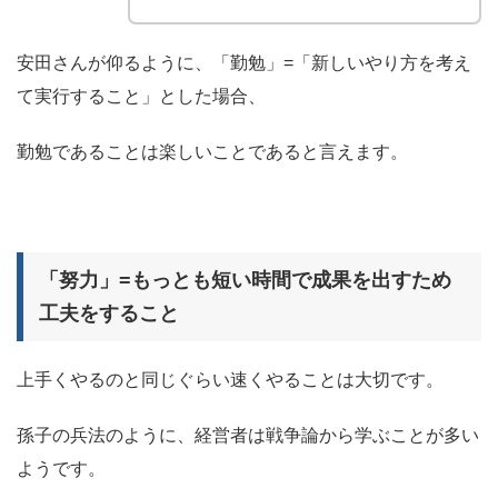
安田さんが仰るように、「勤勉」=「新しいやり方を考え
て実行すること」とした場合、
勤勉であることは楽しいことである
と言えます。
「努力」=もっとも短い時間で成果を出すため
工夫をすること
上手くやる
のと同じぐらい
速くやる
ことは大切です。
孫子の兵法のように、経営者は戦争論から学ぶことが多い
ようです。