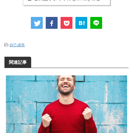
-
自己成長
関連記事