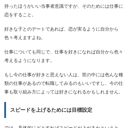
持ったほうがいい当事者意識ですが、そのためには
仕事に
恋をする
こと。
好きな子とのデートであれば、恋が実るように自分から
色々考えますよね。
仕事についても同じで、
仕事を好きになれば自分から色々
考えるようになります
。
もし今の仕事が好きと思えない人は、世の中には色んな種
類の仕事があるので転職してみるのもいいですし、今の仕
事も取り組み方によっては好きになれるかもしれません。
スピードを上げるためには目標設定
では、具体的にどうすればスピードが上がるかというと、