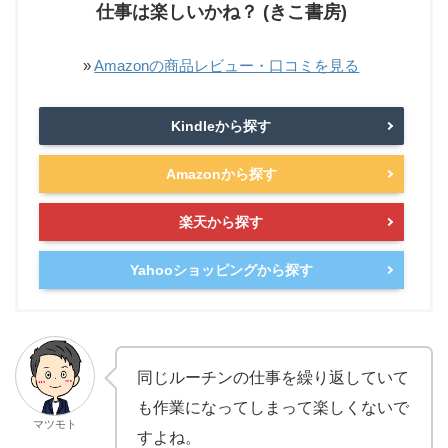
仕事は楽しいかね？ (きこ書房)
»
Amazonの商品レビュー・口コミを見る
Kindleから探す
Amazonから探す
楽天から探す
Yahooショッピングから探す
同じルーチンの仕事を繰り返していて
も作業になってしまって楽しくないで
マツモト
すよね。