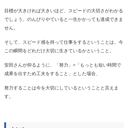
目標が大きければ大きいほど、スピードの大切さがわかる
でしょう。のんびりやていると一生かかっても達成できま
せん。
そして、スピード感を持って仕事をするということは、今
この瞬間をどれだけ大切に生きているかということ。
安田さんが仰るように、「努力」=「もっとも短い時間で
成果を出すため工夫をすること」とした場合、
努力することは今を大切にしているということ
と言えま
す。