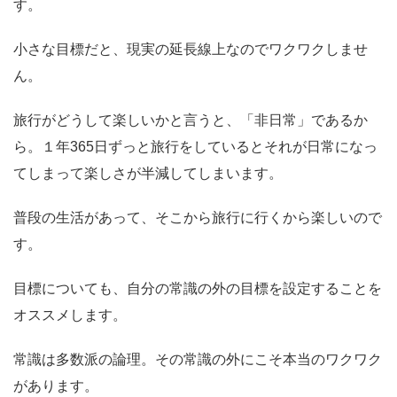
す。
小さな目標だと、現実の延長線上なのでワクワクしませ
ん。
旅行がどうして楽しいかと言うと、「非日常」であるか
ら。１年365日ずっと旅行をしているとそれが日常になっ
てしまって楽しさが半減してしまいます。
普段の生活があって、そこから旅行に行くから楽しいので
す。
目標についても、
自分の常識の外の目標を設定する
ことを
オススメします。
常識は多数派の論理。その常識の外にこそ本当のワクワク
があります。