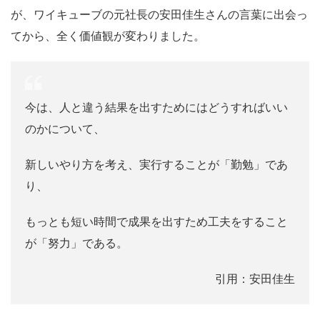
が、ワイキューブの元社長の安田佳生さんの言葉に出会っ
てから、全く価値観が変わりました。
今は、人と違う結果を出すためにはどうすればいい
のかについて、
新しいやり方を考え、実行することが「勤勉」であ
り、
もっとも短い時間で成果を出すため工夫をすること
が「努力」である。
引用：安田佳生