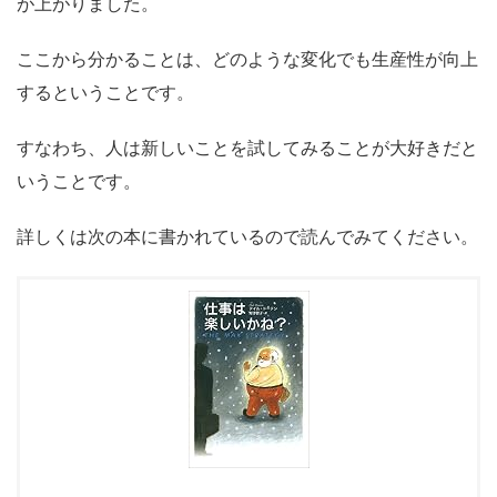
が上がりました。
ここから分かることは、
どのような変化でも生産性が向上
する
ということです。
すなわち、
人は新しいことを試してみることが大好き
だと
いうことです。
詳しくは次の本に書かれているので読んでみてください。