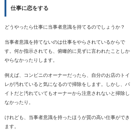
仕事に恋をする
どうやったら仕事に当事者意識を持てるのでしょうか？
当事者意識を持てないのは仕事をやらされているからで
す。何か指示されても、俯瞰的に見ずに言われたことしか
やらなかったりします。
例えば、コンビニのオーナーだったら、自分のお店のトイ
レが汚れていると気になるので掃除をします。しかし、バ
イトだと汚れていてもオーナーから注意されないと掃除し
なかったり。
けれども、当事者意識を持ったほうが質の高い仕事ができ
ます。