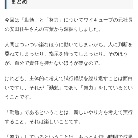
まとめ
今回は「
勤勉
」と「
努力
」についてワイキューブの元社長
の安田佳生さんの言葉から深掘りしました。
人間はついつい楽なほうに動いてしまいがち。人に判断を
委ねてしまったり、指示を待ってしまったり。そのほう
が、自分で責任を持たないほうが楽なので。
けれども、主体的に考えて試行錯誤を繰り返すことは面白
いですし、それが「勤勉」であり「努力」をしているとい
うことです。
「勤勉」であるということは、新しいやり方を考えて実行
すること。それは楽しいことです。
「努力」しているということは、もっとも短い時間で成果