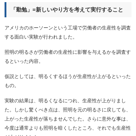
「勤勉」=新しいやり方を考えて実行すること
アメリカのホーソーンという工場で労働者の生産性を調査
する面白い実験が行われました。
照明の明るさが労働者の生産性に影響を与えるかを調査す
るといった内容。
仮説としては、明るくするほうが生産性が上がるといった
もの。
実験の結果は、明るくなるにつれ、生産性が上がりまし
た。しかし驚くべき点は、照明を元の明るさに戻しても、
上がった生産性が落ちませんでした。さらに意外な事は、
今度は通常よりも照明を暗くしたところ、それでも生産性