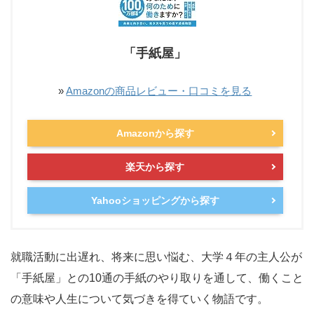
「手紙屋」
»
Amazonの商品レビュー・口コミを見る
Amazonから探す
楽天から探す
Yahooショッピングから探す
就職活動に出遅れ、将来に思い悩む、大学４年の主人公が
「手紙屋」との10通の手紙のやり取りを通して、働くこと
の意味や人生について気づきを得ていく物語です。