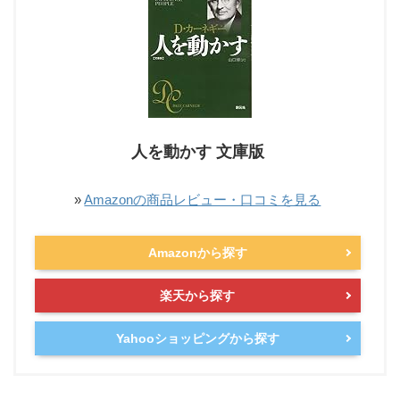
人を動かす 文庫版
»
Amazonの商品レビュー・口コミを見る
Amazonから探す
楽天から探す
Yahooショッピングから探す