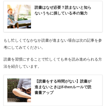
読書はなぜ必要？読まないと知ら
ないうちに損している本の魅力
もし忙しくてなかなか読書が進まない場合は次の記事を参
考にしてみてください。
読書を習慣にすることで忙しくても本を読み進められる方
法を紹介しています。
【読書をする時間がない】読書が
進まないときはif-thenルールで読
書量アップ