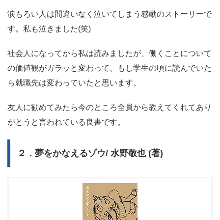
涙もろい人は間違いなく泣いてしまう感動のストーリーで
す。私も泣きました(笑)
社会人になってから私は読みましたが、
働くことについて
の価値観
がガラッと変わって、もし学生の頃に読んでいた
ら就職先は変わっていたと思います。
友人に勧めてみたら今のところ全員から教えてくれてあり
がとうと言われている良書です。
２．夢をかなえるゾウ/ 水野敬也 (著)