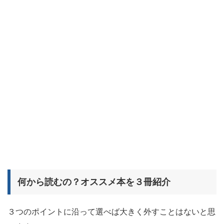
何から読むの？オススメ本を３冊紹介
３つのポイントに沿って選べば大きく外すことはないと思