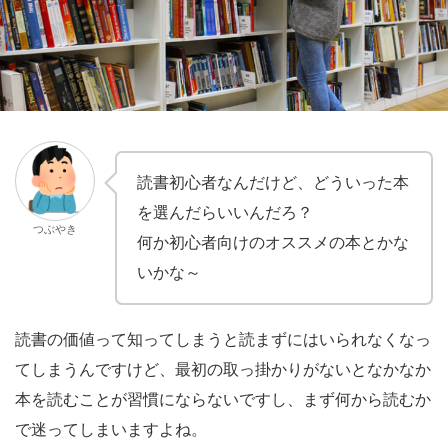
読書初心者なんだけど、どういった本
を選んだらいいんだろ？
つぶやき
何か初心者向けのオススメの本とかな
いかな～
読書の価値って知ってしまうと読まずにはいられなくなっ
てしまうんですけど、
最初の取っ掛かりがないとなかなか
本を読むことが習慣にならないですし、まず何から読むか
で迷ってしまいますよね。