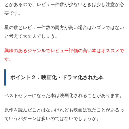
とがあるので、レビュー件数が少ないときは少し注意が必
要です。
星の数とレビュー件数の両方が高い場合はハズレではない
と考えて大丈夫でしょう。
興味のあるジャンルでレビュー評価の高い本はオススメで
す。
ポイント２．映画化・ドラマ化された本
ベストセラーになった本は映画化されることがあります。
原作を読んだことはないけれども映画は観たことがあるっ
ていうパターンは多いのではないでしょうか。