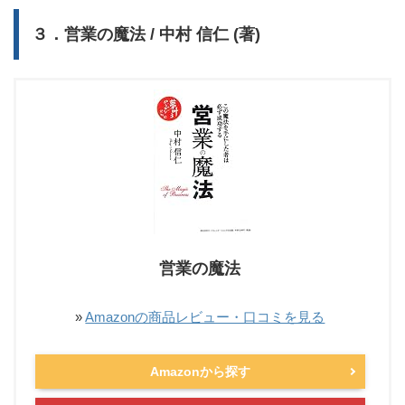
３．営業の魔法 / 中村 信仁 (著)
営業の魔法
»
Amazonの商品レビュー・口コミを見る
Amazonから探す