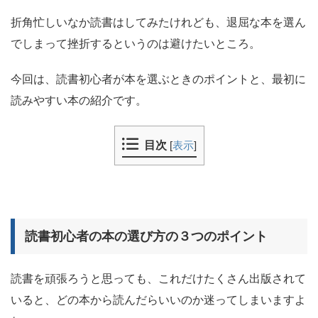
折角忙しいなか読書はしてみたけれども、退屈な本を選ん
でしまって挫折するというのは避けたいところ。
今回は、読書初心者が本を選ぶときのポイントと、最初に
読みやすい本の紹介です。
目次
[
表示
]
読書初心者の本の選び方の３つのポイント
読書を頑張ろうと思っても、これだけたくさん出版されて
いると、どの本から読んだらいいのか迷ってしまいますよ