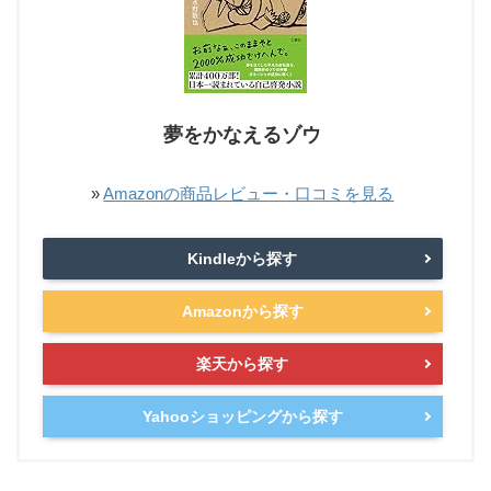
夢をかなえるゾウ
»
Amazonの商品レビュー・口コミを見る
Kindleから探す
Amazonから探す
楽天から探す
Yahooショッピングから探す