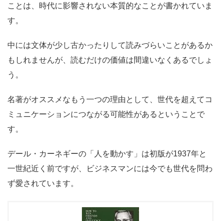
ことは、時代に影響されない本質的なことが書かれていま
す。
中には文体が少し古かったりして読みづらいことがあるか
もしれませんが、読むだけの価値は間違いなくあるでしょ
う。
名著がオススメなもう一つの理由として、世代を超えてコ
ミュニケーションにつながる可能性があるということで
す。
デール・カーネギーの「人を動かす」は初版が1937年と
一世紀近く前ですが、ビジネスマンには今でも世代を問わ
ず愛されています。