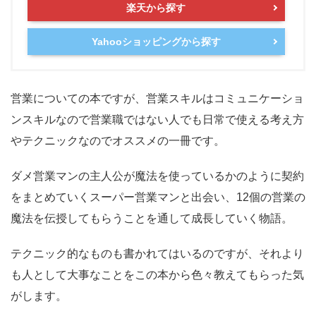
楽天から探す
Yahooショッピングから探す
営業についての本ですが、営業スキルはコミュニケーショ
ンスキルなので営業職ではない人でも日常で使える考え方
やテクニックなのでオススメの一冊です。
ダメ営業マンの主人公が魔法を使っているかのように契約
をまとめていくスーパー営業マンと出会い、12個の営業の
魔法を伝授してもらうことを通して成長していく物語。
テクニック的なものも書かれてはいるのですが、それより
も
人として大事なこと
をこの本から色々教えてもらった気
がします。