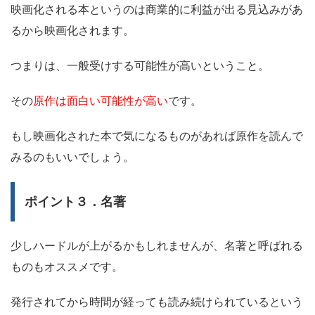
映画化される本というのは商業的に利益が出る見込みがあ
るから映画化されます。
つまりは、一般受けする可能性が高いということ。
その
原作は面白い可能性が高い
です。
もし映画化された本で気になるものがあれば原作を読んで
みるのもいいでしょう。
ポイント３．名著
少しハードルが上がるかもしれませんが、名著と呼ばれる
ものもオススメです。
発行されてから時間が経っても読み続けられているという