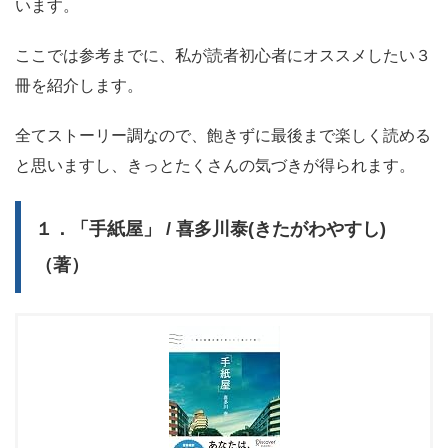
います。
ここでは参考までに、私が読者初心者にオススメしたい３
冊を紹介します。
全てストーリー調なので、飽きずに最後まで楽しく読める
と思いますし、きっとたくさんの気づきが得られます。
１．「手紙屋」 / 喜多川泰(きたがわやすし)
（著）