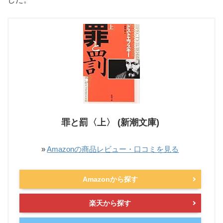
罪と罰〈上〉 (新潮文庫)
»
Amazonの商品レビュー・口コミを見る
Amazonから探す
楽天から探す