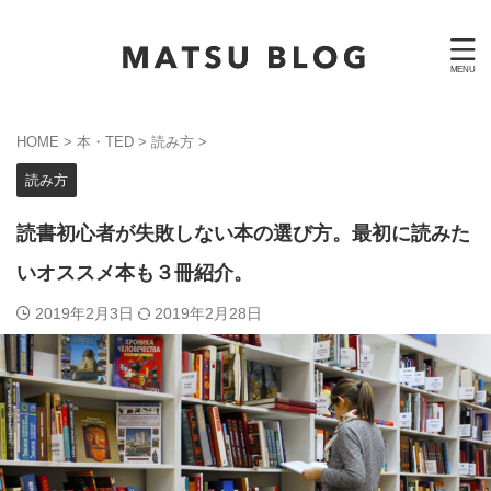
HOME
>
本・TED
>
読み方
>
読み方
読書初心者が失敗しない本の選び方。最初に読みた
いオススメ本も３冊紹介。
2019年2月3日
2019年2月28日