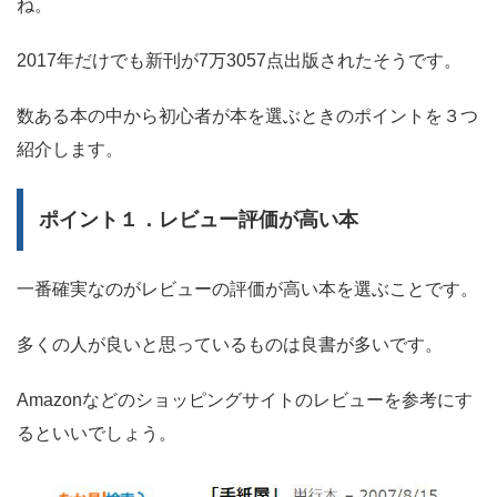
ね。
2017年だけでも新刊が7万3057点出版されたそうです。
数ある本の中から初心者が本を選ぶときのポイントを３つ
紹介します。
ポイント１．レビュー評価が高い本
一番確実なのがレビューの評価が高い本を選ぶことです。
多くの人が良いと思っているものは良書が多いです。
Amazonなどのショッピングサイトのレビューを参考にす
るといいでしょう。