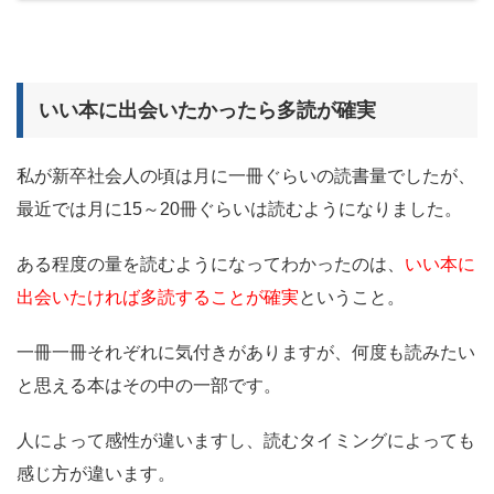
いい本に出会いたかったら多読が確実
私が新卒社会人の頃は月に一冊ぐらいの読書量でしたが、
最近では月に15～20冊ぐらいは読むようになりました。
ある程度の量を読むようになってわかったのは、
いい本に
出会いたければ多読することが確実
ということ。
一冊一冊それぞれに気付きがありますが、何度も読みたい
と思える本はその中の一部です。
人によって感性が違いますし、読むタイミングによっても
感じ方が違います。