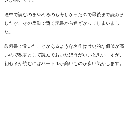
ンが暗いです。
途中で読むのをやめるのも悔しかったので最後まで読みま
したが、その反動で暫く読書から遠ざかってしまいまし
た。
教科書で聞いたことがあるような名作は歴史的な価値が高
いので教養として読んでおいたほうがいいと思いますが、
初心者が読むにはハードルが高いものが多い
気がします。