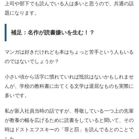
上司や部下でも読んでいる人は多いと思うので、共通の話
題になります。
補足：名作が読書嫌いを生む！？
マンガは好きだけれども本はちょっと苦手という人もいる
のではないでしょうか？
小さい頃から活字に慣れていれば抵抗はないかもしれませ
んが、学校の教科書に出てくる文学は退屈なものも実際に
多いです。
私が新入社員当時の話ですが、尊敬している一つ上の先輩
が教養の幅を広げるために読書をしていると聞いて、その
時はドストエフスキーの「罪と罰」を読んでるとのことで
した。