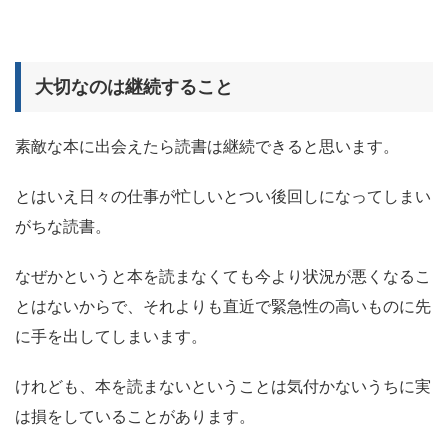
大切なのは継続すること
素敵な本に出会えたら読書は継続できると思います。
とはいえ日々の仕事が忙しいとつい後回しになってしまい
がちな読書。
なぜかというと本を読まなくても今より状況が悪くなるこ
とはないからで、それよりも直近で緊急性の高いものに先
に手を出してしまいます。
けれども、
本を読まないということは気付かないうちに実
は損をしている
ことがあります。