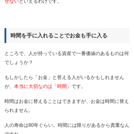
せない
といえるわけです。
時間を手に入れることでお金も手に入る
ところで、人が持っている資産で一番価値のあるものは何
でしょうか？
もしかしたら「お金」と答える人がいるかもしれません
が、
本当に大切なのは「時間」
です。
時間はお金に替えることはできますが、お金は時間に替え
られません。
人の寿命は80年ぐらい。時間には限りがあるから貴重なん