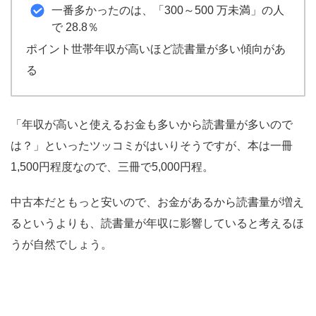
一番多かったのは、「300～500 万未満」の人
で 28.8％
ポイント
世帯年収が高いほど読書量が多い傾向があ
る
「年収が高いと使えるお金も多いから読書量が多いので
は？」といったツッコミがはいりそうですが、本は一冊
1,500円程度なので、三冊で5,000円程。
中古本だともっと安いので、お金があるから読書量が増え
るというよりも、読書量が年収に影響していると考えるほ
うが自然でしょう。