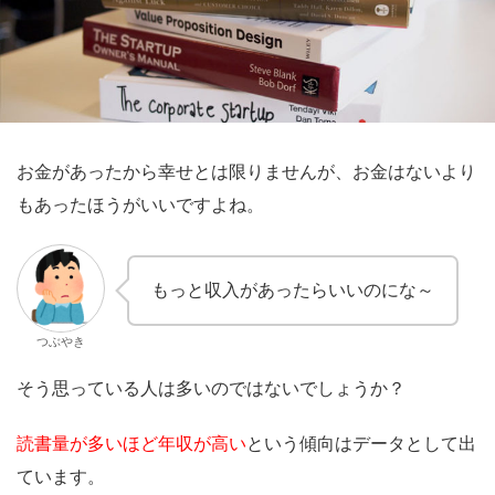
お金があったから幸せとは限りませんが、お金はないより
もあったほうがいいですよね。
もっと収入があったらいいのにな～
つぶやき
そう思っている人は多いのではないでしょうか？
読書量が多いほど年収が高い
という傾向はデータとして出
ています。