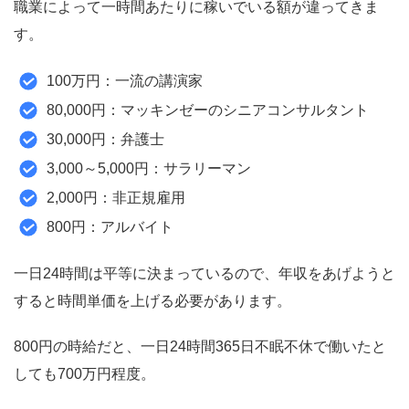
職業によって一時間あたりに稼いでいる額が違ってきま
す。
100万円：一流の講演家
80,000円：マッキンゼーのシニアコンサルタント
30,000円：弁護士
3,000～5,000円：サラリーマン
2,000円：非正規雇用
800円：アルバイト
一日24時間は平等に決まっているので、
年収をあげようと
すると時間単価を上げる必要があります。
800円の時給だと、一日24時間365日不眠不休で働いたと
しても700万円程度。