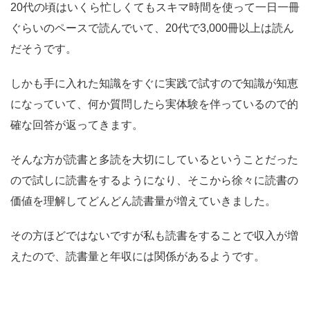
20代の頃はいくら忙しくてもスキマ時間を使って一日一冊
ぐらいのペースで読んでいて、20代で3,000冊以上は読ん
だそうです。
しかも手に入れた知識をすぐに実践で試すので知識が知恵
になっていて、何か質問したら実体験を伴っているので的
確な回答が返ってきます。
そんな方が読書と多読を大切にしているということだった
ので試しに読書をするようになり、そこから徐々に読書の
価値を理解してどんどん読書量が増えていきました。
その方ほどではないですが私も読書をすることで収入が増
えたので、読書量と年収には関係があるようです。