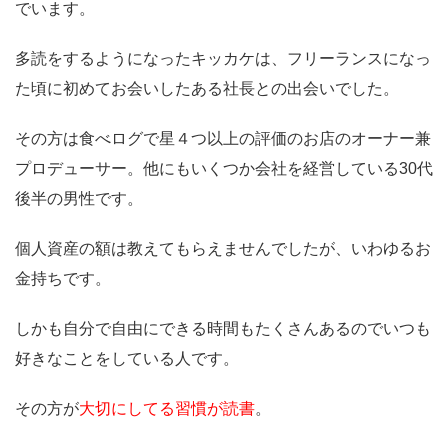
でいます。
多読をするようになったキッカケは、フリーランスになっ
た頃に初めてお会いしたある社長との出会いでした。
その方は食べログで星４つ以上の評価のお店のオーナー兼
プロデューサー。他にもいくつか会社を経営している30代
後半の男性です。
個人資産の額は教えてもらえませんでしたが、いわゆるお
金持ちです。
しかも自分で自由にできる時間もたくさんあるのでいつも
好きなことをしている人です。
その方が
大切にしてる習慣が読書
。