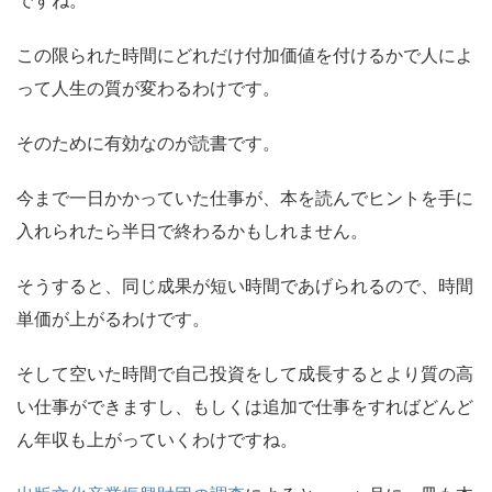
ですね。
この限られた時間にどれだけ付加価値を付けるかで人によ
って人生の質が変わるわけです。
そのために有効なのが読書です。
今まで一日かかっていた仕事が、本を読んでヒントを手に
入れられたら半日で終わるかもしれません。
そうすると、同じ成果が短い時間であげられるので、時間
単価が上がるわけです。
そして空いた時間で自己投資をして成長するとより質の高
い仕事ができますし、もしくは追加で仕事をすればどんど
ん年収も上がっていくわけですね。