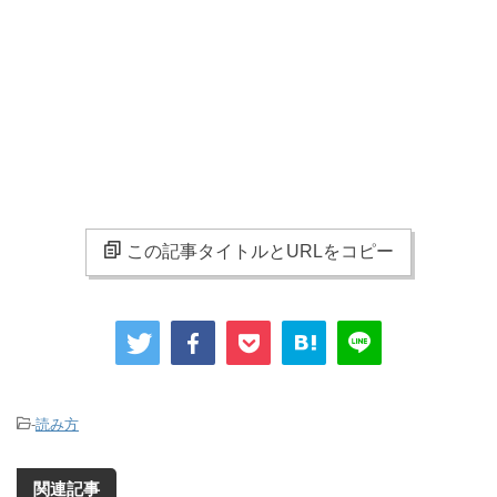
この記事タイトルとURLをコピー
-
読み方
関連記事