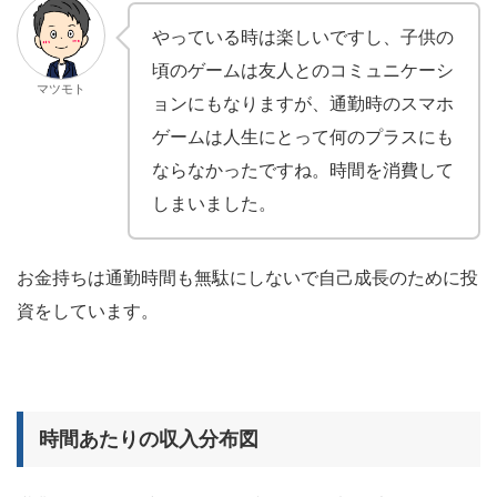
やっている時は楽しいですし、子供の
頃のゲームは友人とのコミュニケーシ
マツモト
ョンにもなりますが、通勤時のスマホ
ゲームは人生にとって何のプラスにも
ならなかったですね。時間を消費して
しまいました。
お金持ちは通勤時間も無駄にしないで自己成長のために投
資をしています。
時間あたりの収入分布図