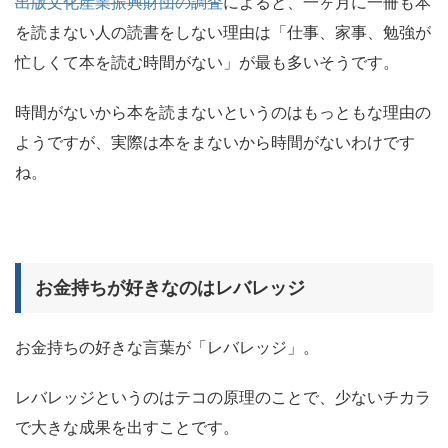
出版文化産業振興財団の調査
によると、一ヶ月に一冊も本
を読まない人の読書をしない理由は「仕事、家事、勉強が
忙しくて本を読む時間がない」が最も多いそうです。
時間がないから本を読まないというのはもっともな理由の
ようですが、実際は本をまないから時間がないわけです
ね。
お金持ちが好きなのはレバレッジ
お金持ちの好きな言葉が「レバレッジ」。
レバレッジというのはテコの原理のことで、少ないチカラ
で大きな成果を出すことです。