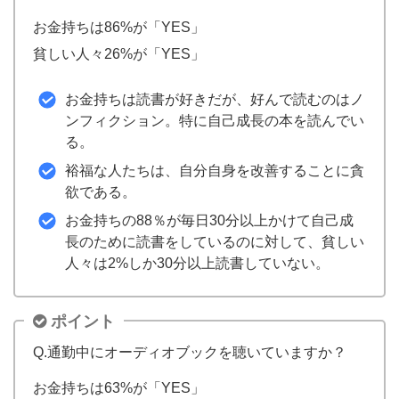
お金持ちは86%が「YES」
貧しい人々26%が「YES」
お金持ちは読書が好きだが、好んで読むのはノ
ンフィクション。特に自己成長の本を読んでい
る。
裕福な人たちは、自分自身を改善することに貪
欲である。
お金持ちの88％が毎日30分以上かけて自己成
長のために読書をしているのに対して、貧しい
人々は2%しか30分以上読書していない。
ポイント
Q.通勤中にオーディオブックを聴いていますか？
お金持ちは63%が「YES」