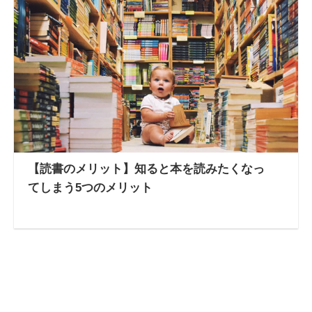
【読書のメリット】知ると本を読みたくなっ
てしまう5つのメリット