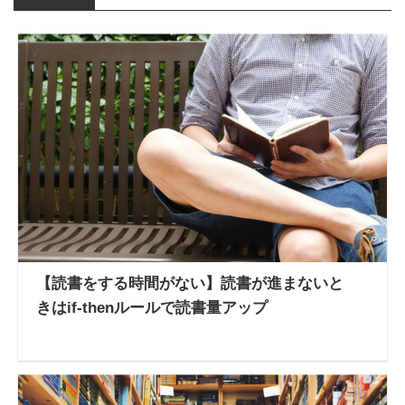
【読書をする時間がない】読書が進まないと
きはif-thenルールで読書量アップ