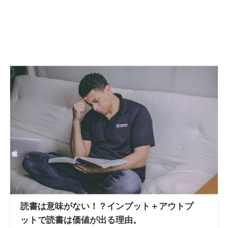
読書は意味がない！？インプット＋アウトプ
ットで読書は価値が出る理由。