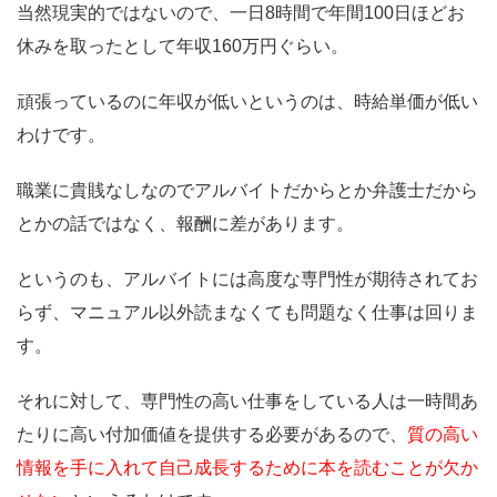
当然現実的ではないので、一日8時間で年間100日ほどお
休みを取ったとして年収160万円ぐらい。
頑張っているのに年収が低いというのは、時給単価が低い
わけです。
職業に貴賎なしなのでアルバイトだからとか弁護士だから
とかの話ではなく、報酬に差があります。
というのも、アルバイトには高度な専門性が期待されてお
らず、マニュアル以外読まなくても問題なく仕事は回りま
す。
それに対して、専門性の高い仕事をしている人は一時間あ
たりに高い付加価値を提供する必要があるので、
質の高い
情報を手に入れて自己成長するために本を読むことが欠か