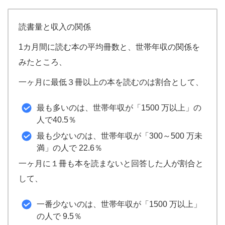
読書量と収入の関係
1カ月間に読む本の平均冊数と、世帯年収の関係を
みたところ、
一ヶ月に最低３冊以上の本を読むのは割合として、
最も多いのは、世帯年収が「1500 万以上」の
人で40.5％
最も少ないのは、世帯年収が「300～500 万未
満」の人で 22.6％
一ヶ月に１冊も本を読まないと回答した人が割合と
して、
一番少ないのは、世帯年収が「1500 万以上」
の人で 9.5％