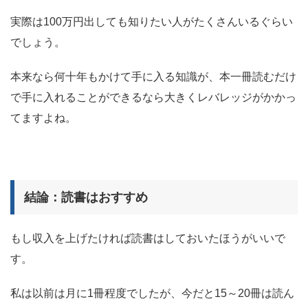
実際は100万円出しても知りたい人がたくさんいるぐらい
でしょう。
本来なら何十年もかけて手に入る知識が、本一冊読むだけ
で手に入れることができるなら大きくレバレッジがかかっ
てますよね。
結論：読書はおすすめ
もし収入を上げたければ読書はしておいたほうがいいで
す。
私は以前は月に1冊程度でしたが、今だと15～20冊は読ん