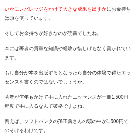
いかにレバレッジをかけて大きな成果を出すか
にお金持ち
は頭を使っています。
そしてお金持ちが好きなのが読書でしたね。
本には著者の貴重な知識や経験が惜しげもなく書かれてい
ます。
もし自分が本を出版するとなったら自分の体験で得たエッ
センスを書くのではないでしょうか。
著者が何年もかけて手に入れたエッセンスが一冊1,500円
程度で手に入るなんて破格ですよね。
例えば、ソフトバンクの孫正義さんの頭の中が1,500円で
のぞけるわけです。