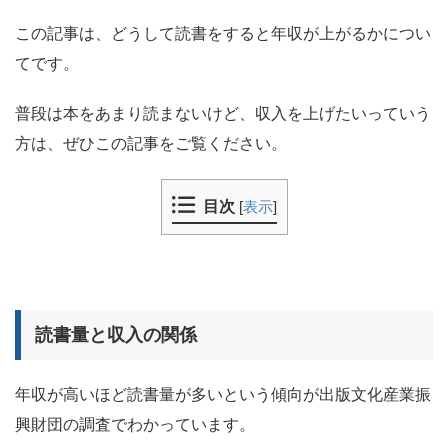
この記事は、どうして読書をすると年収が上がるかについ
てです。
普段は本をあまり読まないけど、収入を上げたいっていう
方は、ぜひこの記事をご覧ください。
目次
[
表示
]
読書量と収入の関係
年収が高いほど読書量が多いという傾向が出版文化産業振
興財団の調査でわかっています。