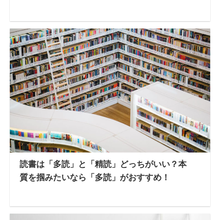
読書は「多読」と「精読」どっちがいい？本
質を掴みたいなら「多読」がおすすめ！