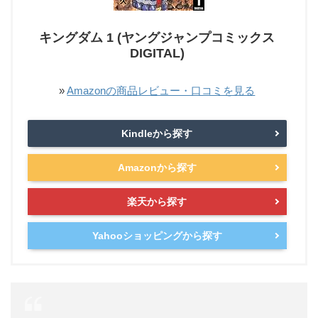
キングダム 1 (ヤングジャンプコミックス
DIGITAL)
»
Amazonの商品レビュー・口コミを見る
Kindleから探す
Amazonから探す
楽天から探す
Yahooショッピングから探す