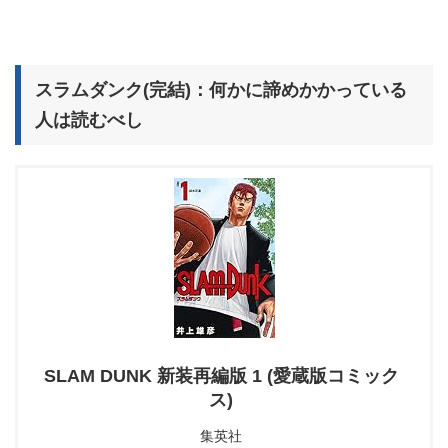
スラムダンク(完結)：何かに諦めかかっている
人は読むべし
SLAM DUNK 新装再編版 1 (愛蔵版コミック
ス)
集英社