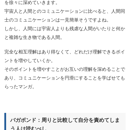
を徐々に深めていきます。
宇宙人と人間とのコミュニケーションに比べると、人間同
士のコミュニケーションは一見簡単そうですよね。
しかし、人間には宇宙人よりも残虐な人間がいたりと何か
と複雑な生き物である人間。
完全な相互理解はあり得なくて、どれだけ理解できるポイ
ントを増やしていくか。
そのポイントを増やすことがお互いの理解を深めることで
あり、コミュニケーションを円滑にすることを学ばせても
らったマンガ。
バガボンド：周りと比較して自分を責めてしま
う人は読むべし