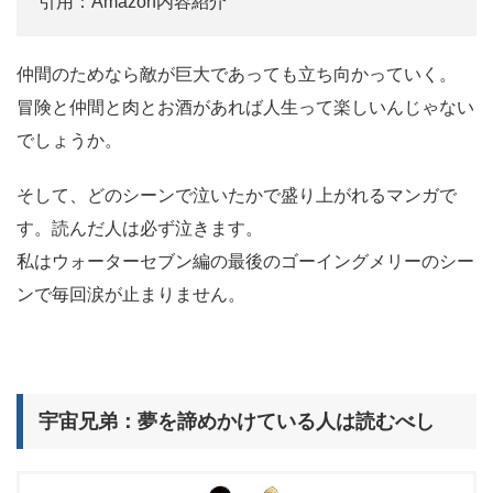
引用：Amazon内容紹介
仲間のためなら敵が巨大であっても立ち向かっていく。
冒険と仲間と肉とお酒があれば人生って楽しいんじゃない
でしょうか。
そして、どのシーンで泣いたかで盛り上がれるマンガで
す。読んだ人は必ず泣きます。
私はウォーターセブン編の最後のゴーイングメリーのシー
ンで毎回涙が止まりません。
宇宙兄弟：夢を諦めかけている人は読むべし