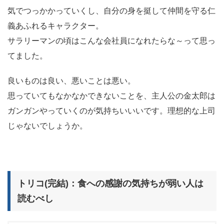
気でつっかかっていくし、自分の身を挺して仲間を守る仁
義あふれるキャラクター。
サラリーマンの頃はこんな会社員になれたらな～って思っ
てました。
良いものは良い、悪いことは悪い。
思っていてもなかなかできないことを、主人公の金太郎は
ガンガンやっていくのが気持ちいいいです。理想的な上司
じゃないでしょうか。
トリコ(完結)：食への感謝の気持ちが弱い人は
読むべし