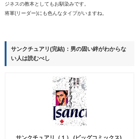
ジネスの教本としてもお馴染みです。
将軍(リーダー)にも色んなタイプがいますね。
サンクチュアリ(完結)：男の固い絆がわからな
い人は読むべし
サンクチュアリ（１） (ビッグコミックス)