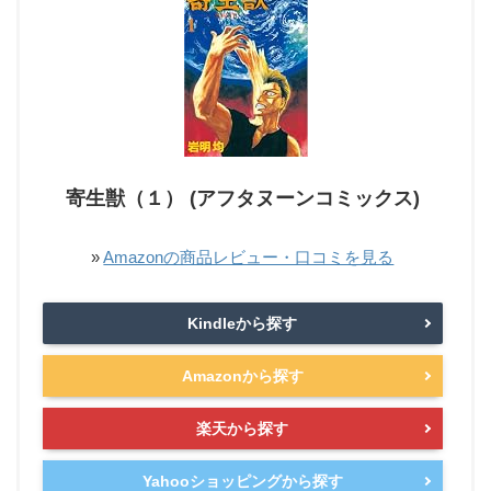
寄生獣（１） (アフタヌーンコミックス)
»
Amazonの商品レビュー・口コミを見る
Kindleから探す
Amazonから探す
楽天から探す
Yahooショッピングから探す