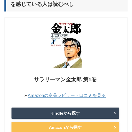
を感じている人は読むべし
サラリーマン金太郎 第1巻
»
Amazonの商品レビュー・口コミを見る
Kindleから探す
Amazonから探す