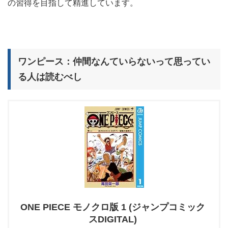
の習得を目指して精進しています。
ワンピース：仲間なんていらないって思ってい
る人は読むべし
ONE PIECE モノクロ版 1 (ジャンプコミック
スDIGITAL)