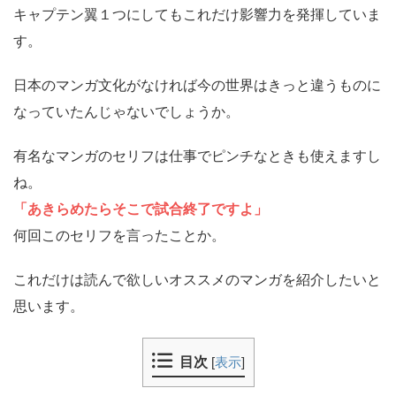
キャプテン翼１つにしてもこれだけ影響力を発揮していま
す。
日本のマンガ文化がなければ今の世界はきっと違うものに
なっていたんじゃないでしょうか。
有名なマンガのセリフは仕事でピンチなときも使えますし
ね。
「あきらめたらそこで試合終了ですよ」
何回このセリフを言ったことか。
これだけは読んで欲しいオススメのマンガを紹介したいと
思います。
目次
[
表示
]