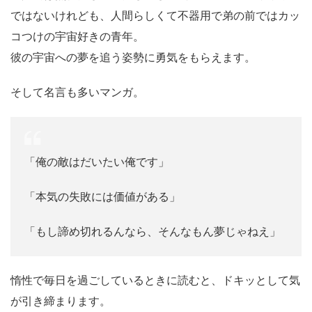
ではないけれども、人間らしくて不器用で弟の前ではカッ
コつけの宇宙好きの青年。
彼の宇宙への夢を追う姿勢に勇気をもらえます。
そして名言も多いマンガ。
「俺の敵はだいたい俺です」
「本気の失敗には価値がある」
「もし諦め切れるんなら、そんなもん夢じゃねえ」
惰性で毎日を過ごしているときに読むと、ドキッとして気
が引き締まります。