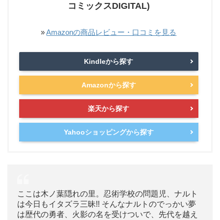
コミックスDIGITAL)
»
Amazonの商品レビュー・口コミを見る
Kindleから探す
Amazonから探す
楽天から探す
Yahooショッピングから探す
ここは木ノ葉隠れの里。忍術学校の問題児、ナルト
は今日もイタズラ三昧!! そんなナルトのでっかい夢
は歴代の勇者、火影の名を受けついで、先代を越え