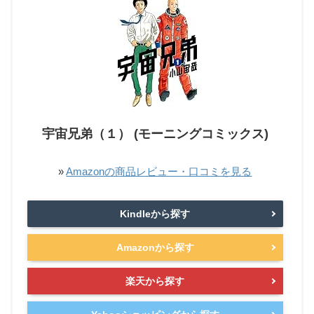
宇宙兄弟（１） (モーニングコミックス)
»
Amazonの商品レビュー・口コミを見る
Kindleから探す
Amazonから探す
楽天から探す