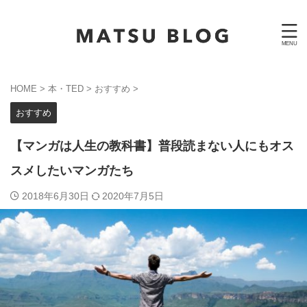
HOME
>
本・TED
>
おすすめ
>
おすすめ
【マンガは人生の教科書】普段読まない人にもオス
スメしたいマンガたち
2018年6月30日
2020年7月5日