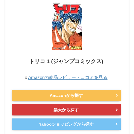
トリコ 1 (ジャンプコミックス)
»
Amazonの商品レビュー・口コミを見る
Amazonから探す
楽天から探す
Yahooショッピングから探す