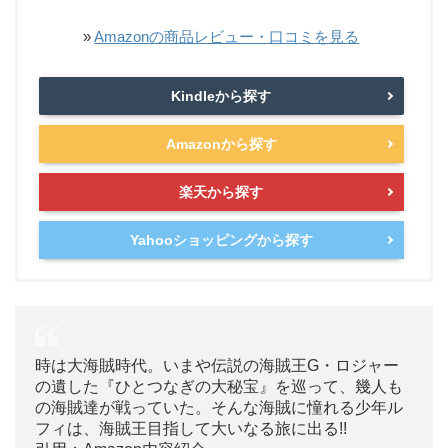
»
Amazonの商品レビュー・口コミを見る
Kindleから探す
Amazonから探す
楽天から探す
Yahooショッピングから探す
時は大海賊時代。いまや伝説の海賊王G・ロジャー
の遺した『ひとつなぎの大秘宝』を巡って、幾人も
の海賊達が戦っていた。そんな海賊に憧れる少年ル
フィは、海賊王目指して大いなる旅に出る!!