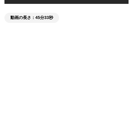
動画の長さ：45分33秒