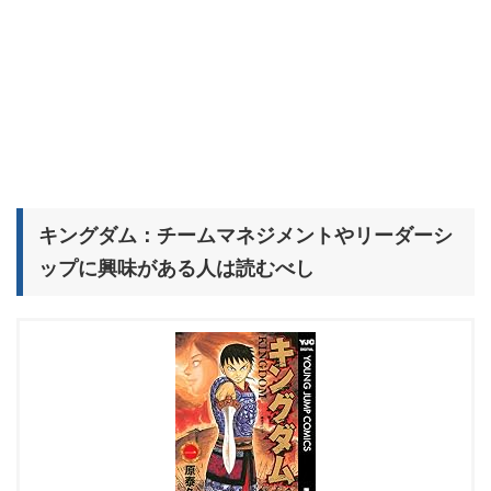
キングダム：チームマネジメントやリーダーシ
ップに興味がある人は読むべし