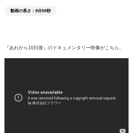
動画の長さ：9分59秒
『あれから10日後』のドキュメンタリー映像がこちら。