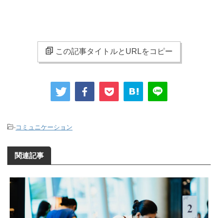
この記事タイトルとURLをコピー
-
コミュニケーション
関連記事