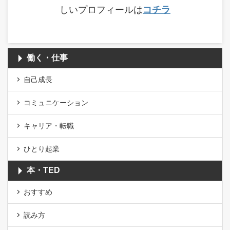
しいプロフィールは
コチラ
働く・仕事
自己成長
コミュニケーション
キャリア・転職
ひとり起業
本・TED
おすすめ
読み方