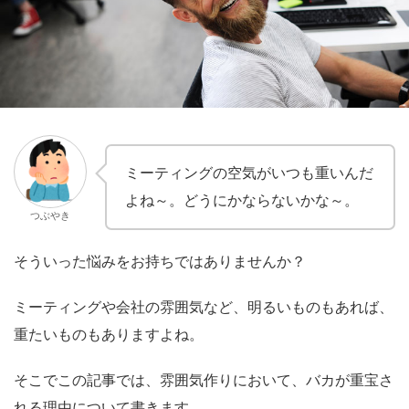
ミーティングの空気がいつも重いんだ
よね～。どうにかならないかな～。
つぶやき
そういった悩みをお持ちではありませんか？
ミーティングや会社の雰囲気など、明るいものもあれば、
重たいものもありますよね。
そこでこの記事では、雰囲気作りにおいて、バカが重宝さ
れる理由について書きます。