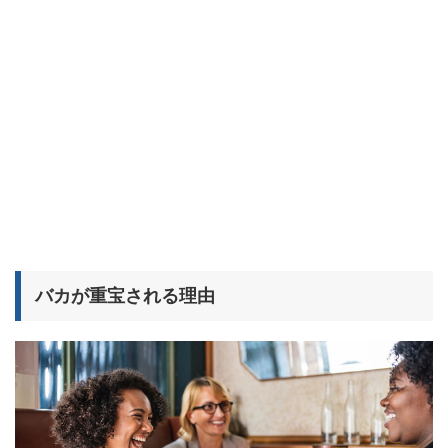
バカが重宝される理由