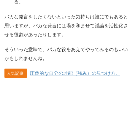
る。
バカな発言をしたくないといった気持ちは誰にでもあると
思いますが、バカな発言には場を和ませて議論を活性化さ
せる役割があったりします。
そういった意味で、バカな役をあえてやってみるのもいい
かもしれませんね。
圧倒的な自分の才能（強み）の見つけ方。
人気記事