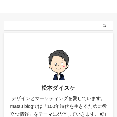
松本ダイスケ
デザインとマーケティングを愛しています。
matsu blogでは「100年時代を生きるために役
立つ情報」をテーマに発信していきます。■詳