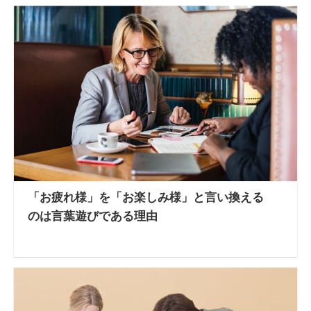
「お疲れ様」を「お楽しみ様」と言い換える
のは言葉遊びである理由