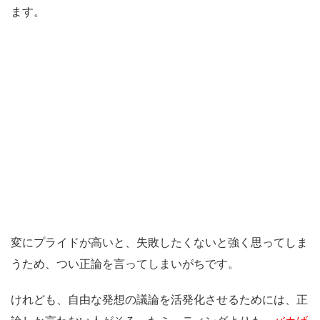
ます。
変にプライドが高いと、失敗したくないと強く思ってしま
うため、つい正論を言ってしまいがちです。
けれども、自由な発想の議論を活発化させるためには、正