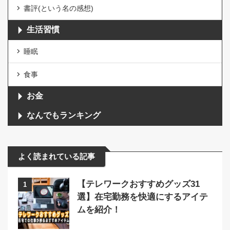
書評(という名の感想)
生活習慣
睡眠
食事
お金
なんでもランキング
よく読まれている記事
【テレワークおすすめグッズ31
1
選】在宅勤務を快適にするアイテ
ムを紹介！