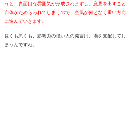
うと、真面目な雰囲気が形成されますし、意見を出すこと
自体がためらわれてしまうので、空気が何となく重い方向
に進んでいきます。
良くも悪くも、影響力の強い人の発言は、場を支配してし
まうんですね。