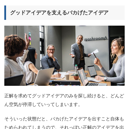
グッドアイデアを支えるバカげたアイデア
正解を求めてグッドアイデアのみを探し続けると、どんど
ん空気が停滞していってしまいます。
そういった状態だと、バカげたアイデアを出すこと自体も
ためらわれてしまうので、それっぽい正解のアイデアを出