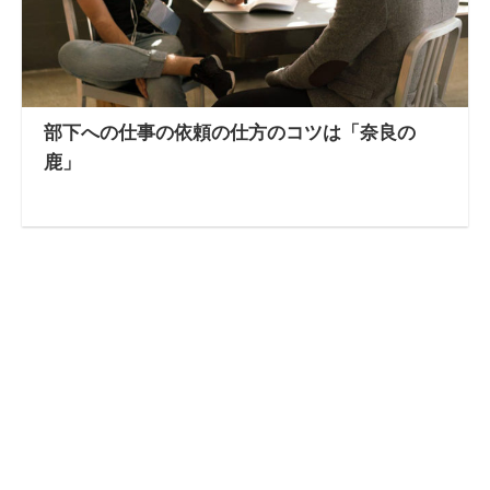
部下への仕事の依頼の仕方のコツは「奈良の
鹿」