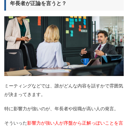
年長者が正論を言うと？
ミーティングなどでは、誰がどんな内容を話すかで雰囲気
が決まってきます。
特に影響力が強いのが、年長者や役職が高い人の発言。
そういった
影響力が強い人が序盤から正解っぽいことを言