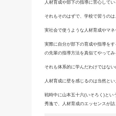
人材育成や部下の指導に苦心してい
それもそのはずで、学校で習うのは
実社会で使うような人材育成やマネ
実際に自分が部下の育成や指導をす
の先輩の指導方法を真似てやってみ
それも体系的に学んだわけではない
人材育成に壁を感じるのは当然とい
戦時中に山本五十六(いそろく)と
秀逸で、人材育成のエッセンスが詰