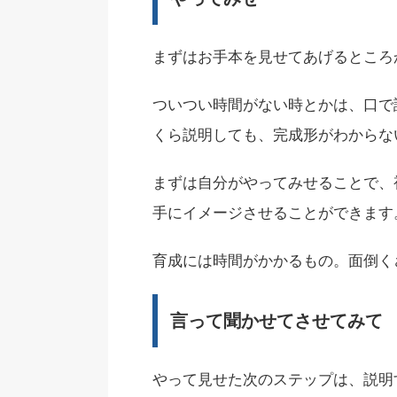
まずはお手本を見せてあげるところ
ついつい時間がない時とかは、口で
くら説明しても、完成形がわからな
まずは自分がやってみせることで、
手にイメージさせることができます
育成には時間がかかるもの。面倒く
言って聞かせてさせてみて
やって見せた次のステップは、説明