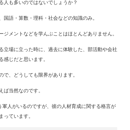
る人も多いのではないでしょうか？
、国語・算数・理科・社会などの知識のみ。
ージメントなどを学んぶことはほとんどありません。
る立場に立った時に、過去に体験した、部活動や会社
る感じだと思います。
ので、どうしても限界があります。
えば当然なのです。
いう軍人がいるのですが、彼の人材育成に関する格言が
まっています。