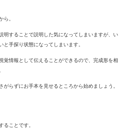
から。
説明することで説明した気になってしまいますが、い
いと手探り状態になってしまいます。
視覚情報として伝えることができるので、完成形を相
。
さがらずにお手本を見せるところから始めましょう。
することです。