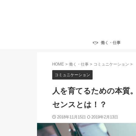
働く・仕事
HOME
>
働く・仕事
>
コミュニケーション
>
コミュニケーション
人を育てるための本質
センスとは！？
2018年11月15日
2019年2月13日