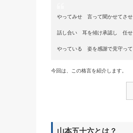
やってみせ 言って聞かせてさせ
話し合い 耳を傾け承認し 任せ
やっている 姿を感謝で見守って
今回は、この格言を紹介します。
山本五十六とは？