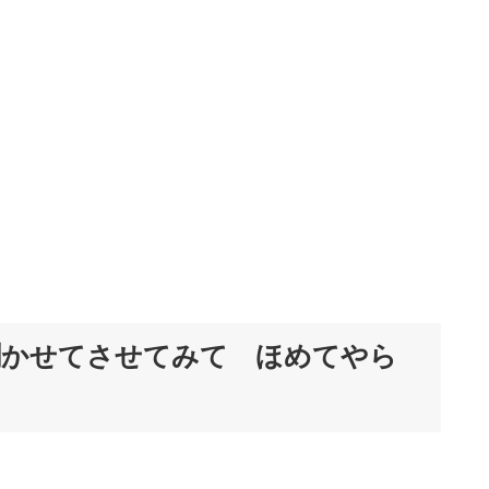
聞かせてさせてみて ほめてやら