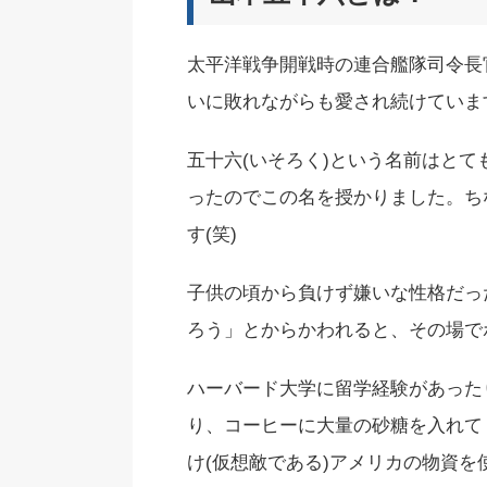
太平洋戦争開戦時の連合艦隊司令長
いに敗れながらも愛され続けていま
五十六(いそろく)という名前はとて
ったのでこの名を授かりました。ち
す(笑)
子供の頃から負けず嫌いな性格だっ
ろう」とからかわれると、その場で
ハーバード大学に留学経験があった
り、コーヒーに大量の砂糖を入れて
け(仮想敵である)アメリカの物資