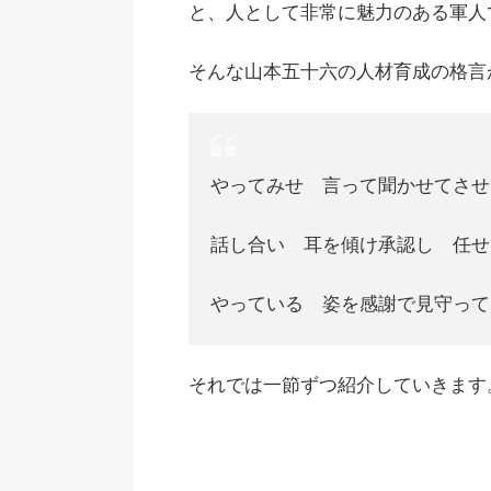
と、人として非常に魅力のある軍人
そんな山本五十六の人材育成の格言
やってみせ 言って聞かせてさせ
話し合い 耳を傾け承認し 任せ
やっている 姿を感謝で見守って
それでは一節ずつ紹介していきます