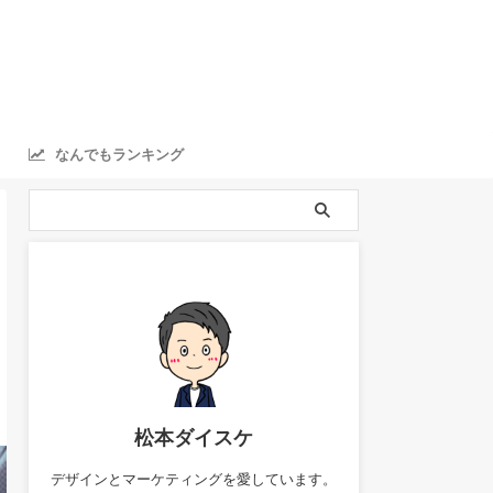
なんでもランキング
ranking
松本ダイスケ
デザインとマーケティングを愛しています。