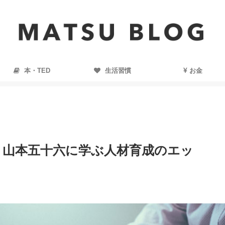
本・TED
生活習慣
お金
。山本五十六に学ぶ人材育成のエッ