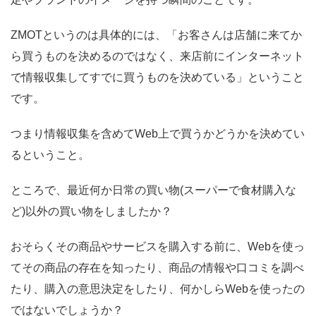
ZMOTというのは具体的には、「お客さんは店舗に来てか
ら買うものを決めるのではなく、来店前にインターネット
で情報収集してすでに買うものを決めている」ということ
です。
つまり情報収集を含めてWeb上で買うかどうかを決めてい
るということ。
ところで、最近何か日常の買い物(スーパーで食材購入な
ど)以外の買い物をしましたか？
おそらくその商品やサービスを購入する前に、Webを使っ
てその商品の存在を知ったり、商品の情報や口コミを調べ
たり、購入の意思決定をしたり、何かしらWebを使ったの
ではないでしょうか？