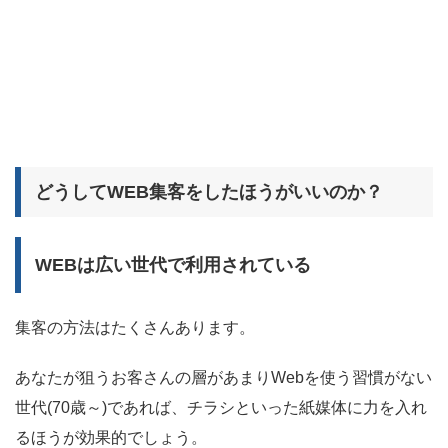
どうしてWEB集客をしたほうがいいのか？
WEBは広い世代で利用されている
集客の方法はたくさんあります。
あなたが狙うお客さんの層があまりWebを使う習慣がない
世代(70歳～)であれば、チラシといった紙媒体に力を入れ
るほうが効果的でしょう。