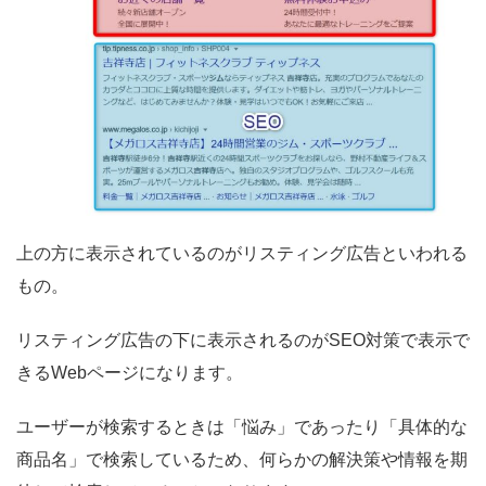
上の方に表示されているのがリスティング広告といわれる
もの。
リスティング広告の下に表示されるのがSEO対策で表示で
きるWebページになります。
ユーザーが検索するときは「悩み」であったり「具体的な
商品名」で検索しているため、何らかの解決策や情報を期