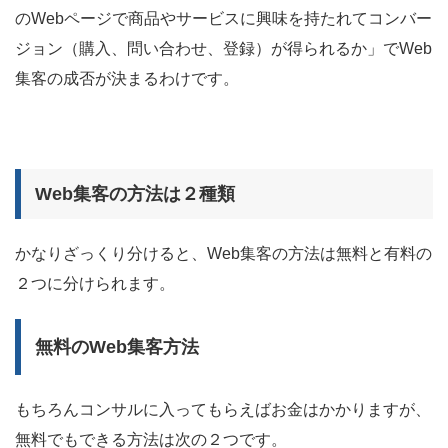
のWebページで商品やサービスに興味を持たれてコンバー
ジョン（購入、問い合わせ、登録）が得られるか」でWeb
集客の成否が決まるわけです。
Web集客の方法は２種類
かなりざっくり分けると、Web集客の方法は無料と有料の
２つに分けられます。
無料のWeb集客方法
もちろんコンサルに入ってもらえばお金はかかりますが、
無料でもできる方法は次の２つです。