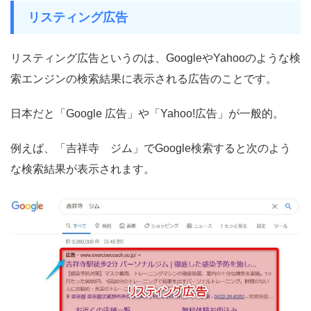
リスティング広告
リスティング広告というのは、GoogleやYahooのような検
索エンジンの検索結果に表示される広告のことです。
日本だと「Google 広告」や「Yahoo!広告」が一般的。
例えば、「吉祥寺 ジム」でGoogle検索すると次のよう
な検索結果が表示されます。