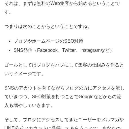
それは、まずは無料のWeb集客から始めるということで
す。
つまりは次のことからということですね。
ブログやホームページのSEO対策
SNS発信（Facebook、Twitter、Instagramなど）
ゴールとしてはブログをハブにして集客の仕組みを作ると
いうイメージです。
SNSのアカウトを育てながらブログの方にアクセスを流し
ていきつつ、SEO対策を打つことでGoogleなどからの流
入も増やしていきます。
そして、ブログにアクセスしてきたユーザーをメルマガや
LINE公式アカウントに登録してもらうことで、あなたの