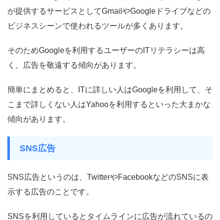
が提供するサービスとしてGmailやGoogleドライブなどの
ビジネスシーンで使われるツールが多くあります。
そのためGoogleを利用するユーザーのITリテラシーは高
く、広告を敬遠する傾向があります。
簡単にまとめると、ITに詳しい人はGoogleを利用して、そ
こまで詳しくない人はYahooを利用するといった大まかな
傾向があります。
SNS広告
SNS広告というのは、TwitterやFacebookなどのSNSに表
示する広告のことです。
SNSを利用しているとタイムラインに広告が流れているの