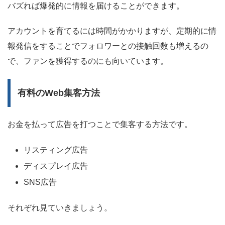
バズれば爆発的に情報を届けることができます。
アカウントを育てるには時間がかかりますが、定期的に情
報発信をすることでフォロワーとの接触回数も増えるの
で、ファンを獲得するのにも向いています。
有料のWeb集客方法
お金を払って広告を打つことで集客する方法です。
リスティング広告
ディスプレイ広告
SNS広告
それぞれ見ていきましょう。