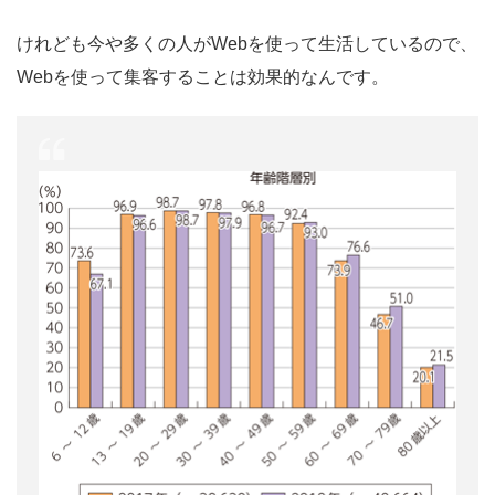
けれども今や多くの人がWebを使って生活しているので、
Webを使って集客することは効果的なんです。