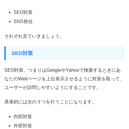
SEO対策
SNS発信
それぞれ見ていきましょう。
SEO対策
SEO対策、つまりはGoogleやYahooで検索するときにあ
なたのWebページを上位表示させるように対策を取って、
ユーザーが訪問しやすいようにすることです。
具体的には次の３つを行うことになります。
内部対策
外部対策