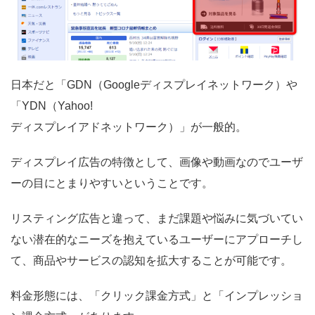
日本だと「GDN（Googleディスプレイネットワーク）や
「YDN（Yahoo!
ディスプレイアドネットワーク）」が一般的。
ディスプレイ広告の特徴として、画像や動画なのでユーザ
ーの目にとまりやすいということです。
リスティング広告と違って、まだ課題や悩みに気づいてい
ない潜在的なニーズを抱えているユーザーにアプローチし
て、商品やサービスの認知を拡大することが可能です。
料金形態には、「クリック課金方式」と「インプレッショ