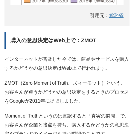
引用元：
総務省
購入の意思決定はWeb上で：ZMOT
インターネットが普及した今では、商品やサービスを購入
するかどうかの意思決定はWeb上で行われます。
ZMOT（Zero Moment of Truth、ズィーモット）という、
お客さんが買うかどうかの意思決定をするときのプロセス
をGoogleが2011年に提唱しました。
Moment of Truthというのは直訳すると「真実の瞬間」で、
お客さんが企業と接点を持ち、購入するかどうかの意思決
定やブランドのイメージを持つ瞬間のことです。