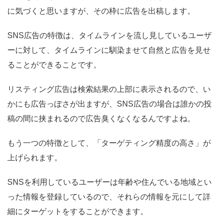
に気づくと思いますが、その枠に広告を出稿します。
SNS広告の特徴は、タイムラインを流し見しているユーザ
ーに対して、タイムラインに馴染ませて自然と広告を見せ
ることができることです。
リスティング広告は検索結果の上部に表示されるので、い
かにも広告っぽさが出ますが、SNS広告の場合は誰かの投
稿の間に挟まれるので広告臭くなくなるんですよね。
もう一つの特徴として、「ターゲティング精度の高さ」が
上げられます。
SNSを利用しているユーザーは年齢や住んでいる地域とい
った情報を登録しているので、それらの情報を元にして詳
細にターゲットをすることができます。