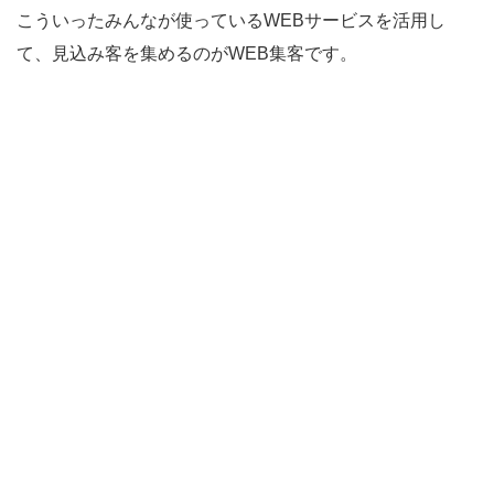
こういったみんなが使っているWEBサービスを活用し
て、見込み客を集めるのがWEB集客です。