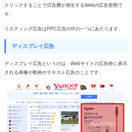
クリックすることで広告費が発生するWebの広告形態で
す。
リスティング広告はPPC広告の中の一つにあたります。
ディスプレイ広告
ディスプレイ広告というのは、Webサイトの広告枠に表示
される画像や動画やテキスト広告のことです。