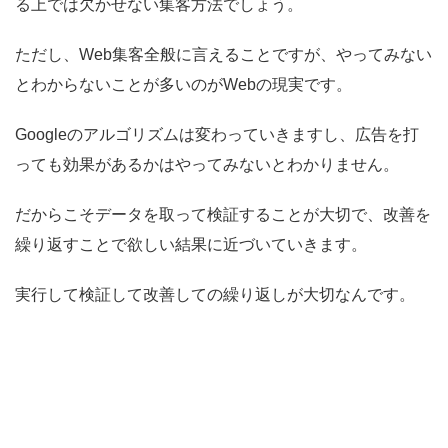
る上では欠かせない集客方法でしょう。
ただし、Web集客全般に言えることですが、やってみない
とわからないことが多いのがWebの現実です。
Googleのアルゴリズムは変わっていきますし、広告を打
っても効果があるかはやってみないとわかりません。
だからこそデータを取って検証することが大切で、改善を
繰り返すことで欲しい結果に近づいていきます。
実行して検証して改善しての繰り返しが大切なんです。