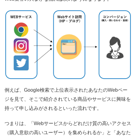
例えば、Google検索で上位表示されたあなたのWebペー
ジを見て、そこで紹介されている商品やサービスに興味を
持って申し込みがされるといった流れです。
つまりは、「Webサービスからどれだけ質の高いアクセス
（購入意欲の高いユーザー）を集められるか」と「あなた