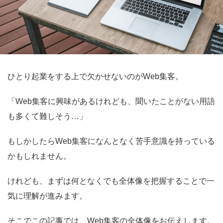
ひとり起業をする上で欠かせないのがWeb集客。
「Web集客に興味があるけれども、聞いたことがない用語
も多くて難しそう…」
もしかしたらWeb集客になんとなく苦手意識を持っている
かもしれません。
けれども、まずは何となくでも全体像を把握することで一
気に理解が進みます。
そこでこの記事では、Web集客の全体像をお伝えします。