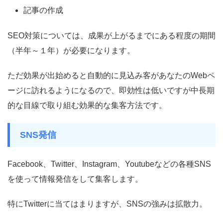
記事の作成
SEO対策については、成果が上がるまでにある程度の期間
（半年～１年）が必要になります。
ただ効果が出始めると自動的に見込み客があなたのWebペ
ージに訪れるようになるので、即効性は低いですが中長期
的な目線で取り組む効果的な集客方法です。
SNS発信
Facebook、Twitter、Instagram、Youtubeなどの各種SNS
を使って情報発信をして集客します。
特にTwitterに当てはまりますが、SNSの強みは拡散力。