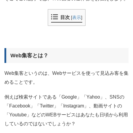
目次
[
表示
]
Web集客とは？
Web集客というのは、Webサービスを使って見込み客を集
めることです。
例えば検索サイトである「Google」「Yahoo」、SNSの
「Facebook」「Twitter」「Instagram」、動画サイトの
「Youtube」などのWEBサービスはあなたも日頃から利用
しているのではないでしょうか？