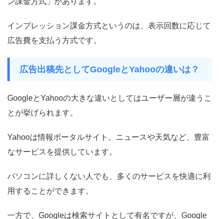
ン課金方式」があります。
インプレッション課金方式というのは、表示回数に応じて
広告費を支払う方式です。
広告出稿先としてGoogleとYahooの違いは？
GoogleとYahooの大きな違いとしてはユーザー層が違うこ
とが挙げられます。
Yahooは情報ポータルサイト。ニュースや天気など、豊富
なサービスを提供しています。
パソコンに詳しくない人でも、多くのサービスを快適に利
用することができます。
一方で、Googleは検索サイトとして有名ですが、Google