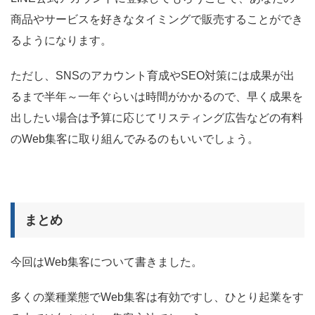
商品やサービスを好きなタイミングで販売することができ
るようになります。
ただし、SNSのアカウント育成やSEO対策には成果が出
るまで半年～一年ぐらいは時間がかかるので、早く成果を
出したい場合は予算に応じてリスティング広告などの有料
のWeb集客に取り組んでみるのもいいでしょう。
まとめ
今回はWeb集客について書きました。
多くの業種業態でWeb集客は有効ですし、ひとり起業をす