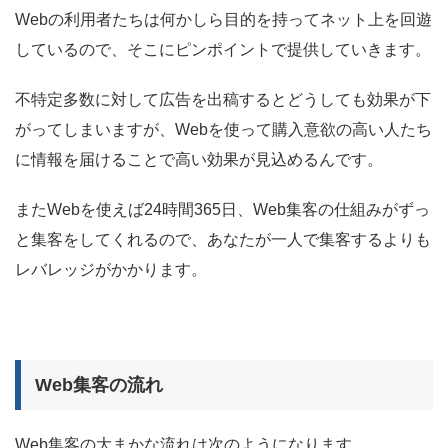
Webの利用者たちは何かしら目的を持ってネット上を回遊
しているので、そこにピンポイントで提供していきます。
不特定多数に対して広告を出稿するとどうしても効果が下
がってしまいますが、Webを使って購入意欲の高い人たち
に情報を届けることで高い効果が見込めるんです。
またWebを使えば24時間365日、Web集客の仕組みがずっ
と集客をしてくれるので、あなたが一人で集客するよりも
レバレッジがかかります。
Web集客の流れ
Web集客の大まかな流れは次のようになります。