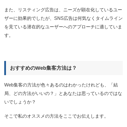
また、リスティング広告は、ニーズが顕在化しているユー
ザーに効果的でしたが、SNS広告は何気なくタイムライン
を見ている潜在的なユーザーへのアプローチに適していま
す。
おすすめのWeb集客方法は？
Web集客の方法が色々あるのはわかったけれども、「結
局、どの方法がいいの？」とあなたは思っているのではな
いでしょうか？
そこで私のオススメの方法をここでお伝えします。