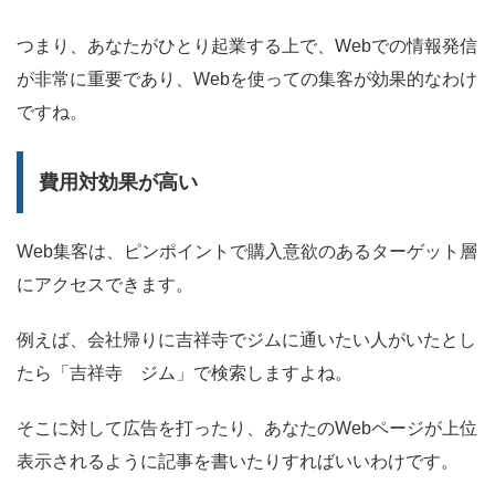
つまり、あなたがひとり起業する上で、Webでの情報発信
が非常に重要であり、Webを使っての集客が効果的なわけ
ですね。
費用対効果が高い
Web集客は、ピンポイントで購入意欲のあるターゲット層
にアクセスできます。
例えば、会社帰りに吉祥寺でジムに通いたい人がいたとし
たら「吉祥寺 ジム」で検索しますよね。
そこに対して広告を打ったり、あなたのWebページが上位
表示されるように記事を書いたりすればいいわけです。