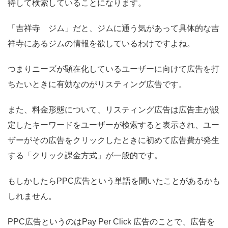
待して検索していることになります。
「吉祥寺 ジム」だと、ジムに通う気があって具体的な吉
祥寺にあるジムの情報を欲しているわけですよね。
つまりニーズが顕在化しているユーザーに向けて広告を打
ちたいときに有効なのがリスティング広告です。
また、料金形態について、リスティング広告は広告主が設
定したキーワードをユーザーが検索すると表示され、ユー
ザーがその広告をクリックしたときに初めて広告費が発生
する「クリック課金方式」が一般的です。
もしかしたらPPC広告という単語を聞いたことがあるかも
しれません。
PPC広告というのはPay Per Click 広告のことで、広告を