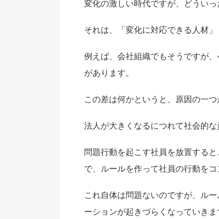
変化の激しい時代ですが、どういっ
それは、「変化に対応できる人材」
例えば、会社組織でもそうですが、
があります。
この差は何かというと、原因の一つ
法人が大きくなるにつれて社会的な
問題行動を起こす社員を放置すると
で、ルールを作って社員の行動をコ
これ自体は問題ないのですが、ルー
ーションが起きづらくなっていきま