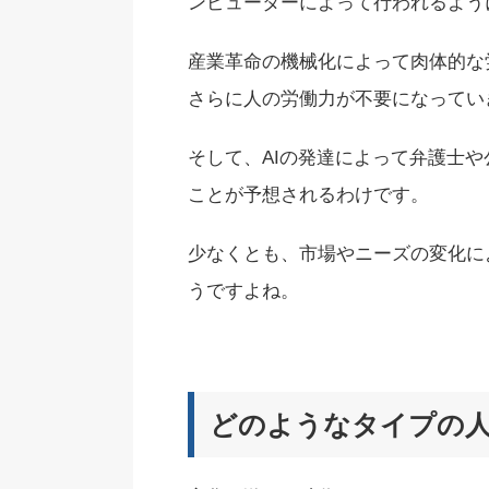
ンピューターによって行われるよう
産業革命の機械化によって肉体的な
さらに人の労働力が不要になってい
そして、AIの発達によって弁護士
ことが予想されるわけです。
少なくとも、市場やニーズの変化に
うですよね。
どのようなタイプの