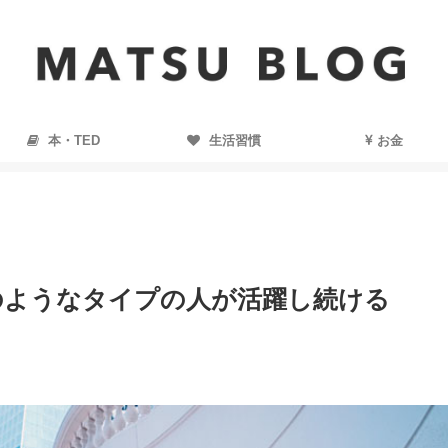
本・TED
生活習慣
お金
のようなタイプの人が活躍し続ける