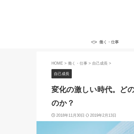
働く・仕事
HOME
>
働く・仕事
>
自己成長
>
自己成長
変化の激しい時代。ど
のか？
2018年11月30日
2019年2月13日