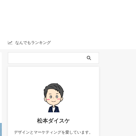
なんでもランキング
ranking
松本ダイスケ
デザインとマーケティングを愛しています。