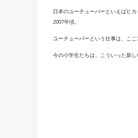
日本のユーチューバーといえばヒカキ
2007年頃。
ユーチューバーという仕事は、ここ
今の小学生たちは、こういった新し