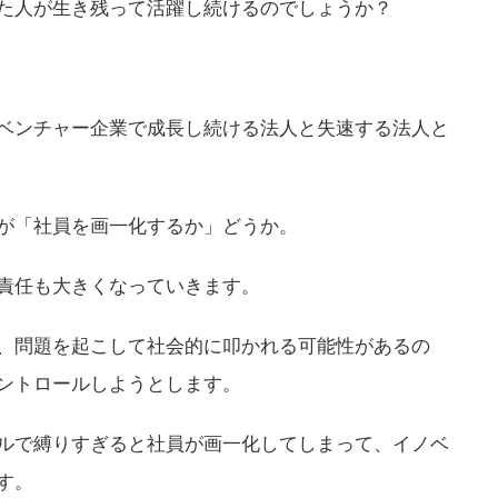
た人が生き残って活躍し続けるのでしょうか？
ベンチャー企業で成長し続ける法人と失速する法人と
が「社員を画一化するか」どうか。
責任も大きくなっていきます。
、問題を起こして社会的に叩かれる可能性があるの
ントロールしようとします。
ルで縛りすぎると社員が画一化してしまって、イノベ
す。