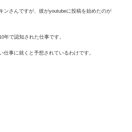
ンさんですが、彼がyoutubeに投稿を始めたのが
10年で認知された仕事です。
い仕事に就くと予想されているわけです。