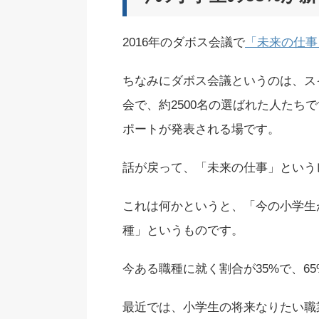
2016年のダボス会議で
「未来の仕事
ちなみにダボス会議というのは、ス
会で、約2500名の選ばれた人たち
ポートが発表される場です。
話が戻って、「未来の仕事」という
これは何かというと、「今の小学生
種」というものです。
今ある職種に就く割合が35%で、6
最近では、小学生の将来なりたい職