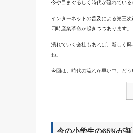
今や目まぐるしく時代が流れている
インターネットの普及による第三次産
四時産業革命が起きつつあります。
潰れていく会社もあれば、新しく興
ね。
今回は、時代の流れが早い中、どう
今の小学生の65%が