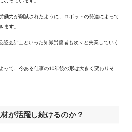
になっています。
労働力が削減されたように、ロボットの発達によって
きます。
や公認会計士といった知識労働者も次々と失業していく
よって、今ある仕事の10年後の形は大きく変わりそ
人材が活躍し続けるのか？