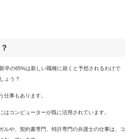
の？
の新卒の65%は新しい職種に就くと予想されるわけで
でしょう？
う仕事もあります。
にはコンピューターが既に活用されています。
ガルや、契約書専門、特許専門の弁護士の仕事は、コ