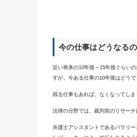
今の仕事はどうなる
近い将来の10年後～15年後ぐらい
すが、今ある仕事の10年後はどう
残る仕事もあれば、なくなってしま
法律の分野では、裁判前のリサーチ
弁護士アシスタントであるパラリー