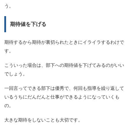
う。
期待値を下げる
期待するから期待が裏切られたときにイライラするわけで
す。
こういった場合は、部下への期待値を下げてみるのがいい
でしょう。
一回言ってできる部下は優秀で、何回も指導を繰り返して
いるうちにだんだんと仕事ができるようになっていくも
の。
大きな期待をしないことも大切です。