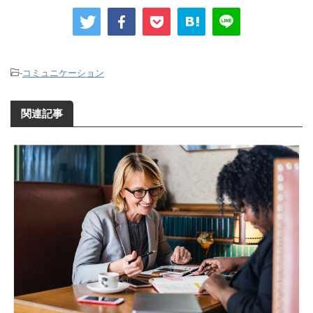
-
コミュニケーション
関連記事