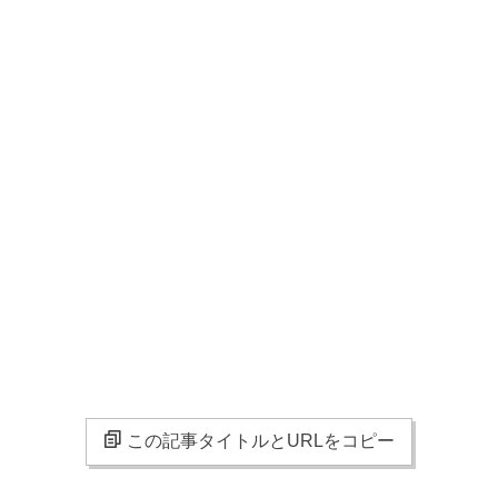
この記事タイトルとURLをコピー