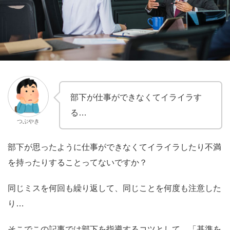
部下が仕事ができなくてイライラす
る…
つぶやき
部下が思ったように仕事ができなくてイライラしたり不満
を持ったりすることってないですか？
同じミスを何回も繰り返して、同じことを何度も注意した
り…
そこでこの記事では部下を指導するコツとして、「基準を