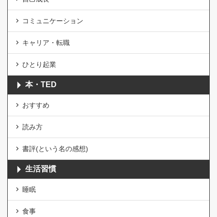
コミュニケーション
キャリア・転職
ひとり起業
本・TED
おすすめ
読み方
書評(という名の感想)
生活習慣
睡眠
食事