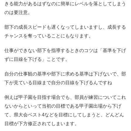
きる能力があるはずなのに簡単にレベルを落としてしまう
のは要注意。
部下の成長スピードも遅くなってしまいますし、成長する
チャンスを奪っていることにもなります。
仕事ができない部下を指導するときのコツは「基準を下げ
ずに目線を下げる」ことです。
自分の仕事観の基準や部下に求める基準は下げないで、部
下が見ている目線まで自分の目線を下げるんですね
例えば甲子園を目指す場合でも、部員が練習についてこれ
ないからといって当初の目標である甲子園出場から下げ
て、県大会ベスト4などを目標にしてしまうと、どんどん
目標が下方修正されてしまいます。