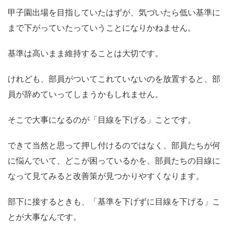
甲子園出場を目指していたはずが、気づいたら低い基準に
まで下がっていたっていうことになりかねません。
基準は高いまま維持することは大切です。
けれども、部員がついてこれていないのを放置すると、部
員が辞めていってしまうかもしれません。
そこで大事になるのが「目線を下げる」ことです。
できて当然と思って押し付けるのではなく、部員たちが何
に悩んでいて、どこが困っているかを、部員たちの目線に
なって見てみると改善策が見つかりやすくなります。
部下に接するときも、「基準を下げずに目線を下げる」こ
とが大事なんです。