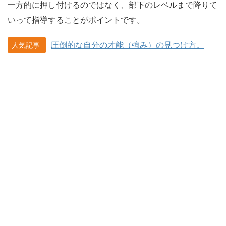
一方的に押し付けるのではなく、部下のレベルまで降りて
いって指導することがポイントです。
圧倒的な自分の才能（強み）の見つけ方。
人気記事