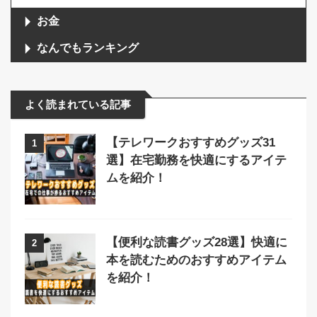
お金
なんでもランキング
よく読まれている記事
【テレワークおすすめグッズ31
1
選】在宅勤務を快適にするアイテ
ムを紹介！
【便利な読書グッズ28選】快適に
2
本を読むためのおすすめアイテム
を紹介！