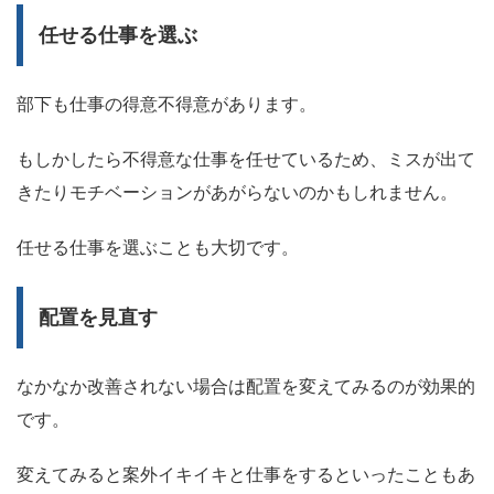
任せる仕事を選ぶ
部下も仕事の得意不得意があります。
もしかしたら不得意な仕事を任せているため、ミスが出て
きたりモチベーションがあがらないのかもしれません。
任せる仕事を選ぶことも大切です。
配置を見直す
なかなか改善されない場合は配置を変えてみるのが効果的
です。
変えてみると案外イキイキと仕事をするといったこともあ