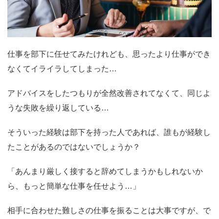
仕事を部下に任せてみたけれども、思ったより仕事ができ
なくてイライラしてしまった…
アドバイスをしたつもりが全然改善されてなくて、同じよ
うな失敗を繰り返している…
そういった経験は部下を持った人であれば、誰もが経験し
たことがあるのではないでしょうか？
「あんまり厳しく接すると辞めてしまうかもしれないか
ら、もっと簡単な仕事を任せよう…」
相手に合わせた難しさの仕事を振ることは大事ですが、で