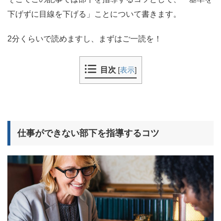
下げずに目線を下げる」ことについて書きます。
2分くらいで読めますし、まずはご一読を！
目次
[
表示
]
仕事ができない部下を指導するコツ