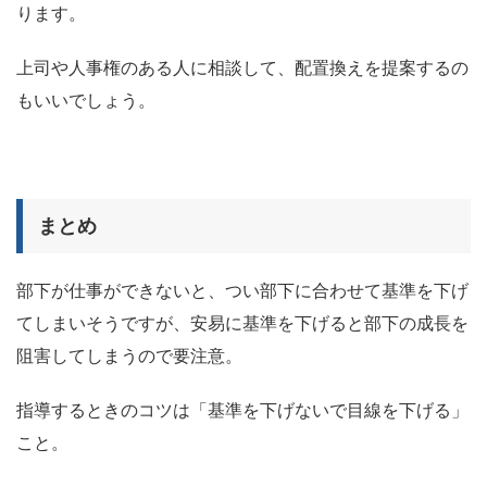
ります。
上司や人事権のある人に相談して、配置換えを提案するの
もいいでしょう。
まとめ
部下が仕事ができないと、つい部下に合わせて基準を下げ
てしまいそうですが、安易に基準を下げると部下の成長を
阻害してしまうので要注意。
指導するときのコツは「基準を下げないで目線を下げる」
こと。