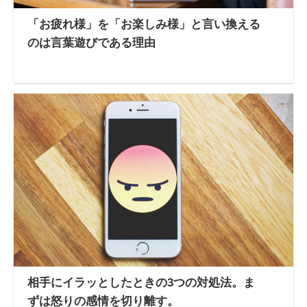
「お疲れ様」を「お楽しみ様」と言い換える
のは言葉遊びである理由
相手にイラッとしたときの3つの対処法。ま
ずは怒りの感情を切り離す。