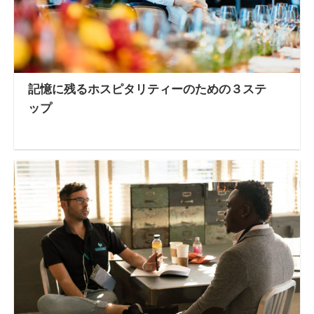
記憶に残るホスピタリティーのための３ステ
ップ