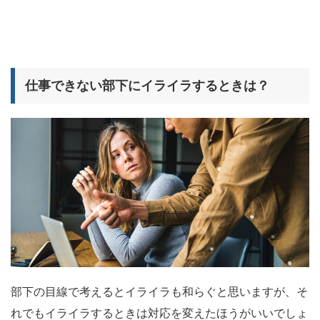
仕事できない部下にイライラするときは？
部下の目線で考えるとイライラも和らぐと思いますが、そ
れでもイライラするときは対応を変えたほうがいいでしょ