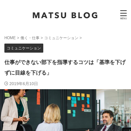
HOME
>
働く・仕事
>
コミュニケーション
>
コミュニケーション
仕事ができない部下を指導するコツは「基準を下げ
ずに目線を下げる」
2019年6月10日