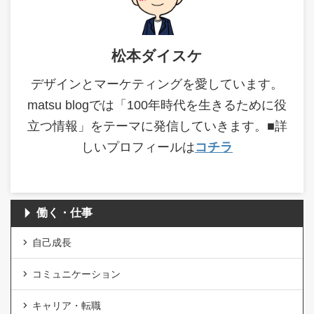
松本ダイスケ
デザインとマーケティングを愛しています。
matsu blogでは「100年時代を生きるために役
立つ情報」をテーマに発信していきます。■詳
しいプロフィールは
コチラ
働く・仕事
自己成長
コミュニケーション
キャリア・転職