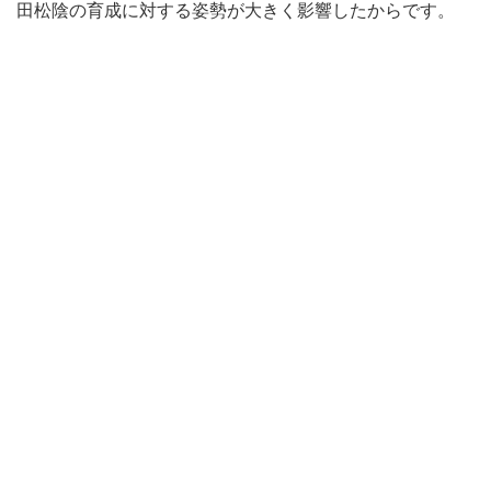
田松陰の育成に対する姿勢が大きく影響したからです。