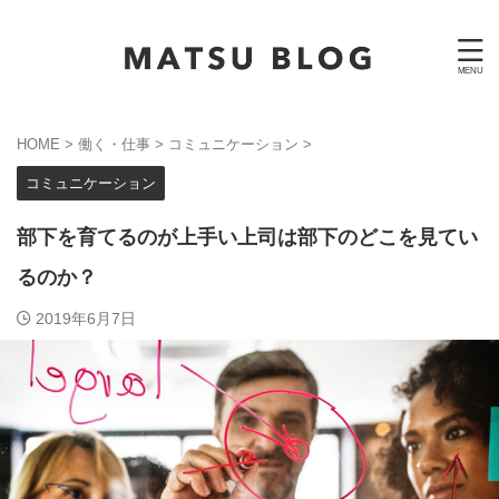
HOME
>
働く・仕事
>
コミュニケーション
>
コミュニケーション
部下を育てるのが上手い上司は部下のどこを見てい
るのか？
2019年6月7日