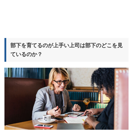
部下を育てるのが上手い上司は部下のどこを見
ているのか？