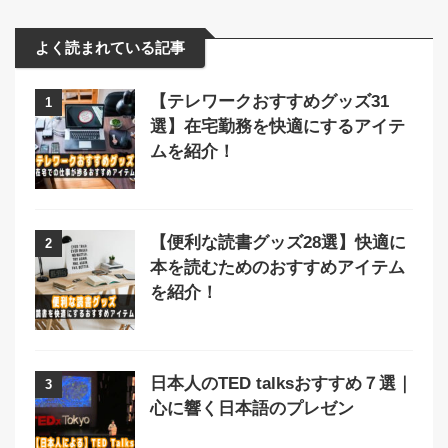
よく読まれている記事
【テレワークおすすめグッズ31
1
選】在宅勤務を快適にするアイテ
ムを紹介！
【便利な読書グッズ28選】快適に
2
本を読むためのおすすめアイテム
を紹介！
日本人のTED talksおすすめ７選｜
3
心に響く日本語のプレゼン