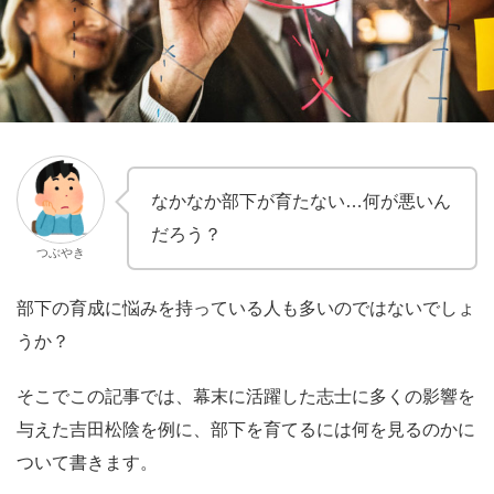
なかなか部下が育たない…何が悪いん
だろう？
つぶやき
部下の育成に悩みを持っている人も多いのではないでしょ
うか？
そこでこの記事では、幕末に活躍した志士に多くの影響を
与えた吉田松陰を例に、部下を育てるには何を見るのかに
ついて書きます。