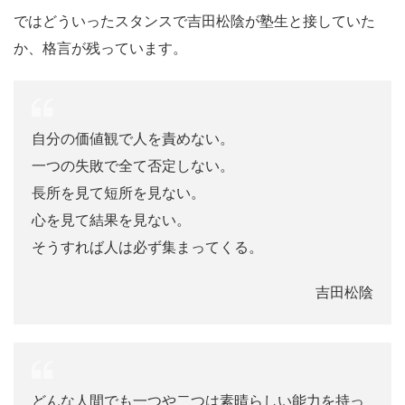
ではどういったスタンスで吉田松陰が塾生と接していた
か、格言が残っています。
自分の価値観で人を責めない。
一つの失敗で全て否定しない。
長所を見て短所を見ない。
心を見て結果を見ない。
そうすれば人は必ず集まってくる。
吉田松陰
どんな人間でも一つや二つは素晴らしい能力を持っ