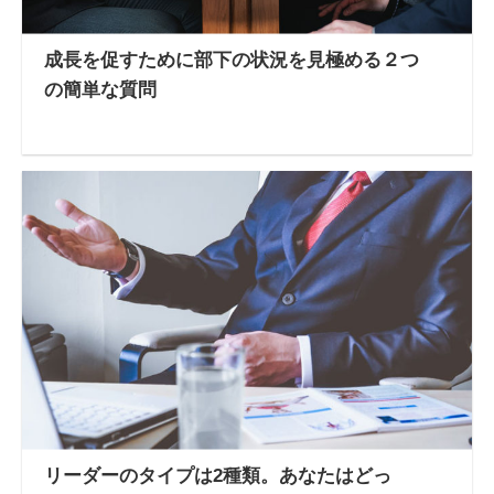
成長を促すために部下の状況を見極める２つ
の簡単な質問
リーダーのタイプは2種類。あなたはどっ