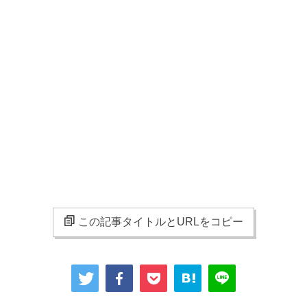
この記事タイトルとURLをコピー