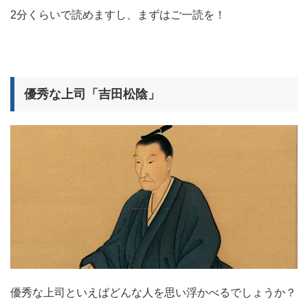
2分くらいで読めますし、まずはご一読を！
優秀な上司「吉田松陰」
優秀な上司といえばどんな人を思い浮かべるでしょうか？