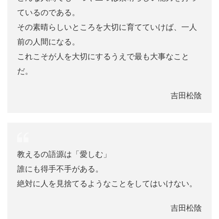
ているのである。
その素晴らしいところを大切に育てていけば、一人
前の人間になる。
これこそが人を大切にするうえで最も大事なこと
だ。
吉田松陰
教えるの語源は「愛しむ」
誰にも得手不手がある。
絶対に人を見捨てるようなことをしてはいけない。
吉田松陰