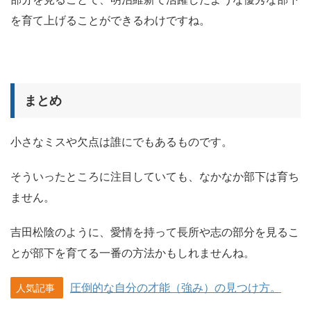
を育て上げることができるわけですね。
まとめ
小さなミスや欠点は誰にでもあるものです。
そういったところに注目していても、なかなか部下は育ち
ません。
吉田松陰のように、愛情を持って長所や志の部分を見るこ
とが部下を育てる一番の方法かもしれませんね。
圧倒的な自分の才能（強み）の見つけ方。
人気記事