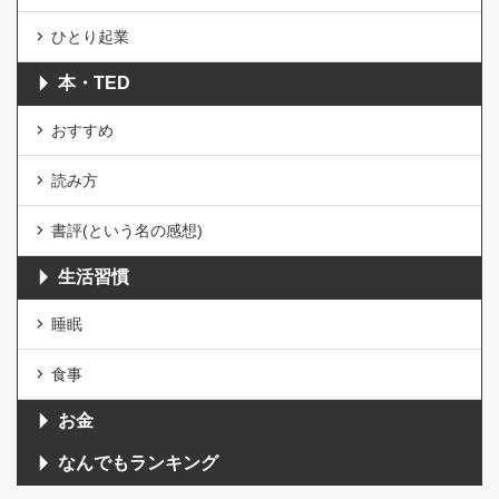
ひとり起業
本・TED
おすすめ
読み方
書評(という名の感想)
生活習慣
睡眠
食事
お金
なんでもランキング