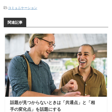
-
コミュニケーション
関連記事
話題が見つからないときは「共通点」と「相
手の変化点」を話題にする