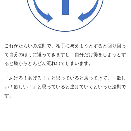
これがたらいの法則で、相手に与えようとすると回り回っ
て自分のほうに返ってきますし、自分だけ得をしようとす
ると脇からどんどん流れ出てしまいます。
「あげる！あげる！」と思っていると戻ってきて、「欲し
い！欲しい！」と思っていると逃げていくといった法則で
す。