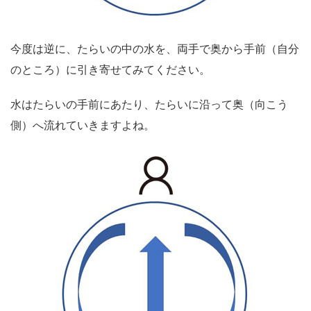
今度は逆に、たらいの中の水を、両手で奥から手前（自分
のところ）に引き寄せてみてください。
水はたらいの手前にあたり、たらいに沿って奥（向こう
側）へ流れていきますよね。