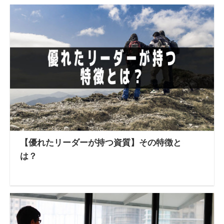
【優れたリーダーが持つ資質】その特徴と
は？