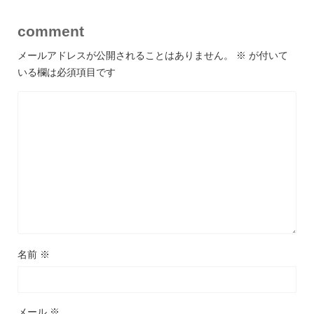
comment
メールアドレスが公開されることはありません。
※
が付いて
いる欄は必須項目です
名前
※
メール
※