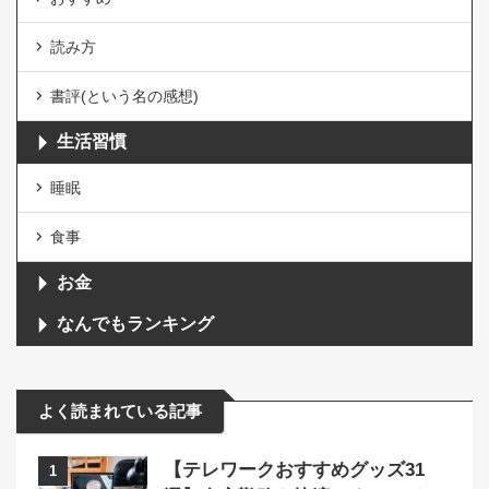
読み方
書評(という名の感想)
生活習慣
睡眠
食事
お金
なんでもランキング
よく読まれている記事
【テレワークおすすめグッズ31
1