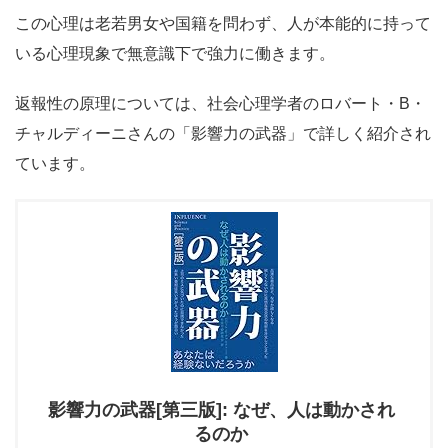
この心理は老若男女や国籍を問わず、人が本能的に持って
いる心理現象で無意識下で強力に働きます。
返報性の原理については、社会心理学者のロバート・B・
チャルディーニさんの「影響力の武器」で詳しく紹介され
ています。
影響力の武器[第三版]: なぜ、人は動かされ
るのか