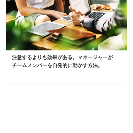
注意するよりも効果がある。マネージャーが
チームメンバーを自発的に動かす方法。