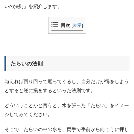
いの法則」を紹介します。
目次
[
表示
]
たらいの法則
与えれば回り回って返ってくるし、自分だけが得をしよう
とすると逆に損をするといった法則です。
どういうことかと言うと、水を張った「たらい」をイメー
ジしてみてください。
そこで、たらいの中の水を、両手で手前から向こうに押し