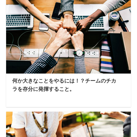
何か大きなことをやるには！？チームのチカ
ラを存分に発揮すること。