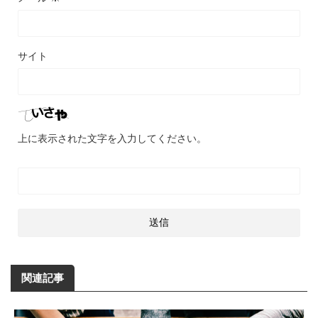
サイト
上に表示された文字を入力してください。
関連記事