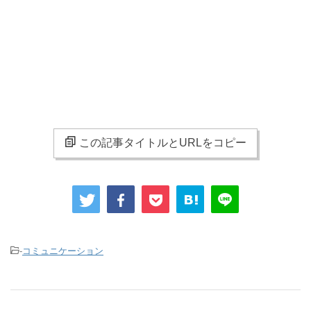
この記事タイトルとURLをコピー
-
コミュニケーション