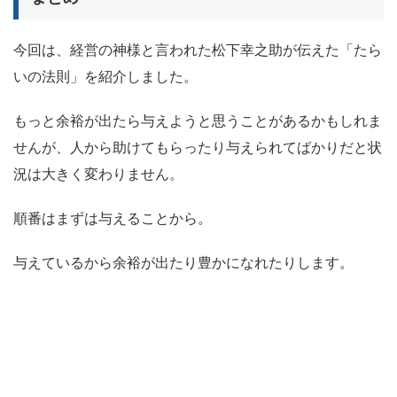
今回は、経営の神様と言われた松下幸之助が伝えた「たら
いの法則」を紹介しました。
もっと余裕が出たら与えようと思うことがあるかもしれま
せんが、人から助けてもらったり与えられてばかりだと状
況は大きく変わりません。
順番はまずは与えることから。
与えているから余裕が出たり豊かになれたりします。