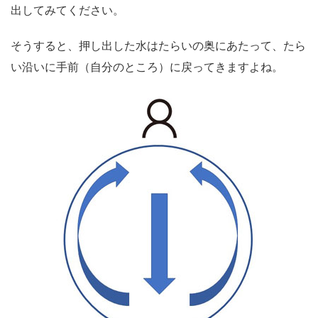
出してみてください。
そうすると、押し出した水はたらいの奥にあたって、たら
い沿いに手前（自分のところ）に戻ってきますよね。