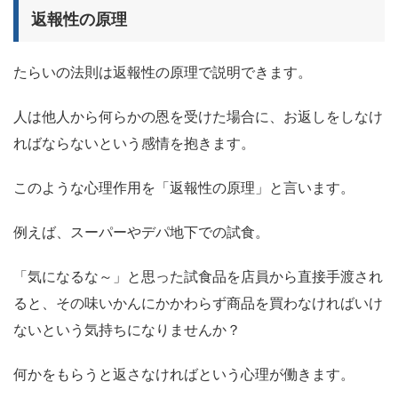
返報性の原理
たらいの法則は返報性の原理で説明できます。
人は他人から何らかの恩を受けた場合に、お返しをしなけ
ればならないという感情を抱きます。
このような心理作用を「返報性の原理」と言います。
例えば、スーパーやデパ地下での試食。
「気になるな～」と思った試食品を店員から直接手渡され
ると、その味いかんにかかわらず商品を買わなければいけ
ないという気持ちになりませんか？
何かをもらうと返さなければという心理が働きます。