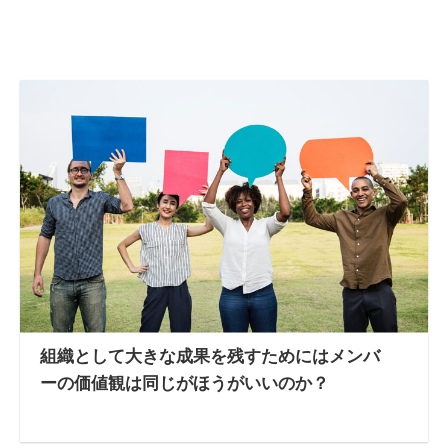
組織として大きな成果を残すためにはメンバ
ーの価値観は同じがほうがいいのか？