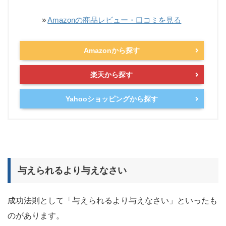
»
Amazonの商品レビュー・口コミを見る
Amazonから探す
楽天から探す
Yahooショッピングから探す
与えられるより与えなさい
成功法則として「与えられるより与えなさい」といったも
のがあります。