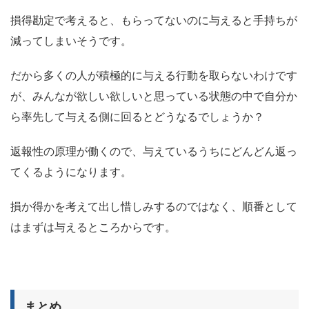
損得勘定で考えると、もらってないのに与えると手持ちが
減ってしまいそうです。
だから多くの人が積極的に与える行動を取らないわけです
が、みんなが欲しい欲しいと思っている状態の中で自分か
ら率先して与える側に回るとどうなるでしょうか？
返報性の原理が働くので、与えているうちにどんどん返っ
てくるようになります。
損か得かを考えて出し惜しみするのではなく、順番として
はまずは与えるところからです。
まとめ