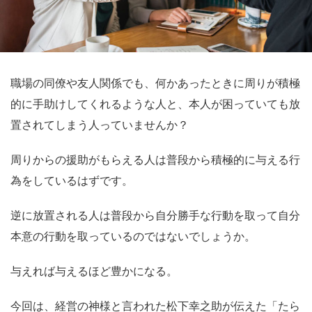
職場の同僚や友人関係でも、何かあったときに周りが積極
的に手助けしてくれるような人と、本人が困っていても放
置されてしまう人っていませんか？
周りからの援助がもらえる人は普段から積極的に与える行
為をしているはずです。
逆に放置される人は普段から自分勝手な行動を取って自分
本意の行動を取っているのではないでしょうか。
与えれば与えるほど豊かになる。
今回は、経営の神様と言われた松下幸之助が伝えた「たら