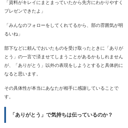
「資料がキレイにまとまっていたから先方にわかりやすく
プレゼンできたよ」
「みんなのフォローをしてくれてるから、部の雰囲気が明
るいね」
部下などに頼んでおいたものを受け取ったときに「ありが
とう」の一言で済ませてしまうことがあるかもしれません
が、「ありがとう」以外の表現をしようとすると具体的に
なると思います。
その具体性が本当にあなたが相手に感謝していることで
す。
「ありがとう」で気持ちは伝っているのか？