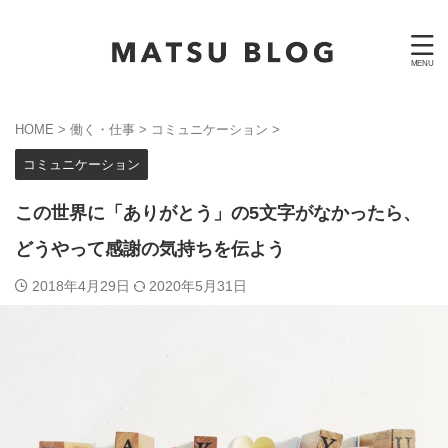
HOME
>
働く・仕事
>
コミュニケーション
>
コミュニケーション
この世界に「ありがとう」の5文字がなかったら、
どうやって感謝の気持ちを伝よう
2018年4月29日
2020年5月31日