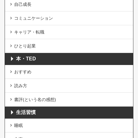
自己成長
コミュニケーション
キャリア・転職
ひとり起業
本・TED
おすすめ
読み方
書評(という名の感想)
生活習慣
睡眠