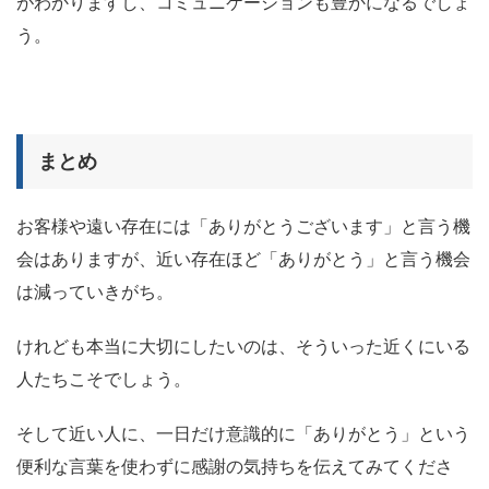
がわかりますし、コミュニケーションも豊かになるでしょ
う。
まとめ
お客様や遠い存在には「ありがとうございます」と言う機
会はありますが、近い存在ほど「ありがとう」と言う機会
は減っていきがち。
けれども本当に大切にしたいのは、そういった近くにいる
人たちこそでしょう。
そして近い人に、一日だけ意識的に「ありがとう」という
便利な言葉を使わずに感謝の気持ちを伝えてみてくださ