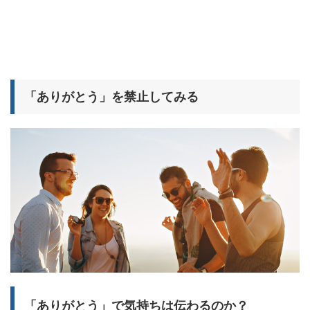
「ありがとう」を禁止してみる
「ありがとう」で気持ちは伝わるのか？