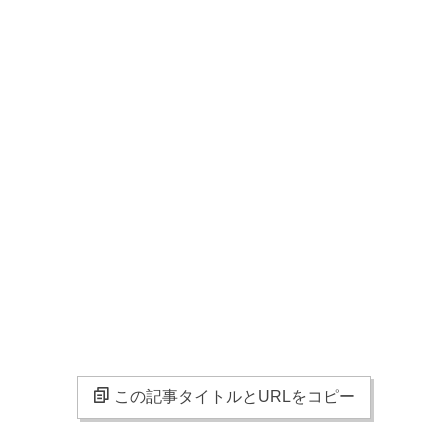
この記事タイトルとURLをコピー