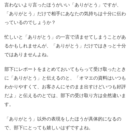
言わないより言ったほうがいい「ありがとう」ですが、
「ありがとう」だけで相手にあなたの気持ちは十分に伝わ
っているのでしょうか？
忙しいと「ありがとう」の一言で済ませてしまうことがあ
るかもしれませんが、「ありがとう」だけではきっと十分
ではありませんよね。
部下にレポートをまとめておいてもらって受け取ったとき
に「ありがとう」と伝えるのと、「オマエの資料はいつも
わかりやすくて、お客さんにそのまま出すけどいつも好評
だよ」と伝えるのとでは、部下の受け取り方は全然違いま
す。
「ありがとう」以外の表現をしたほうが具体的になるの
で、部下にとっても嬉しいはずですよね。