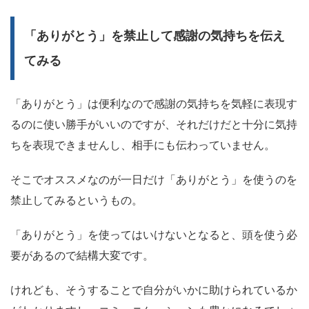
「ありがとう」を禁止して感謝の気持ちを伝え
てみる
「ありがとう」は便利なので感謝の気持ちを気軽に表現す
るのに使い勝手がいいのですが、それだけだと十分に気持
ちを表現できませんし、相手にも伝わっていません。
そこでオススメなのが一日だけ「ありがとう」を使うのを
禁止してみるというもの。
「ありがとう」を使ってはいけないとなると、頭を使う必
要があるので結構大変です。
けれども、そうすることで自分がいかに助けられているか