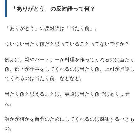
「ありがとう」の反対語って何？
「ありがとう」の反対語は「当たり前」。
ついつい当たり前だと思っていることってないですか？
例えば、親やパートナーが料理を作ってくれるのは当たり
前、部下が仕事をしてくれるのは当たり前、上司が指導し
てくれるのは当たり前、などなど。
当たり前と思えることは、実際は当たり前ではありませ
ん。
誰かが何かを自分のためにしてくれるのは感謝するべきも
の。