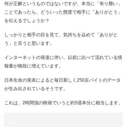
何が正解というものではないですが、本当に「有り難い」
ことであったら、どういった態度で相手に「ありがとう」
を伝えるでしょうか？
しっかりと相手の目を見て、気持ちを込めて「ありがと
う」と言うと思います。
インターネットの発達に伴い、以前に比べて流れている情
報量が格段に増えています。
日本生命の発表によると毎日新しく250京バイトのデータ
が生み出されているそうです。
これは、2時間強の映画でいうと約5億本分に相当します。