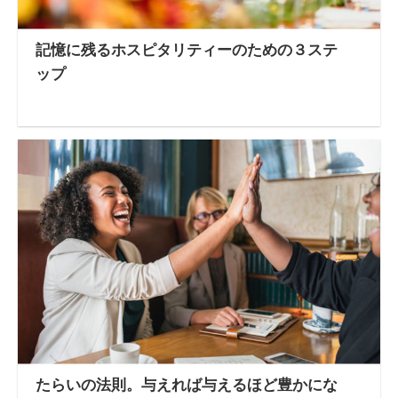
記憶に残るホスピタリティーのための３ステ
ップ
たらいの法則。与えれば与えるほど豊かにな