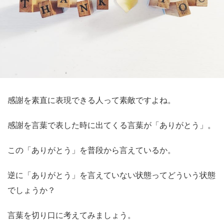
感謝を素直に表現できる人って素敵ですよね。
感謝を言葉で表した時に出てくる言葉が「ありがとう」。
この「ありがとう」を普段から言えているか。
逆に「ありがとう」を言えていない状態ってどういう状態
でしょうか？
言葉を切り口に考えてみましょう。