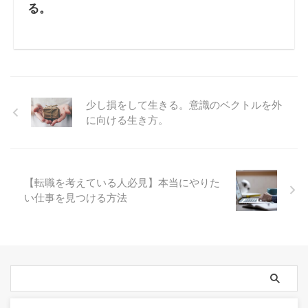
る。
少し損をして生きる。意識のベクトルを外
に向ける生き方。
【転職を考えている人必見】本当にやりた
い仕事を見つける方法