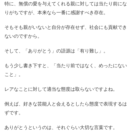
特に、無償の愛を与えてくれる親に対しては当たり前にな
りがちですが、本来なら一番に感謝すべき存在。
そもそも親がいないと自分が存在せず、社会にも貢献でき
ないのですから。
そして、「ありがとう」の語源は「有り難し」。
もう少し書き下すと、「当たり前ではなく、めったにない
こと」。
レアなことに対して適当な態度は取らないですよね。
例えば、好きな芸能人と会えるとしたら態度で表現するは
ずです。
ありがとう
というのは、それぐらい大切な言葉です。