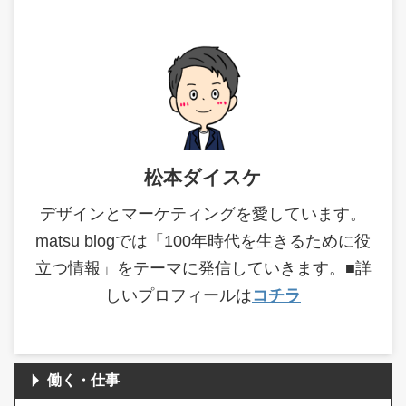
松本ダイスケ
デザインとマーケティングを愛しています。
matsu blogでは「100年時代を生きるために役
立つ情報」をテーマに発信していきます。■詳
しいプロフィールは
コチラ
働く・仕事