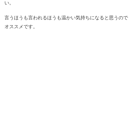
い。
言うほうも言われるほうも温かい気持ちになると思うので
オススメです。