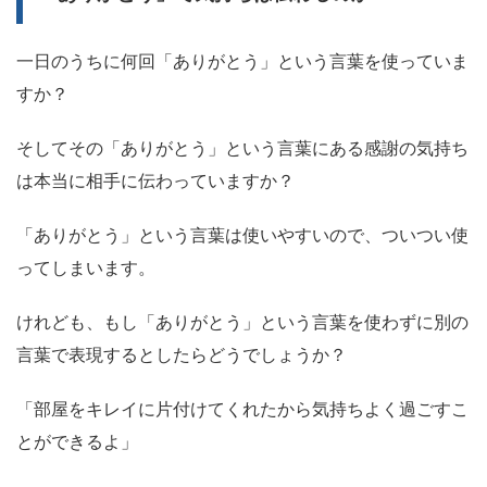
一日のうちに何回「ありがとう」という言葉を使っていま
すか？
そしてその「ありがとう」という言葉にある感謝の気持ち
は本当に相手に伝わっていますか？
「ありがとう」という言葉は使いやすいので、ついつい使
ってしまいます。
けれども、もし「ありがとう」という言葉を使わずに別の
言葉で表現するとしたらどうでしょうか？
「部屋をキレイに片付けてくれたから気持ちよく過ごすこ
とができるよ」