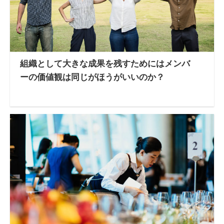
組織として大きな成果を残すためにはメンバ
ーの価値観は同じがほうがいいのか？