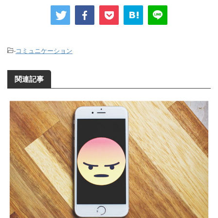
-
コミュニケーション
関連記事