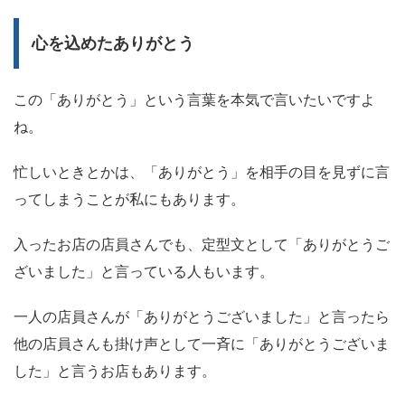
心を込めたありがとう
この「ありがとう」という言葉を本気で言いたいですよ
ね。
忙しいときとかは、「ありがとう」を相手の目を見ずに言
ってしまうことが私にもあります。
入ったお店の店員さんでも、定型文として「ありがとうご
ざいました」と言っている人もいます。
一人の店員さんが「ありがとうございました」と言ったら
他の店員さんも掛け声として一斉に「ありがとうございま
した」と言うお店もあります。