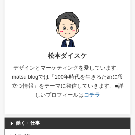
松本ダイスケ
デザインとマーケティングを愛しています。
matsu blogでは「100年時代を生きるために役
立つ情報」をテーマに発信していきます。■詳
しいプロフィールは
コチラ
働く・仕事