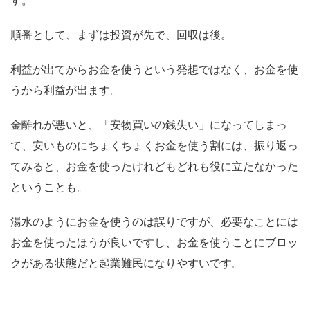
す。
順番として、まずは投資が先で、回収は後。
利益が出てからお金を使うという発想ではなく、お金を使
うから利益が出ます。
金離れが悪いと、「安物買いの銭失い」になってしまっ
て、安いものにちょくちょくお金を使う割には、振り返っ
てみると、お金を使ったけれどもどれも役に立たなかった
ということも。
湯水のようにお金を使うのは誤りですが、必要なことには
お金を使ったほうが良いですし、お金を使うことにブロッ
クがある状態だと起業難民になりやすいです。