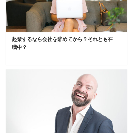
起業するなら会社を辞めてから？それとも在
職中？