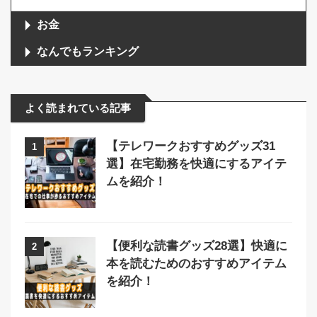
お金
なんでもランキング
よく読まれている記事
【テレワークおすすめグッズ31
1
選】在宅勤務を快適にするアイテ
ムを紹介！
【便利な読書グッズ28選】快適に
2
本を読むためのおすすめアイテム
を紹介！