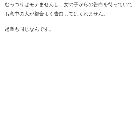
むっつりはモテませんし、女の子からの告白を待っていて
も意中の人が都合よく告白してはくれません。
起業も同じなんです。