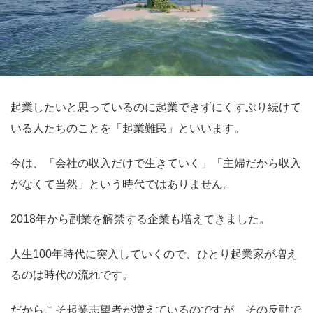
起業したいと思っているのに起業できずにくすぶり続けて
いる人たちのことを「起業難民」といいます。
今は、「会社の収入だけで生きていく」「主婦だから収入
がなくて当然」という時代ではありません。
2018年から副業を解禁する企業も増えてきました。
人生100年時代に突入していくので、ひとり起業家が増え
るのは時代の流れです。
だからこそ起業志望者が増えているのですが、その反動で