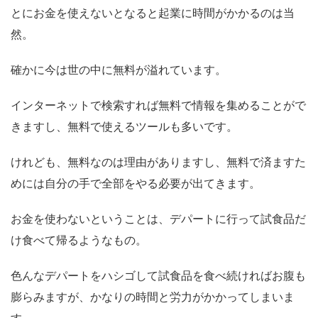
とにお金を使えないとなると起業に時間がかかるのは当
然。
確かに今は世の中に無料が溢れています。
インターネットで検索すれば無料で情報を集めることがで
きますし、無料で使えるツールも多いです。
けれども、無料なのは理由がありますし、無料で済ますた
めには自分の手で全部をやる必要が出てきます。
お金を使わないということは、デパートに行って試食品だ
け食べて帰るようなもの。
色んなデパートをハシゴして試食品を食べ続ければお腹も
膨らみますが、かなりの時間と労力がかかってしまいま