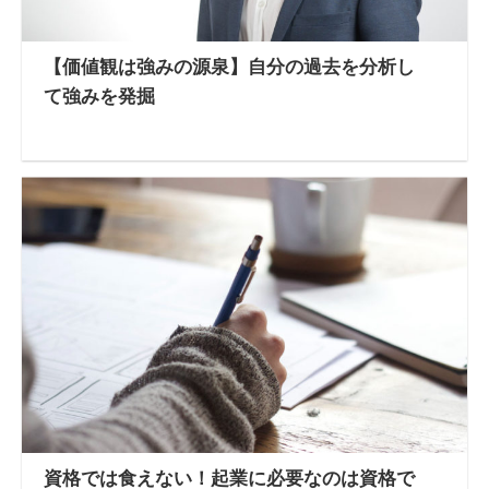
【価値観は強みの源泉】自分の過去を分析し
て強みを発掘
資格では食えない！起業に必要なのは資格で