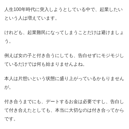
人生100年時代に突入しようとしている中で、起業したい
という人は増えています。
けれども、起業難民になってしまうことだけは避けましょ
う。
例えば女の子と付き合うにしても、告白せずにモジモジし
ているだけでは何も始まりませんよね。
本人は片想いという状態に盛り上がっているかもりません
が。
付き合うまでにも、デートするお金は必要ですし、告白し
て付き合えたとしても、本当に大切なのは付き合ってから
です。