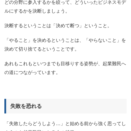
どの分野に参入するかを絞って、どういったビジネスモデ
ルにするかを決断しましょう。
決断するということは「決めて断つ」ということ。
「やること」を決めるということは、「やらないこと」を
決めて切り捨てるということです。
あれもこれもといつまでも目移りする姿勢が、起業難民へ
の道につながっています。
失敗を恐れる
「失敗したらどうしよう…」と始める前から強く思ってし