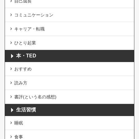
自己成長
コミュニケーション
キャリア・転職
ひとり起業
本・TED
おすすめ
読み方
書評(という名の感想)
生活習慣
睡眠
食事