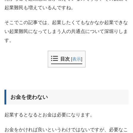
起業難民も増えているんですね。
そこでこの記事では、起業したくてもなかなか起業できな
い起業難民になってしまう人の共通点について深堀りしま
す。
目次
[
表示
]
お金を使わない
起業するとなるとお金は必要になります。
お金をかければ良いというわけではないですが、必要なこ