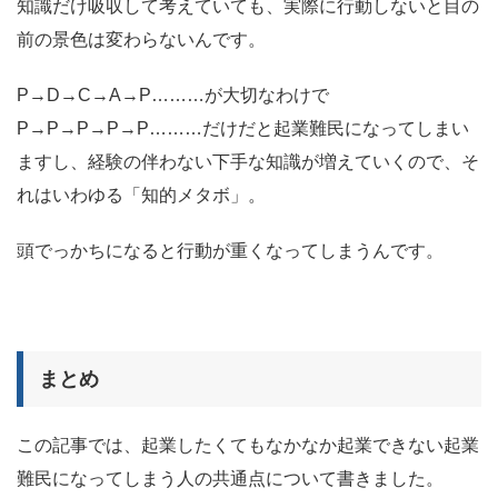
知識だけ吸収して考えていても、実際に行動しないと目の
前の景色は変わらないんです。
P→D→C→A→P………が大切なわけで
P→P→P→P→P………だけだと起業難民になってしまい
ますし、経験の伴わない下手な知識が増えていくので、そ
れはいわゆる「知的メタボ」。
頭でっかちになると行動が重くなってしまうんです。
まとめ
この記事では、起業したくてもなかなか起業できない起業
難民になってしまう人の共通点について書きました。