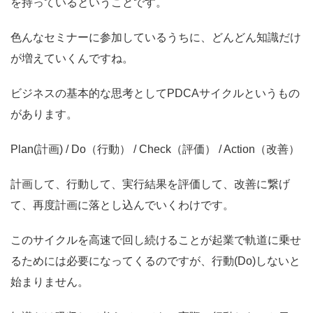
を持っているということです。
色んなセミナーに参加しているうちに、どんどん知識だけ
が増えていくんですね。
ビジネスの基本的な思考としてPDCAサイクルというもの
があります。
Plan(計画) / Do（行動） / Check（評価） / Action（改善）
計画して、行動して、実行結果を評価して、改善に繋げ
て、再度計画に落とし込んでいくわけです。
このサイクルを高速で回し続けることが起業で軌道に乗せ
るためには必要になってくるのですが、行動(Do)しないと
始まりません。