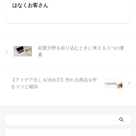
はなくお客さん
起業分野を絞り込むときに考える３つの要
素
【アイデア出し＆決め方】売れる商品を作
るコツと秘訣