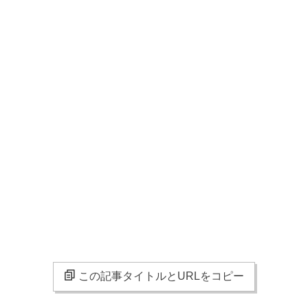
この記事タイトルとURLをコピー