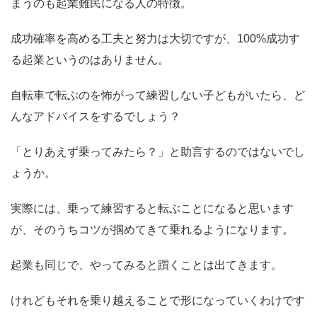
まうのも起業難民になる人の特徴。
成功確率を高める工夫と努力は大切ですが、100%成功す
る起業というのはありません。
自転車で転ぶのを怖がって練習しない子どもがいたら、ど
んなアドバイスをするでしょう？
「とりあえず乗ってみたら？」と助言するのではないでし
ょうか。
実際には、乗って練習すると転ぶことになると思います
が、そのうちコツが掴めてきて乗れるようになります。
起業も同じで、やってみると躓くことは出てきます。
けれどもそれを乗り越えることで形になっていくわけです