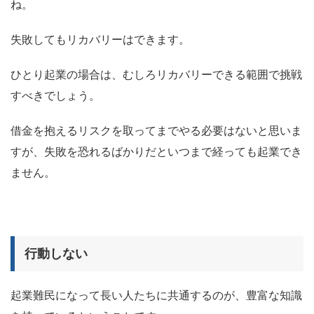
ね。
失敗してもリカバリーはできます。
ひとり起業の場合は、むしろリカバリーできる範囲で挑戦
すべきでしょう。
借金を抱えるリスクを取ってまでやる必要はないと思いま
すが、失敗を恐れるばかりだといつまで経っても起業でき
ません。
行動しない
起業難民になって長い人たちに共通するのが、豊富な知識