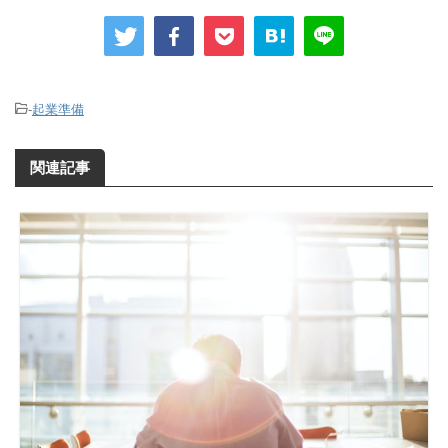
-
起業準備
関連記事