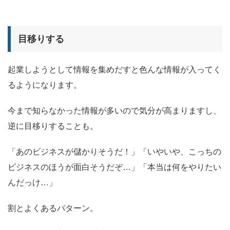
目移りする
起業しようとして情報を集めだすと色んな情報が入ってく
るようになります。
今まで知らなかった情報が多いので気分が高まりますし、
逆に目移りすることも。
「あのビジネスが儲かりそうだ！」「いやいや、こっちの
ビジネスのほうが面白そうだぞ…」「本当は何をやりたい
んだっけ…」
割とよくあるパターン。