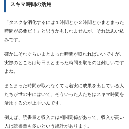
スキマ時間の活用
「タスクを消化するには１時間とか２時間とかまとまった
時間が必要だ！」と思うかもしれませんが、それは思い込
みです。
確かにそれぐらいまとまった時間が取れればいいですが、
実際のところは毎日まとまった時間を取るのは難しいです
よね。
まとまった時間が取れなくても着実に成果を出している人
たちが世の中にはいて、そういった人たちはスキマ時間を
活用するのが上手いんです。
例えば、読書量と収入には相関関係があって、収入が高い
人は読書量も多いという統計があります。