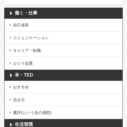
働く・仕事
自己成長
コミュニケーション
キャリア・転職
ひとり起業
本・TED
おすすめ
読み方
書評(という名の感想)
生活習慣