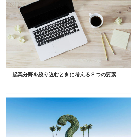
起業分野を絞り込むときに考える３つの要素