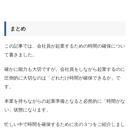
まとめ
この記事では、会社員が起業するための時間の確保につい
て書きました。
確かに能力も大切ですが、会社員をしながら起業するのに
圧倒的に大切なのは「どれだけ時間が確保できるか」で
す。
本業を持ちながらの起業準備となると必然的に「時間がな
い」状態になります。
忙しい中で時間を確保するために次の３つをご紹介しまし