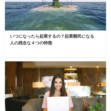
いつになったら起業するの？起業難民になる
人の残念な４つの特徴