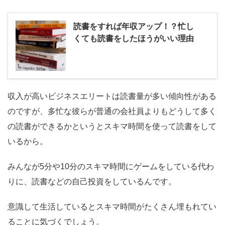
読書をすれば年収アップ！？忙し
くても読書をしたほうがいい理由
収入が高いビジネスエリートは読書量が多い傾向性がある
のですが、多忙な彼らが普通の会社員よりもどうして多く
の読書ができるかというとスキマ時間を使って読書をして
いるから。
みんなが5分や10分のスキマ時間にゲームをしている代わ
りに、読書などの自己投資をしているんです。
意識して生活しているとスキマ時間がたくさん埋もれてい
ることに気づくでしょう。