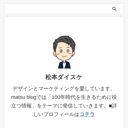
松本ダイスケ
デザインとマーケティングを愛しています。
matsu blogでは「100年時代を生きるために役
立つ情報」をテーマに発信していきます。■詳
しいプロフィールは
コチラ