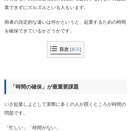
業できずにズルズルといる人もいます。
両者の決定的な違いは何かというと、起業するための時間
を確保できているかどうかです。
目次
[
表示
]
「時間の確保」が最重要課題
いざ起業しよとして実際に多くの人が躓くところが時間の
問題です。
「忙しい」「時間がない」