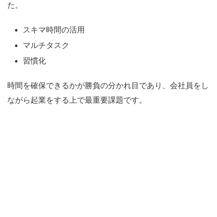
た。
スキマ時間の活用
マルチタスク
習慣化
時間を確保できるかが勝負の分かれ目であり、会社員をし
ながら起業をする上で最重要課題です。