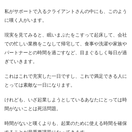
私がサポートで入るクライアントさんの中にも、このよう
に嘆く人がいます。
現実を見てみると、眠いまぶたをこすって起床して、会社
での忙しい業務をこなして帰宅して、食事や洗濯や家族や
パートナーとの時間を過ごすなど、目まぐるしく毎日が過
ぎていきます。
これはこれで充実した一日ですし、これで満足できる人に
とっては素敵な一日になります。
けれども、いざ起業しようとしているあなたにとっては時
間がないことは死活問題。
時間がないと嘆くよりも、起業のために使える時間を確保