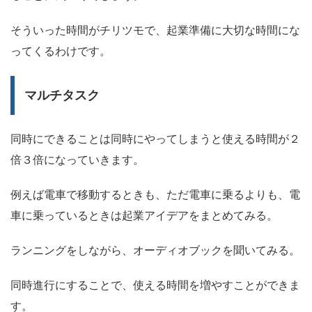
そういった時間がチリツモで、起業準備に大切な時間にな
ってくるわけです。
マルチタスク
同時にできることは同時にやってしまうと使える時間が２
倍３倍になっていきます。
例えば電車で移動するときも、ただ電車に乗るよりも、電
車に乗っているときは起業アイデアをまとめてみる。
ランニングをしながら、オーディオブックを聞いてみる。
同時進行にすることで、使える時間を増やすことができま
す。