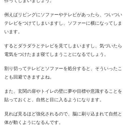
作ってしまいましょう。
例えばリビングにソファーやテレビがあったら、ついつい
テレビをつけてしまいますし、ソファーに横になってしま
います。
するとダラダラとテレビを見てしまいますし、気づいたら
電気をつけたまま寝てしまうことになるでしょう。
割り切ってテレビとソファーを処分すると、そういったこ
とも回避できますよね。
また、玄関の扉やトイレの壁に夢や目標や意識することを
貼っておくと、自然と目に入るようになります。
見れば見るほど強化されるので、脳に刷り込まれて自然と
体が動くようになるんです。