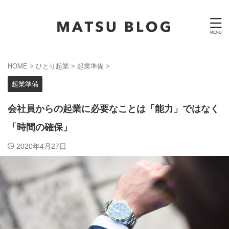
HOME
>
ひとり起業
>
起業準備
>
起業準備
会社員からの起業に必要なことは「能力」ではなく
「時間の確保」
2020年4月27日