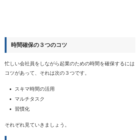
時間確保の３つのコツ
忙しい会社員をしながら起業のための時間を確保するには
コツがあって、それは次の３つです。
スキマ時間の活用
マルチタスク
習慣化
それぞれ見ていきましょう。