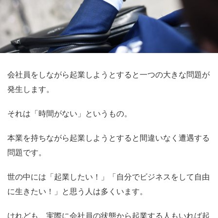
会社員をしながら起業しようとすると一つの大きな問題が
発生します。
それは「時間がない」というもの。
本業を持ちながら起業しようとすると間違いなく遭遇する
問題です。
世の中には「起業したい！」「自分でビジネスをして自由
に生きたい！」と思う人は多くいます。
けれども、実際に会社員の状態から起業する人もいれば起