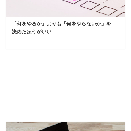
「何をやるか」よりも「何をやらないか」を
決めたほうがいい