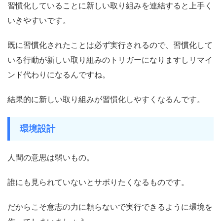
習慣化していることに新しい取り組みを連結すると上手く
いきやすいです。
既に習慣化されたことは必ず実行されるので、習慣化して
いる行動が新しい取り組みのトリガーになりますしリマイ
ンド代わりになるんですね。
結果的に新しい取り組みが習慣化しやすくなるんです。
環境設計
人間の意思は弱いもの。
誰にも見られていないとサボりたくなるものです。
だからこそ意志の力に頼らないで実行できるように環境を