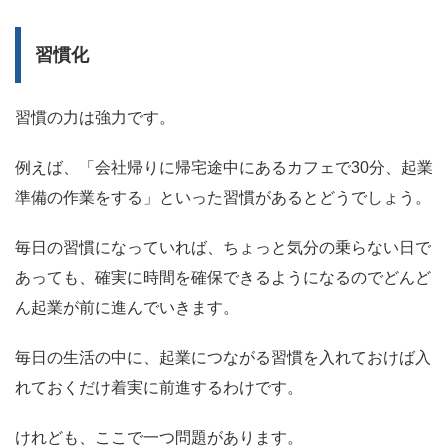
習慣化
習慣の力は強力です。
例えば、「会社帰りに帰宅途中にあるカフェで30分、起業
準備の作業をする」といった習慣があるとどうでしょう。
毎日の習慣になっていれば、ちょっと気分の乗らない日で
あっても、確実に時間を確保できるようになるのでどんど
ん起業が前に進んでいきます。
毎日の生活の中に、起業につながる習慣を入れておけば入
れておくだけ着実に前進するわけです。
けれども、ここで一つ問題があります。