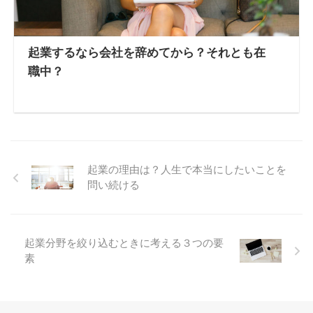
起業するなら会社を辞めてから？それとも在
職中？
起業の理由は？人生で本当にしたいことを
問い続ける
起業分野を絞り込むときに考える３つの要
素