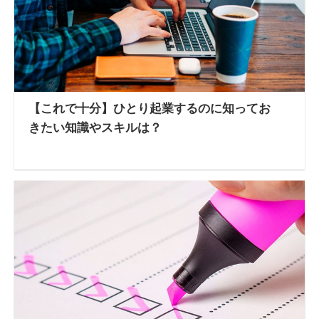
【これで十分】ひとり起業するのに知ってお
きたい知識やスキルは？