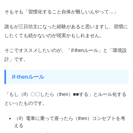
そもそも「習慣化すること自体が難しいんやって…」
誰もが三日坊主になった経験があると思いますし、習慣に
したくても続かないのが現実かもしれません。
そこでオススメしたいのが、「if-thenルール」と「環境設
計」です。
if-thenルール
「もし（if）〇〇したら（then）■■する」とルール化する
といったものです。
（if）電車に乗って座ったら（then）コンセプトを考
える