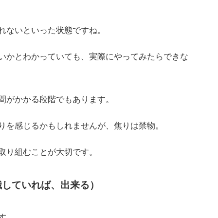
れないといった状態ですね。
いかとわかっていても、実際にやってみたらできな
間がかかる段階でもあります。
りを感じるかもしれませんが、焦りは禁物。
取り組むことが大切です。
識していれば、出来る）
す。