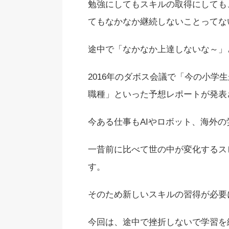
勉強にしてもスキルの取得にしても
てもなかなか継続しないことってな
途中で「なかなか上達しないな～」
2016年のダボス会議で「今の小学
職種」といった予想レポートが発表
今ある仕事もAIやロボット、海外
一昔前に比べて世の中が変化するス
す。
そのため新しいスキルの習得が必要
今回は、途中で挫折しないで学習を