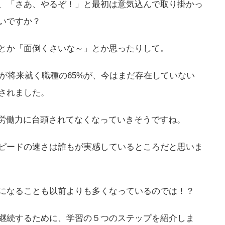
、「さあ、やるぞ！」と最初は意気込んで取り掛かっ
いですか？
とか「面倒くさいな～」とか思ったりして。
生が将来就く職種の65%が、今はまだ存在していない
されました。
の労働力に台頭されてなくなっていきそうですね。
ピードの速さは誰もが実感しているところだと思いま
になることも以前よりも多くなっているのでは！？
継続するために、学習の５つのステップを紹介しま