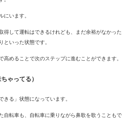
ルにいます。
取得して運転はできるけれども、まだ余裕がなかった
りといった状態です。
で高めることで次のステップに進むことができます。
来ちゃってる）
できる」状態になっています。
た自転車も、自転車に乗りながら鼻歌を歌うこともで