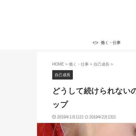
働く・仕事
HOME
>
働く・仕事
>
自己成長
>
自己成長
どうして続けられない
ップ
2019年1月11日
2019年2月13日