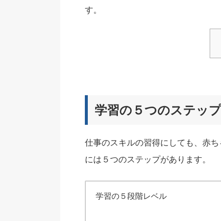
す。
学習の５つのステッ
仕事のスキルの習得にしても、赤ち
には５つのステップがあります。
学習の５段階レベル