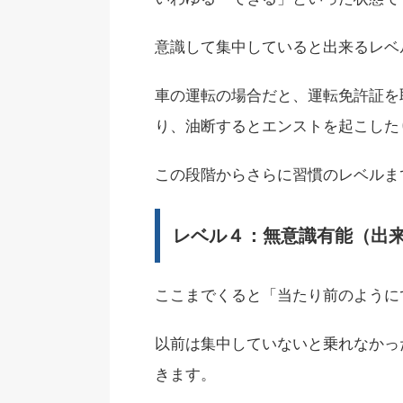
意識して集中していると出来るレベ
車の運転の場合だと、運転免許証を
り、油断するとエンストを起こした
この段階からさらに習慣のレベルま
レベル４：無意識有能（出
ここまでくると「当たり前のように
以前は集中していないと乗れなかっ
きます。