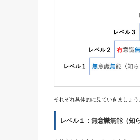
それぞれ具体的に見ていきましょう
レベル１：無意識無能（知