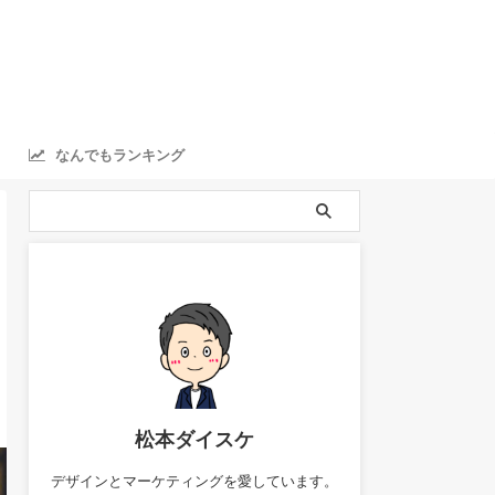
なんでもランキング
ranking
松本ダイスケ
デザインとマーケティングを愛しています。