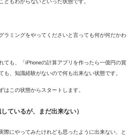
こともわからないといった状態です。
グラミングをやってくださいと言っても何が何だかわ
ても、「iPhoneの計算アプリを作ったら一億円の賞
ても、知識経験がないので何も出来ない状態です。
ずはこの状態からスタートします。
識しているが、まだ出来ない）
実際にやってみたけれども思ったように出来ない、と