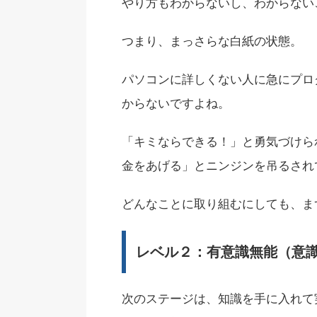
やり方もわからないし、わからない
つまり、まっさらな白紙の状態。
パソコンに詳しくない人に急にプロ
からないですよね。
「キミならできる！」と勇気づけられ
金をあげる」とニンジンを吊るされ
どんなことに取り組むにしても、ま
レベル２：有意識無能（意
次のステージは、知識を手に入れて