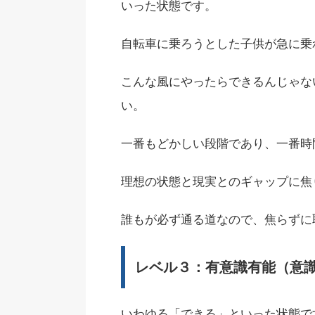
いった状態です。
自転車に乗ろうとした子供が急に乗
こんな風にやったらできるんじゃな
い。
一番もどかしい段階であり、一番時
理想の状態と現実とのギャップに焦
誰もが必ず通る道なので、焦らずに
レベル３：有意識有能（意
いわゆる「できる」といった状態で