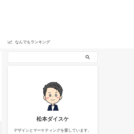
なんでもランキング
ranking
松本ダイスケ
デザインとマーケティングを愛しています。