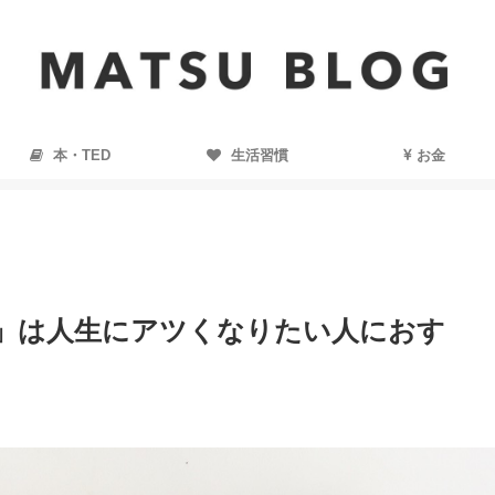
本・TED
生活習慣
お金
 」は人生にアツくなりたい人におす