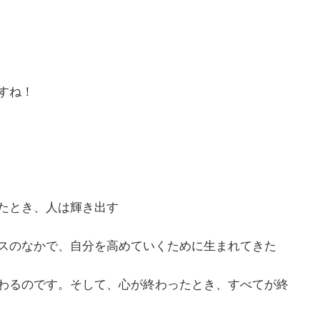
すね！
たとき、人は輝き出す
スのなかで、自分を高めていくために生まれてきた
わるのです。そして、心が終わったとき、すべてが終