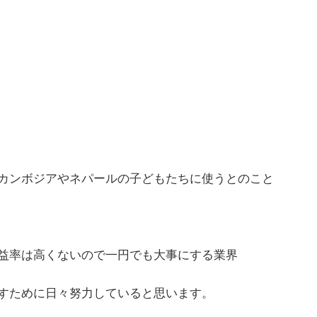
カンボジアやネパールの子どもたちに使うとのこと
益率は高くないので一円でも大事にする業界
すために日々努力していると思います。