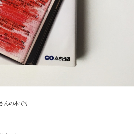
さんの本です