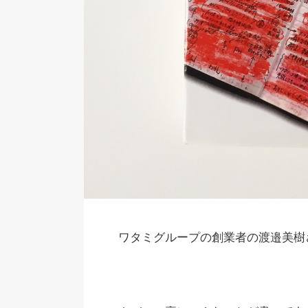
ワタミグループの創業者の渡邉美樹