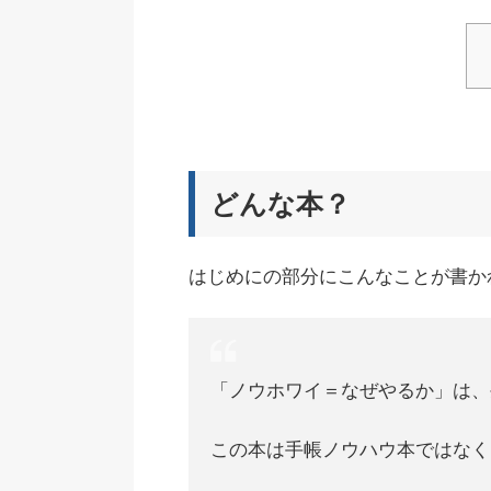
どんな本？
はじめにの部分にこんなことが書か
「ノウホワイ＝なぜやるか」は、
この本は手帳ノウハウ本ではなく