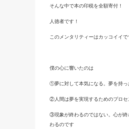
そんな中で本の印税を全額寄付！
人徳者です！
このメンタリティーはカッコイイで
僕の心に響いたのは
①夢に対して本気になる。夢を持っ
②人間は夢を実現するためのプロセ
③現象が終わるのではない。心が終
わるのです