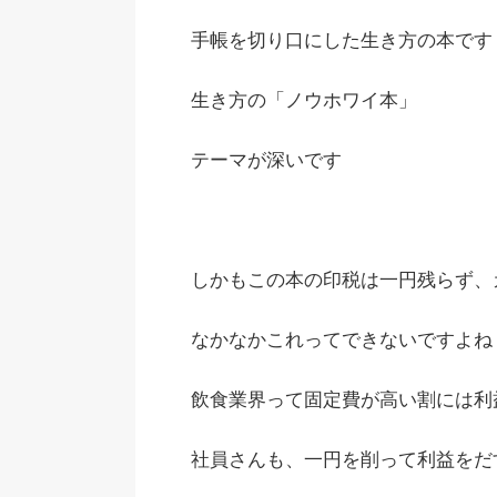
手帳を切り口にした生き方の本です
生き方の「ノウホワイ本」
テーマが深いです
しかもこの本の印税は一円残らず、
なかなかこれってできないですよね
飲食業界って固定費が高い割には利
社員さんも、一円を削って利益をだ