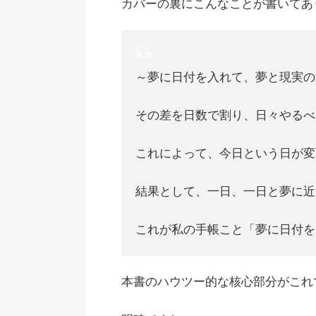
カバーの裏にこんなことが書いてあ
～夢に日付を入れて、夢と現実の
その差を日数で割り、日々やるべ
これによって、今日という日が変
結果として、一日、一日と夢に近
これが私の手帳こと「夢に日付を
本書のハウツー的な核心部分がこれ