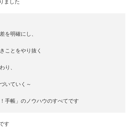
りました
差を明確にし、
きことをやり抜く
わり、
づいていく～
！手帳」のノウハウのすべてです
です