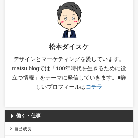
松本ダイスケ
デザインとマーケティングを愛しています。
matsu blogでは「100年時代を生きるために役
立つ情報」をテーマに発信していきます。■詳
しいプロフィールは
コチラ
働く・仕事
自己成長