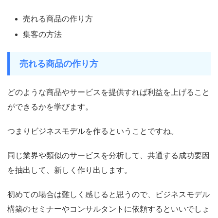
売れる商品の作り方
集客の方法
売れる商品の作り方
どのような商品やサービスを提供すれば利益を上げること
ができるかを学びます。
つまりビジネスモデルを作るということですね。
同じ業界や類似のサービスを分析して、共通する成功要因
を抽出して、新しく作り出します。
初めての場合は難しく感じると思うので、ビジネスモデル
構築のセミナーやコンサルタントに依頼するといいでしょ