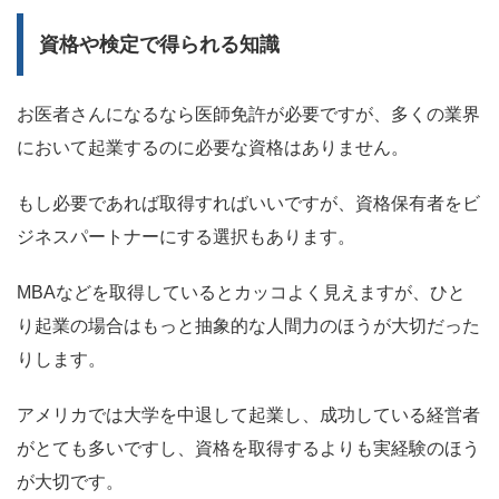
資格や検定で得られる知識
お医者さんになるなら医師免許が必要ですが、多くの業界
において起業するのに必要な資格はありません。
もし必要であれば取得すればいいですが、資格保有者をビ
ジネスパートナーにする選択もあります。
MBAなどを取得しているとカッコよく見えますが、ひと
り起業の場合はもっと抽象的な人間力のほうが大切だった
りします。
アメリカでは大学を中退して起業し、成功している経営者
がとても多いですし、資格を取得するよりも実経験のほう
が大切です。