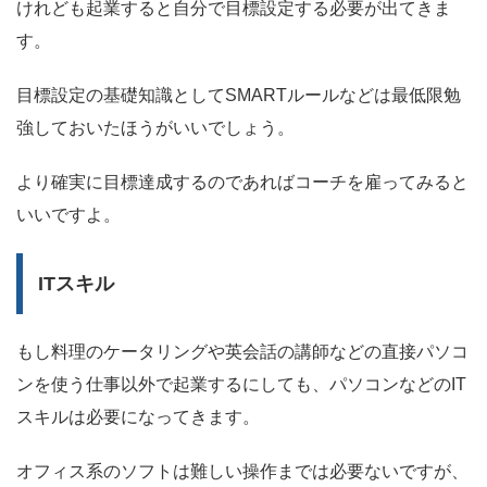
けれども起業すると自分で目標設定する必要が出てきま
す。
目標設定の基礎知識としてSMARTルールなどは最低限勉
強しておいたほうがいいでしょう。
より確実に目標達成するのであればコーチを雇ってみると
いいですよ。
ITスキル
もし料理のケータリングや英会話の講師などの直接パソコ
ンを使う仕事以外で起業するにしても、パソコンなどのIT
スキルは必要になってきます。
オフィス系のソフトは難しい操作までは必要ないですが、