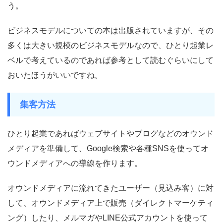
う。
ビジネスモデルについての本は出版されていますが、その
多くは大きい規模のビジネスモデルなので、ひとり起業レ
ベルで考えているのであれば参考として読むぐらいにして
おいたほうがいいですね。
集客方法
ひとり起業であればウェブサイトやブログなどのオウンド
メディアを準備して、Google検索や各種SNSを使ってオ
ウンドメディアへの導線を作ります。
オウンドメディアに流れてきたユーザー（見込み客）に対
して、オウンドメディア上で販売（ダイレクトマーケティ
ング）したり、メルマガやLINE公式アカウントを使って