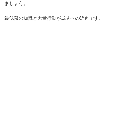
ましょう。
最低限の知識と大量行動が成功への近道です。