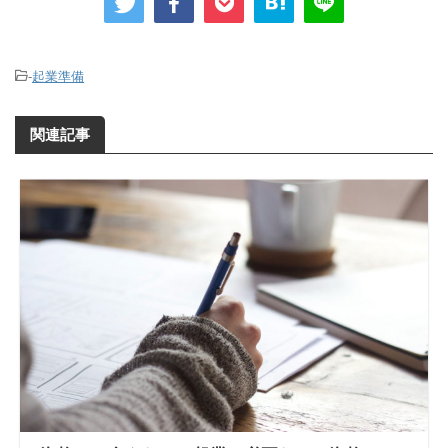
-
起業準備
関連記事