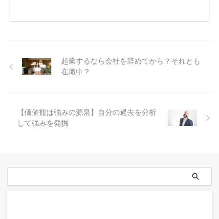
起業するなら会社を辞めてから？それとも
在職中？
【価値観は強みの源泉】自分の過去を分析
して強みを発掘