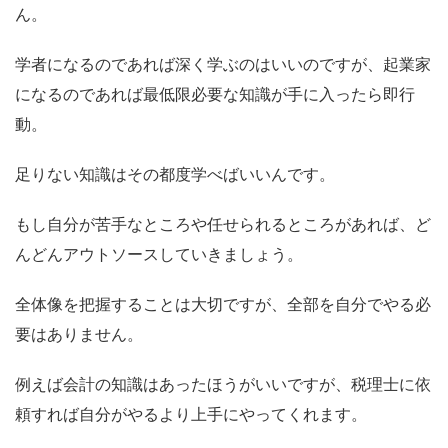
ん。
学者になるのであれば深く学ぶのはいいのですが、起業家
になるのであれば最低限必要な知識が手に入ったら即行
動。
足りない知識はその都度学べばいいんです。
もし自分が苦手なところや任せられるところがあれば、ど
んどんアウトソースしていきましょう。
全体像を把握することは大切ですが、全部を自分でやる必
要はありません。
例えば会計の知識はあったほうがいいですが、税理士に依
頼すれば自分がやるより上手にやってくれます。