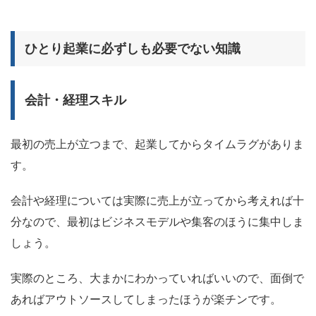
ひとり起業に必ずしも必要でない知識
会計・経理スキル
最初の売上が立つまで、起業してからタイムラグがありま
す。
会計や経理については実際に売上が立ってから考えれば十
分なので、最初はビジネスモデルや集客のほうに集中しま
しょう。
実際のところ、大まかにわかっていればいいので、面倒で
あればアウトソースしてしまったほうが楽チンです。