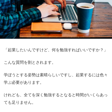
「起業したいんですけど、何を勉強すればいいですか？」
こんな質問を割とされます。
学ぼうとする姿勢は素晴らしいですし、起業するには色々
学ぶ必要があります。
けれども、全てを深く勉強するとなると時間がいくらあっ
ても足りません。