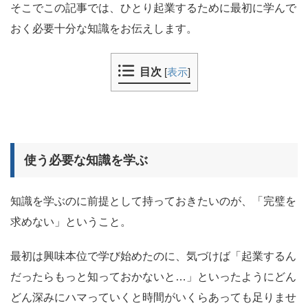
そこでこの記事では、ひとり起業するために最初に学んで
おく必要十分な知識をお伝えします。
目次
[
表示
]
使う必要な知識を学ぶ
知識を学ぶのに前提として持っておきたいのが、「完璧を
求めない」ということ。
最初は興味本位で学び始めたのに、気づけば「起業するん
だったらもっと知っておかないと…」といったようにどん
どん深みにハマっていくと時間がいくらあっても足りませ