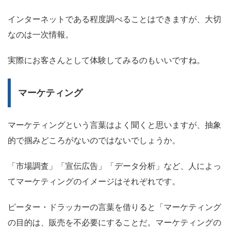
インターネットである程度調べることはできますが、大切
なのは一次情報。
実際にお客さんとして体験してみるのもいいですね。
マーケティング
マーケティングという言葉はよく聞くと思いますが、抽象
的で掴みどころがないのではないでしょうか。
「市場調査」「宣伝広告」「データ分析」など、人によっ
てマーケティングのイメージはそれぞれです。
ピーター・ドラッカーの言葉を借りると「マーケティング
の目的は、販売を不必要にすることだ。マーケティングの