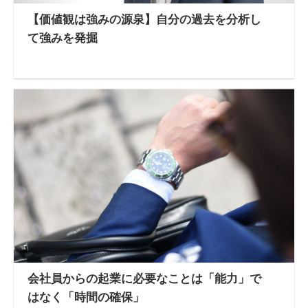
【価値観は強みの源泉】自分の過去を分析し
て強みを発掘
会社員からの起業に必要なことは「能力」で
はなく「時間の確保」