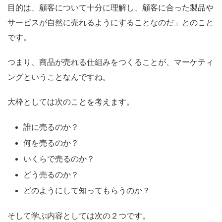
目的は、顧客について十分に理解し、顧客に合った製品や
サービスが自然に売れるようにすることなのだ」とのこと
です。
つまり、商品が売れる仕組みをつくることが、マーケティ
ングということなんですね。
大枠としては次のことを考えます。
誰に売るのか？
何を売るのか？
いくらで売るのか？
どう売るのか？
どのようにして知ってもらうのか？
そして学ぶ内容としては次の２つです。