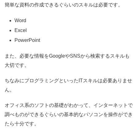
簡単な資料の作成できるぐらいのスキルは必要です。
Word
Excel
PowerPoint
また、必要な情報をGoogleやSNSから検索するスキルも
大切です。
ちなみにプログラミングといったITスキルは必要ありませ
ん。
オフィス系のソフトの基礎がわかって、インターネットで
調べものができるぐらいの基本的なパソコンを操作ができ
たら十分です。