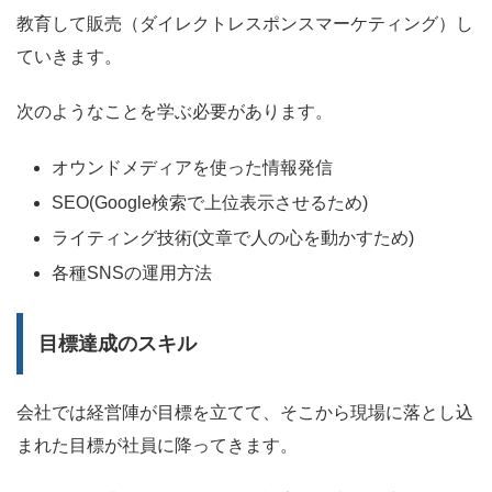
教育して販売（ダイレクトレスポンスマーケティング）し
ていきます。
次のようなことを学ぶ必要があります。
オウンドメディアを使った情報発信
SEO(Google検索で上位表示させるため)
ライティング技術(文章で人の心を動かすため)
各種SNSの運用方法
目標達成のスキル
会社では経営陣が目標を立てて、そこから現場に落とし込
まれた目標が社員に降ってきます。