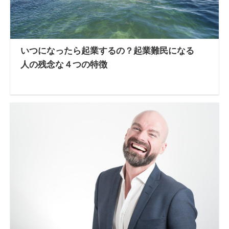
いつになったら起業するの？起業難民になる
人の残念な４つの特徴