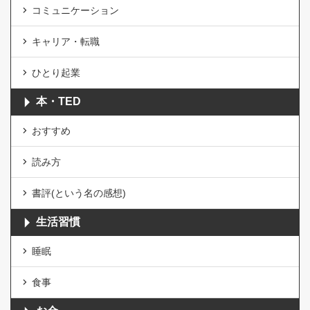
コミュニケーション
キャリア・転職
ひとり起業
本・TED
おすすめ
読み方
書評(という名の感想)
生活習慣
睡眠
食事