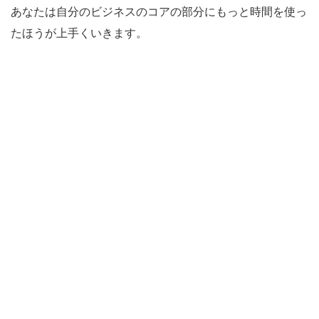
あなたは自分のビジネスのコアの部分にもっと時間を使っ
たほうが上手くいきます。