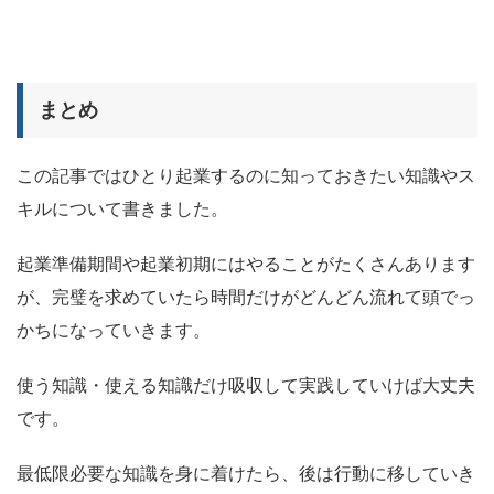
まとめ
この記事ではひとり起業するのに知っておきたい知識やス
キルについて書きました。
起業準備期間や起業初期にはやることがたくさんあります
が、完璧を求めていたら時間だけがどんどん流れて頭でっ
かちになっていきます。
使う知識・使える知識だけ吸収して実践していけば大丈夫
です。
最低限必要な知識を身に着けたら、後は行動に移していき