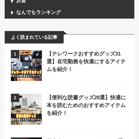
お金
なんでもランキング
よく読まれている記事
【テレワークおすすめグッズ31
1
選】在宅勤務を快適にするアイテ
ムを紹介！
【便利な読書グッズ28選】快適に
2
本を読むためのおすすめアイテム
を紹介！