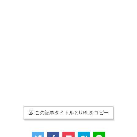
この記事タイトルとURLをコピー