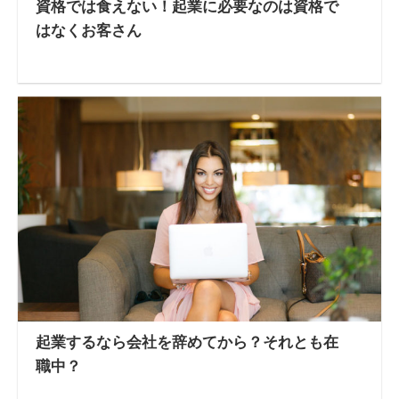
資格では食えない！起業に必要なのは資格で
はなくお客さん
起業するなら会社を辞めてから？それとも在
職中？