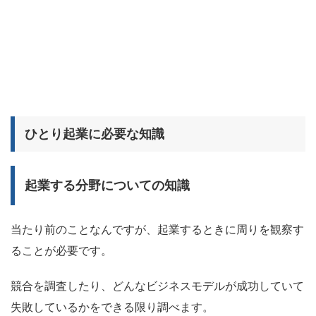
ひとり起業に必要な知識
起業する分野についての知識
当たり前のことなんですが、起業するときに周りを観察す
ることが必要です。
競合を調査したり、どんなビジネスモデルが成功していて
失敗しているかをできる限り調べます。